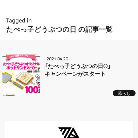
Tagged in
たべっ子どうぶつの日 の記事一覧
2021.04.20
「たべっ子どうぶつの日®」
キャンペーンがスタート
暮らし