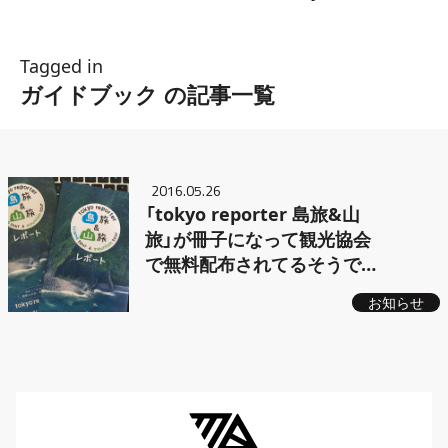
Tagged in
ガイドブック の記事一覧
2016.05.26
「tokyo reporter 島旅&山
旅」が冊子になって観光協会
で無料配布されてるそうで
す
お知らせ