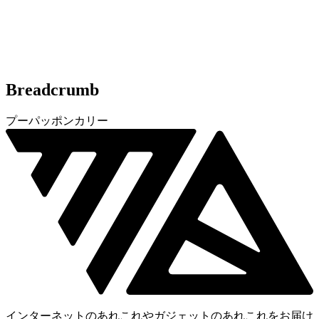
Breadcrumb
プーパッポンカリー
インターネットのあれこれやガジェットのあれこれをお届け