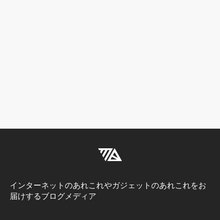
インターネットのあれこれやガジェットのあれこれをお
届けするブログメディア