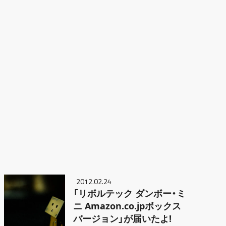
2012.02.24
「リボルテック ダンボー・ミ
ニ Amazon.co.jpボックス
バージョン」が届いたよ!