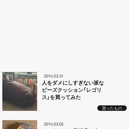
2015.03.31
人をダメにしすぎない派な
ビーズクッション「レゴリ
ス」を買ってみた
買ったもの
2015.03.05