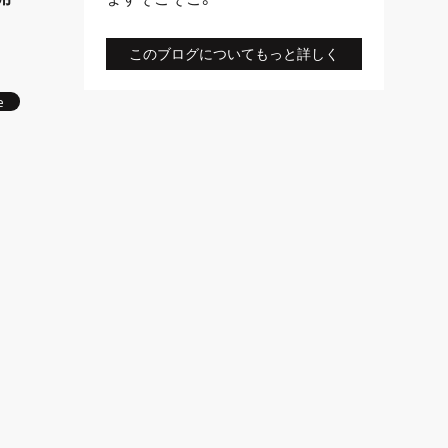
このブログについてもっと詳しく
e