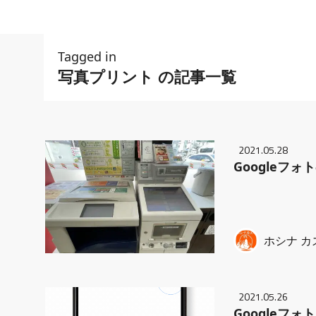
Tagged in
写真プリント の記事一覧
2021.05.28
Googleフ
ホシナ カ
2021.05.26
Googleフ