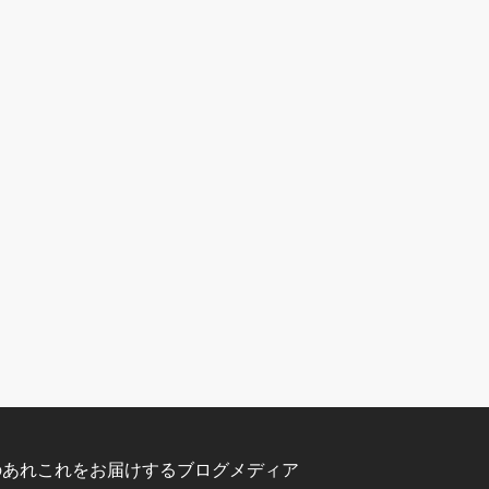
のあれこれをお届けするブログメディア