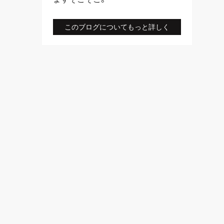
このブログについてもっと詳しく