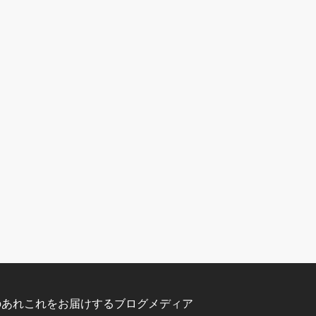
のあれこれをお届けするブログメディア