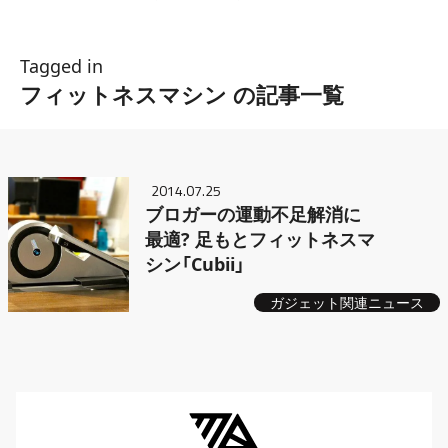
Tagged in
フィットネスマシン の記事一覧
2014.07.25
ブロガーの運動不足解消に
最適? 足もとフィットネスマ
シン「Cubii」
ガジェット関連ニュース