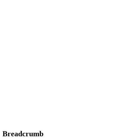
Breadcrumb