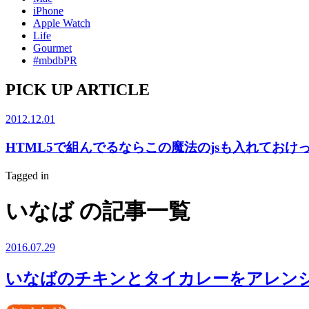
iPhone
Apple Watch
Life
Gourmet
#mbdbPR
PICK UP ARTICLE
2012.12.01
HTML5で組んでるならこの魔法のjsも入れておけ
Tagged in
いなば の記事一覧
2016.07.29
いなばのチキンとタイカレーをアレン