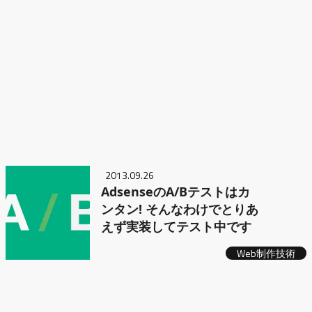
2013.09.26
AdsenseのA/Bテストはカ
ンタン! そんなわけでとりあ
えず実装してテスト中です
Web制作技術