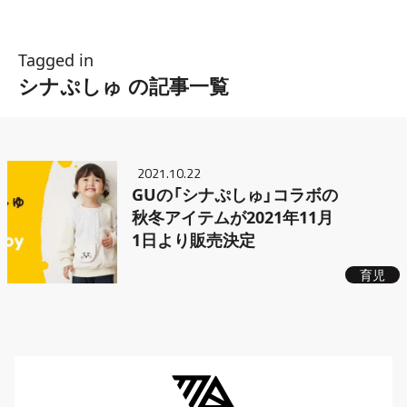
Tagged in
シナぷしゅ の記事一覧
2021.10.22
GUの「シナぷしゅ」コラボの
秋冬アイテムが2021年11月
1日より販売決定
育児