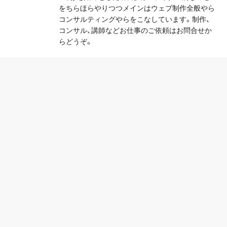
をちらほらやりつつメインはウェブ制作全般やら
コンサルティングやらをこなしています。制作、
コンサル、講師などお仕事のご依頼はお問合せか
らどうぞ。