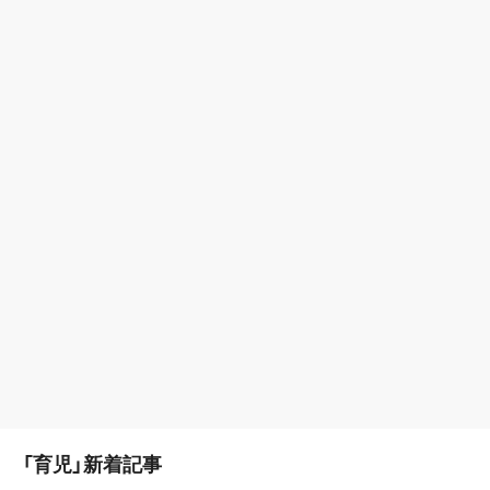
「育児」新着記事