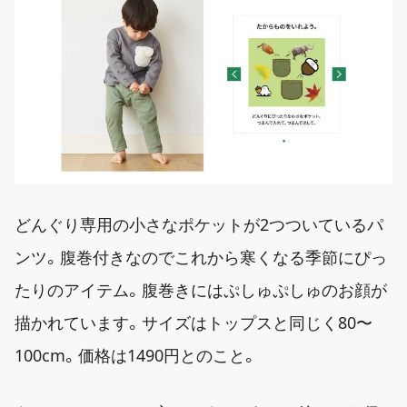
どんぐり専用の小さなポケットが2つついているパ
ンツ。腹巻付きなのでこれから寒くなる季節にぴっ
たりのアイテム。腹巻きにはぷしゅぷしゅのお顔が
描かれています。サイズはトップスと同じく80〜
100cm。価格は1490円とのこと。