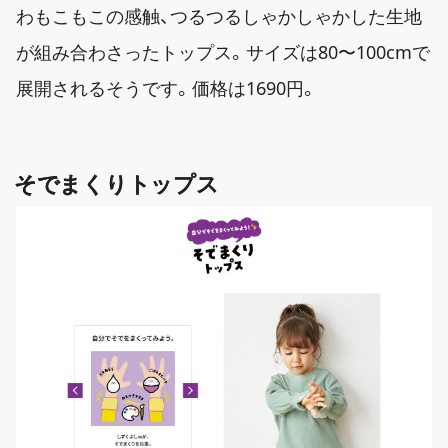
わもこもこの感触、つるつるしゃかしゃかした生地
が組み合わさったトップス。サイズは80〜100cmで
展開されるそうです。価格は1690円。
そでまくりトップス