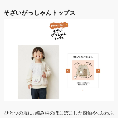
そざいがっしゃんトップス
ひとつの服に、編み柄のぼこぼこした感触や、ふわふ