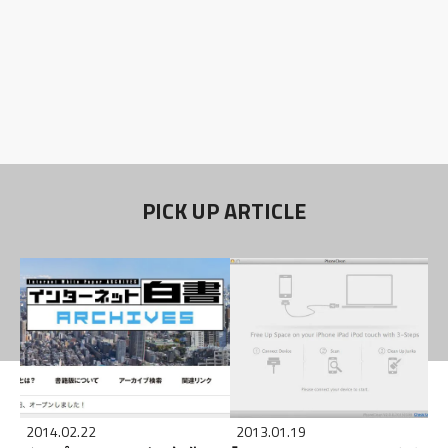
PICK UP ARTICLE
2014.02.22
2013.01.19