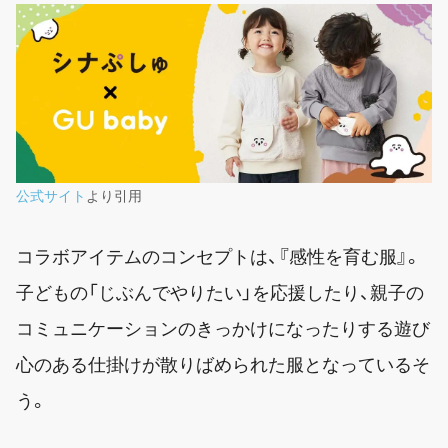
公式サイト
より引用
コラボアイテムのコンセプトは、『感性を育む服』。
子どもの「じぶんでやりたい」を応援したり、親子の
コミュニケーションのきっかけになったりする遊び
心のある仕掛けが散りばめられた服となっているそ
う。