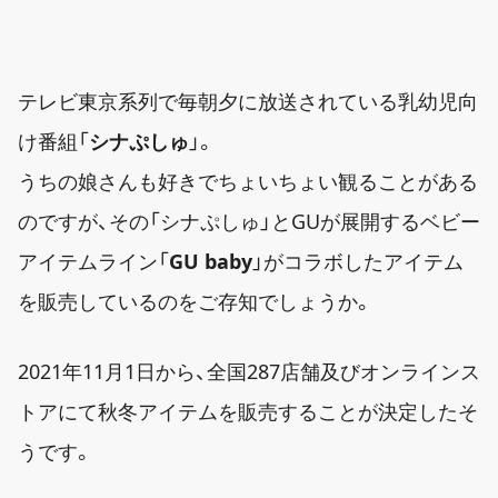
テレビ東京系列で毎朝夕に放送されている乳幼児向
け番組「
シナぷしゅ
」。
うちの娘さんも好きでちょいちょい観ることがある
のですが、その「シナぷしゅ」とGUが展開するベビー
アイテムライン「
GU baby
」がコラボしたアイテム
を販売しているのをご存知でしょうか。
2021年11月1日から、全国287店舗及びオンラインス
トアにて秋冬アイテムを販売することが決定したそ
うです。