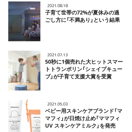
2021.08.18
子育て世帯の72%が夏休みの過
ごし方に「不満あり」という結果
2021.07.13
50秒に1個売れた大ヒットスマー
トトランポリン「シェイプキュー
ブ」が子育て支援大賞を受賞
2021.05.03
ベビー用スキンケアブランド「マ
マフィ」が日焼け止め「ママフィ
UV スキンケアミルク」を発売