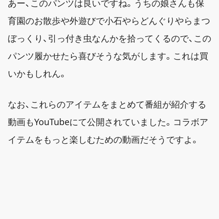
あー、このパンツは良いですね。うちの娘さんも保
育園のお散歩や外遊びで小石やらどんぐりやらまつ
ぼっくり、引っ付き虫なんかを拾ってくるので、この
パンツ履かせたら喜びそうな気がします。これは買
いかもしれん。
なお、これらのアイテムをまとめて番組が紹介する
動画もYouTubeにて公開されていました。コラボア
イテムをもっと楽しむための動画だそうですよ。