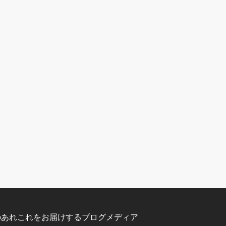
のあれこれをお届けするブログメディア