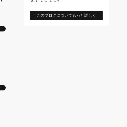
このブログについてもっと詳しく
タ
タ