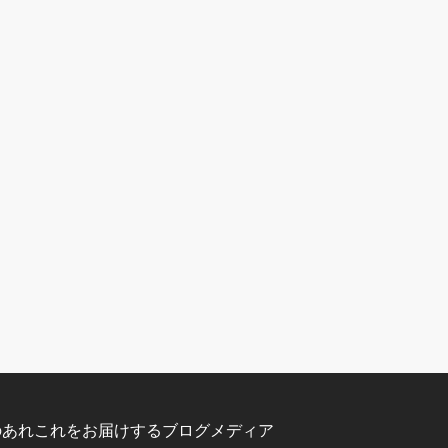
のあれこれをお届けするブログメディア