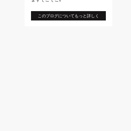
このブログについてもっと詳しく