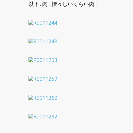
以下、肉。憎々しいくらい肉。