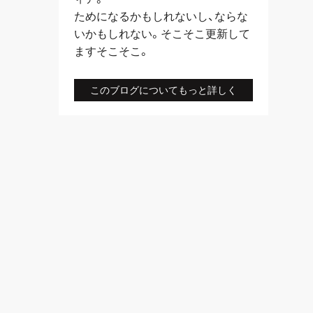
ためになるかもしれないし、ならな
いかもしれない。そこそこ更新して
ますそこそこ。
このブログについてもっと詳しく