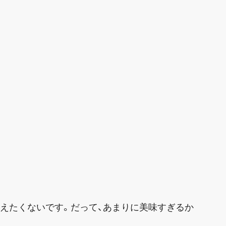
えたくないです。だって、あまりに美味すぎるか