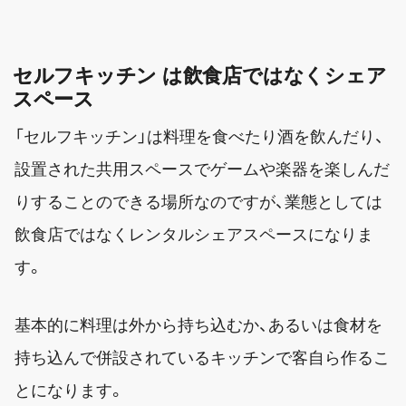
セルフキッチン は飲食店ではなくシェア
スペース
「セルフキッチン」は料理を食べたり酒を飲んだり、
設置された共用スペースでゲームや楽器を楽しんだ
りすることのできる場所なのですが、業態としては
飲食店ではなくレンタルシェアスペースになりま
す。
基本的に料理は外から持ち込むか、あるいは食材を
持ち込んで併設されているキッチンで客自ら作るこ
とになります。