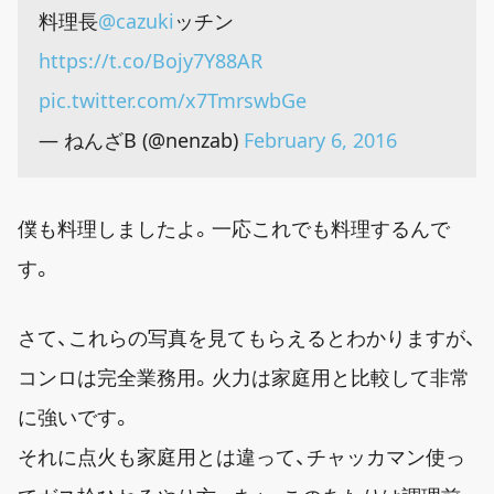
料理長
@cazuki
ッチン
https://t.co/Bojy7Y88AR
pic.twitter.com/x7TmrswbGe
— ねんざB (@nenzab)
February 6, 2016
僕も料理しましたよ。一応これでも料理するんで
す。
さて、これらの写真を見てもらえるとわかりますが、
コンロは完全業務用。火力は家庭用と比較して非常
に強いです。
それに点火も家庭用とは違って、チャッカマン使っ