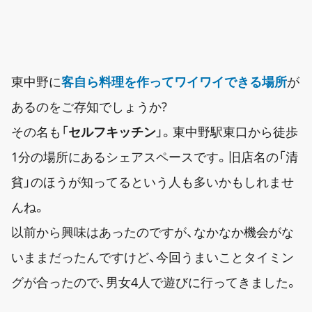
東中野に
客自ら料理を作ってワイワイできる場所
が
あるのをご存知でしょうか?
その名も「
セルフキッチン
」。東中野駅東口から徒歩
1分の場所にあるシェアスペースです。旧店名の「清
貧」のほうが知ってるという人も多いかもしれませ
んね。
以前から興味はあったのですが、なかなか機会がな
いままだったんですけど、今回うまいことタイミン
グが合ったので、男女4人で遊びに行ってきました。