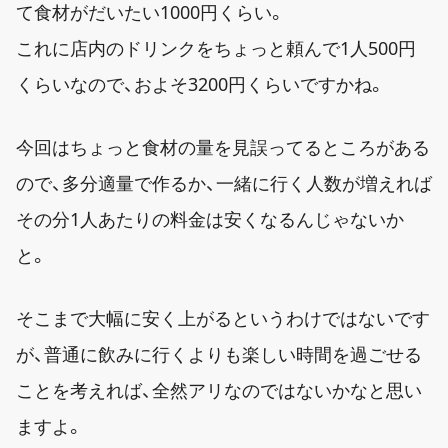
て食材がだいたい1000円くらい。
これに店内のドリンクをちょっと頼んで1人500円
くらいなので、およそ3200円くらいですかね。
今回はちょっと食材の量を見誤ってるところがある
ので、多分適量で作るか、一緒に行く人数が増えれば
その分1人あたりの料金は安くなるんじゃないか
と。
そこまで大幅に安く上がるというわけではないです
が、普通に飲みに行くよりも楽しい時間を過ごせる
ことを考えれば、全然アリなのではないかなと思い
ますよ。