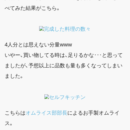
べてみた結果がこちら。
4人分とは思えない分量www
いやー、買い物してる時は、足りるかな･･･と思って
ましたが、予想以上に品数も量も多くなってしまい
ました。
こちらは
オムライス部部長
によるお手製オムライ
ス。