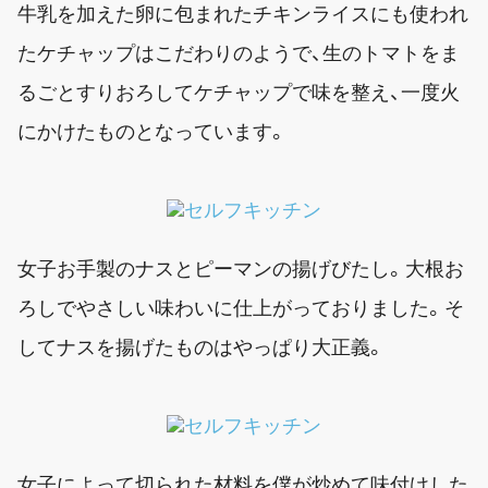
牛乳を加えた卵に包まれたチキンライスにも使われ
たケチャップはこだわりのようで、生のトマトをま
るごとすりおろしてケチャップで味を整え、一度火
にかけたものとなっています。
女子お手製のナスとピーマンの揚げびたし。大根お
ろしでやさしい味わいに仕上がっておりました。そ
してナスを揚げたものはやっぱり大正義。
女子によって切られた材料を僕が炒めて味付けした