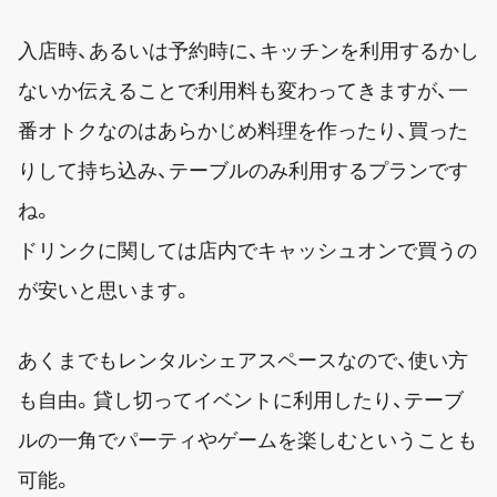
入店時、あるいは予約時に、キッチンを利用するかし
ないか伝えることで利用料も変わってきますが、一
番オトクなのはあらかじめ料理を作ったり、買った
りして持ち込み、テーブルのみ利用するプランです
ね。
ドリンクに関しては店内でキャッシュオンで買うの
が安いと思います。
あくまでもレンタルシェアスペースなので、使い方
も自由。貸し切ってイベントに利用したり、テーブ
ルの一角でパーティやゲームを楽しむということも
可能。