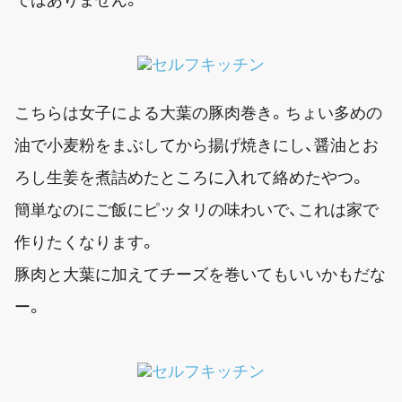
こちらは女子による大葉の豚肉巻き。ちょい多めの
油で小麦粉をまぶしてから揚げ焼きにし、醤油とお
ろし生姜を煮詰めたところに入れて絡めたやつ。
簡単なのにご飯にピッタリの味わいで、これは家で
作りたくなります。
豚肉と大葉に加えてチーズを巻いてもいいかもだな
ー。