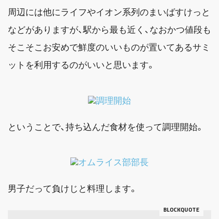
周辺には他にライフやイオン系列のまいばすけっと
などがありますが、駅から最も近く、なおかつ値段も
そこそこお安めで鮮度のいいものが置いてあるサミ
ットを利用するのがいいと思います。
ということで、持ち込んだ食材を使って調理開始。
男子だって負けじと料理します。