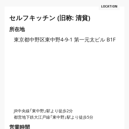
セルフキッチン (旧称: 清貧)
所在地
スポット情報
東京都中野区東中野4-9-1 第一元太ビル B1F
JR中央線「東中野」駅より徒歩2分
都営地下鉄大江戸線「東中野」駅より徒歩5分
営業時間