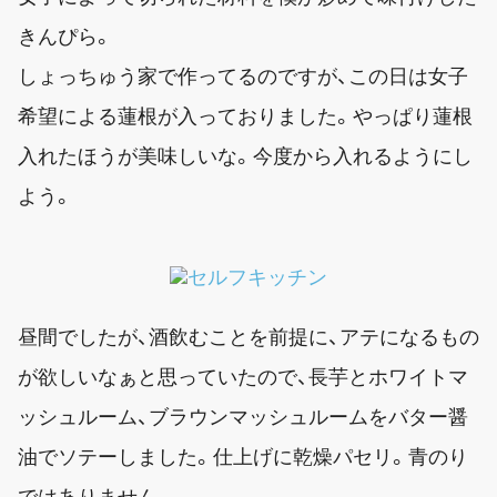
きんぴら。
しょっちゅう家で作ってるのですが、この日は女子
希望による蓮根が入っておりました。やっぱり蓮根
入れたほうが美味しいな。今度から入れるようにし
よう。
昼間でしたが、酒飲むことを前提に、アテになるもの
が欲しいなぁと思っていたので、長芋とホワイトマ
ッシュルーム、ブラウンマッシュルームをバター醤
油でソテーしました。仕上げに乾燥パセリ。青のり
ではありません。