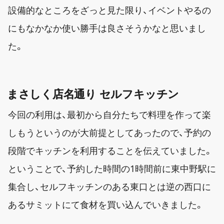
設備的なところをざっと見た限り、イベントやるの
にもなかなか使い勝手は良さそうかなと思いまし
た。
まさしく店名通り セルフキッチン
今回の利用は、最初から自分たちで料理を作って楽
しもうというのが大前提としてあったので、予約の
段階でキッチンを利用することを伝えていました。
ということで、予約した時間の1時間前に東中野駅に
集合し、セルフキッチンのある東口とは逆の西口に
あるサミットにて食材を買い込んでいきました。