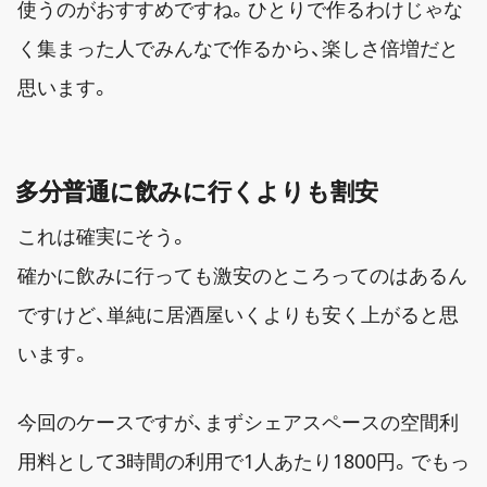
使うのがおすすめですね。ひとりで作るわけじゃな
く集まった人でみんなで作るから、楽しさ倍増だと
思います。
多分普通に飲みに行くよりも割安
これは確実にそう。
確かに飲みに行っても激安のところってのはあるん
ですけど、単純に居酒屋いくよりも安く上がると思
います。
今回のケースですが、まずシェアスペースの空間利
用料として3時間の利用で1人あたり1800円。でもっ