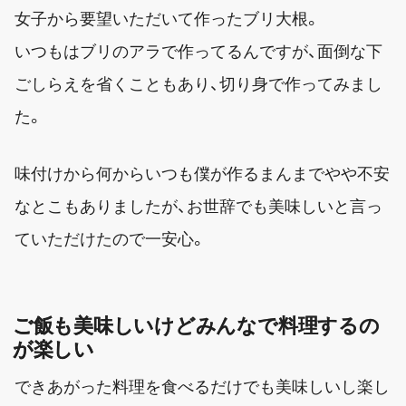
女子から要望いただいて作ったブリ大根。
いつもはブリのアラで作ってるんですが、面倒な下
ごしらえを省くこともあり、切り身で作ってみまし
た。
味付けから何からいつも僕が作るまんまでやや不安
なとこもありましたが、お世辞でも美味しいと言っ
ていただけたので一安心。
ご飯も美味しいけどみんなで料理するの
が楽しい
できあがった料理を食べるだけでも美味しいし楽し