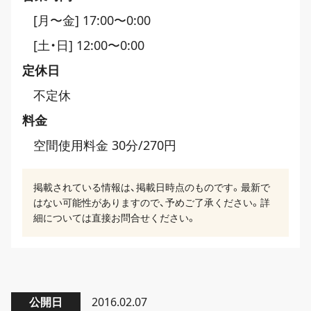
[月〜金] 17:00〜0:00
[土・日] 12:00〜0:00
定休日
不定休
料金
空間使用料金 30分/270円
掲載されている情報は、掲載日時点のものです。最新で
はない可能性がありますので、予めご了承ください。詳
細については直接お問合せください。
公開日
2016.02.07