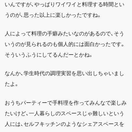
いんですが、やっぱりワイワイと料理する時間とい
うのが、思った以上に楽しかったですね。
人によって料理の手癖みたいなのがあるので、そう
いうのが見られるのも個人的には面白かったです。
そういうふうにしてるんだーとかね。
なんか、学生時代の調理実習を思い出しちゃいまし
たよ。
おうちパーティーで手料理を作ってみんなで楽しみ
たいけど、一人暮らしのスペースじゃ難しいという
人には、セルフキッチンのようなシェアスペースを