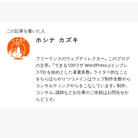
この記事を書いた人
ホシナ カズキ
フリーランスのウェブディレクター。このブログ
の主宰。「できる100ワザ WordPress」(インプレ
ス刊) を始めとした著書多数。ライター的なこと
をちらほらやりつつメインはウェブ制作全般やら
コンサルティングやらをこなしています。制作、
コンサル、講師などお仕事のご依頼はお問合せか
らどうぞ。