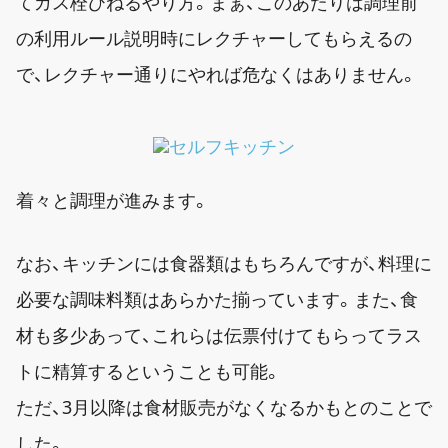
てガス栓ひねるやり方。まぁ、このあたりは調理前
の利用ルール説明時にレクチャーしてもらえるの
で、レクチャー通りにやれば危なくはありません。
着々と調理が進みます。
なお、キッチンには食器類はもちろんですが、料理に
必要な調味料類はあらかた揃っています。また、食
材も多少あって、これらは伝票付けてもらってラス
トに精算するということも可能。
ただ、3月以降は食材販売がなくなるかもとのことで
した。