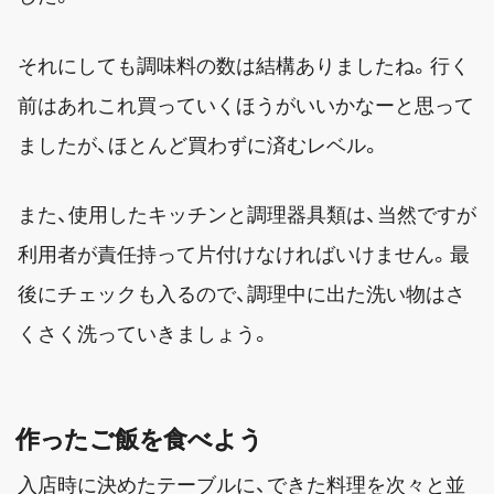
それにしても調味料の数は結構ありましたね。行く
前はあれこれ買っていくほうがいいかなーと思って
ましたが、ほとんど買わずに済むレベル。
また、使用したキッチンと調理器具類は、当然ですが
利用者が責任持って片付けなければいけません。最
後にチェックも入るので、調理中に出た洗い物はさ
くさく洗っていきましょう。
作ったご飯を食べよう
入店時に決めたテーブルに、できた料理を次々と並