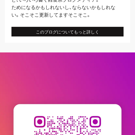
ためになるかもしれないし、ならないかもしれな
い。そこそこ更新してますそこそこ。
このブログについてもっと詳しく