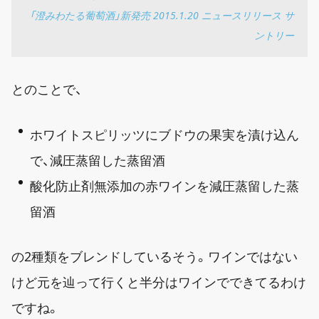
「澄みわたる葡萄酒」新発売 2015.1.20 ニュースリリース サ
ントリー
とのことで、
ホワイトスピリッツにブドウの果実を漬け込ん
で、減圧蒸留した蒸留酒
酸化防止剤無添加の赤ワインを減圧蒸留した蒸
留酒
の2種類をブレンドしているそう。ワインではない
けど元を辿って行くと半分はワインでできてるわけ
ですね。