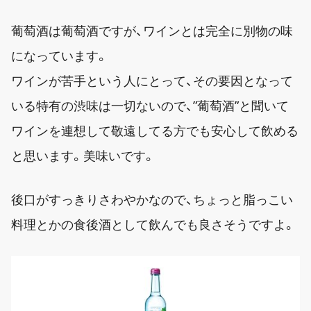
葡萄酒は葡萄酒ですが、ワインとは完全に別物の味
になっています。
ワインが苦手という人にとって、その要因となって
いる特有の渋味は一切ないので、”葡萄酒”と聞いて
ワインを連想して敬遠してる方でも安心して飲める
と思います。美味いです。
後口がすっきりさわやかなので、ちょっと脂っこい
料理とかの食後酒として飲んでも良さそうですよ。