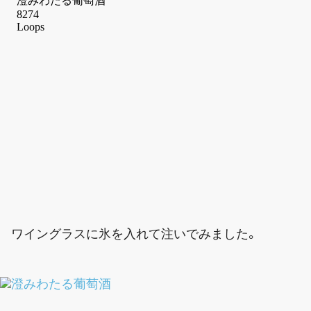
ワイングラスに氷を入れて注いでみました。