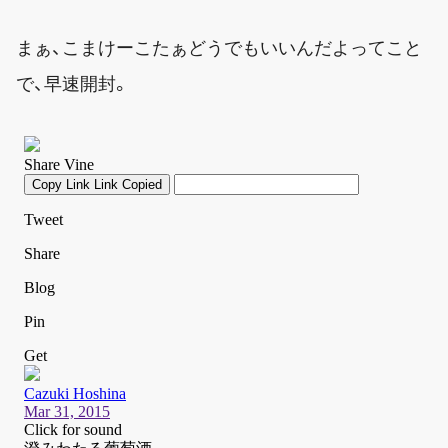
まぁ、こまけーこたぁどうでもいいんだよってこと
で、早速開封。