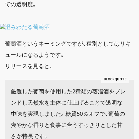
での透明度。
葡萄酒というネーミングですが、種別としてはリキ
ュールになるようです。
リリースを見ると、
厳選した葡萄を使用した2種類の蒸溜酒をブレ
ンドし天然水を主体に仕上げることで透明な
中味を実現しました。糖質50％オフで、葡萄の
爽やかな香りと食事に合うすっきりとした甘
さが特長です。