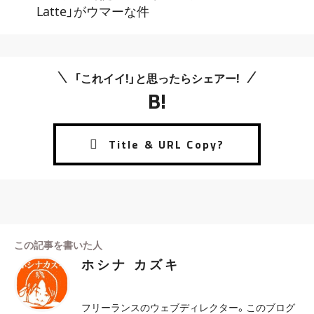
Latte」がウマーな件
「これイイ!」と思ったらシェアー!
B!
この記事を書いた人
ホシナ カズキ
フリーランスのウェブディレクター。このブログ