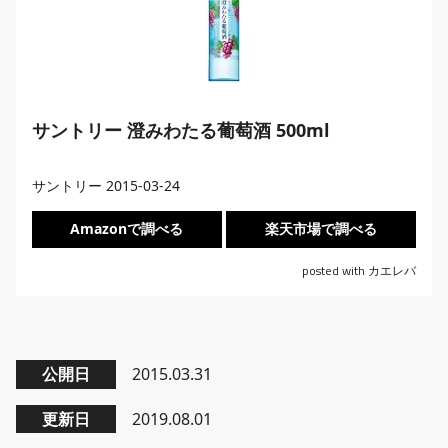
サントリー 澄みわたる葡萄酒 500ml
サントリー 2015-03-24
Amazonで調べる
楽天市場で調べる
posted with
カエレバ
公開日
2015.03.31
更新日
2019.08.01