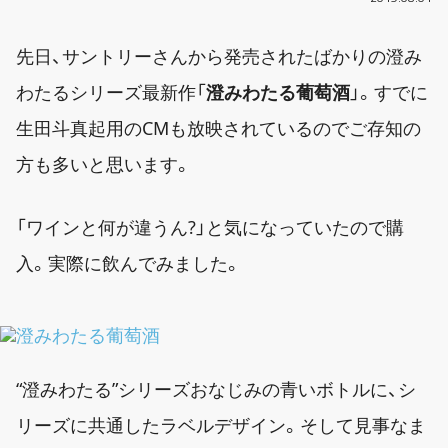
先日、サントリーさんから発売されたばかりの澄み
わたるシリーズ最新作「
澄みわたる葡萄酒
」。すでに
生田斗真起用のCMも放映されているのでご存知の
方も多いと思います。
「ワインと何が違うん?」と気になっていたので購
入。実際に飲んでみました。
“澄みわたる”シリーズおなじみの青いボトルに、シ
リーズに共通したラベルデザイン。そして見事なま