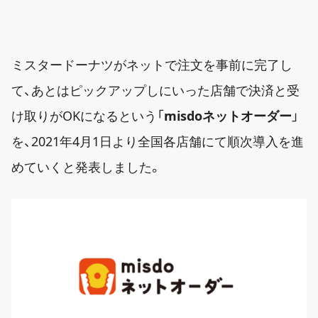
ミスタードーナツがネットで注文を事前に完了し
て、あとはピックアップしにいった店舗で決済と受
け取りがOKになるという「
misdoネットオーダー
」
を、2021年4月1日より全国各店舗にて順次導入を進
めていくと発表しました。