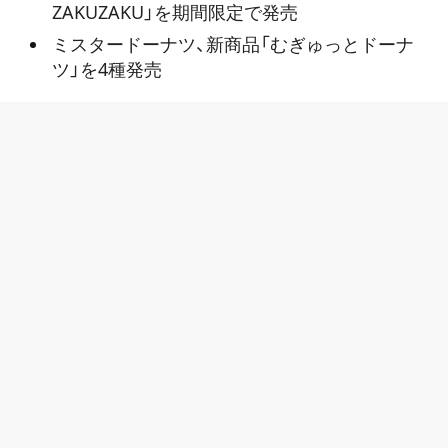
ZAKUZAKU」を期間限定で発売
ミスタードーナツ、新商品「むぎゅっとドーナ
ツ」を4種発売