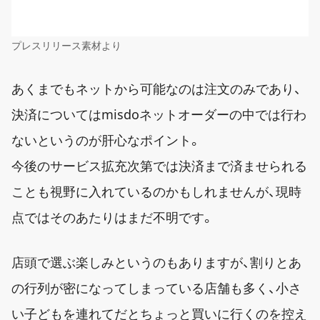
プレスリリース素材より
あくまでもネットから可能なのは注文のみであり、
決済についてはmisdoネットオーダーの中では行わ
ないというのが肝心なポイント。
今後のサービス拡充次第では決済まで済ませられる
ことも視野に入れているのかもしれませんが、現時
点ではそのあたりはまだ不明です。
店頭で選ぶ楽しみというのもありますが、割りとあ
の行列が密になってしまっている店舗も多く、小さ
い子どもを連れてだとちょっと買いに行くのを控え