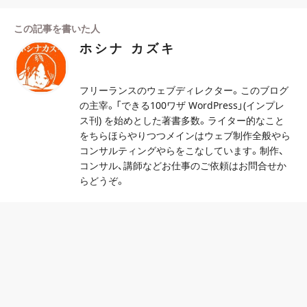
この記事を書いた人
ホシナ カズキ
フリーランスのウェブディレクター。このブログ
の主宰。「できる100ワザ WordPress」(インプレ
ス刊) を始めとした著書多数。ライター的なこと
をちらほらやりつつメインはウェブ制作全般やら
コンサルティングやらをこなしています。制作、
コンサル、講師などお仕事のご依頼はお問合せか
らどうぞ。