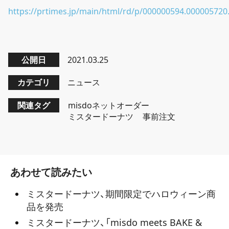
https://prtimes.jp/main/html/rd/p/000000594.000005720
公開日
2021.03.25
カテゴリ
ニュース
関連タグ
misdoネットオーダー
ミスタードーナツ
事前注文
あわせて読みたい
ミスタードーナツ、期間限定でハロウィーン商
品を発売
ミスタードーナツ、「misdo meets BAKE &