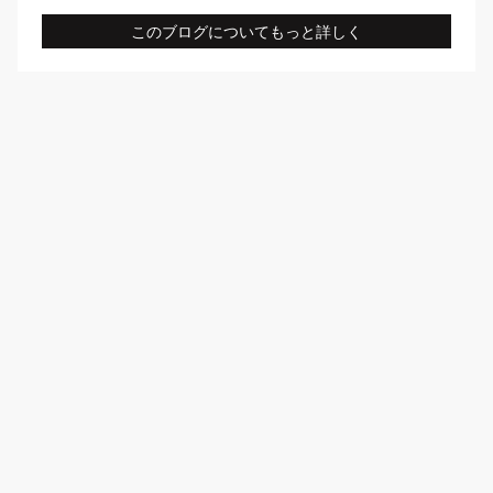
このブログについてもっと詳しく