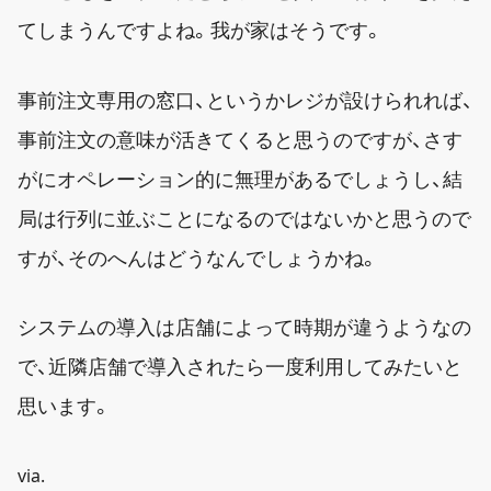
てしまうんですよね。我が家はそうです。
事前注文専用の窓口、というかレジが設けられれば、
事前注文の意味が活きてくると思うのですが、さす
がにオペレーション的に無理があるでしょうし、結
局は行列に並ぶことになるのではないかと思うので
すが、そのへんはどうなんでしょうかね。
システムの導入は店舗によって時期が違うようなの
で、近隣店舗で導入されたら一度利用してみたいと
思います。
via.