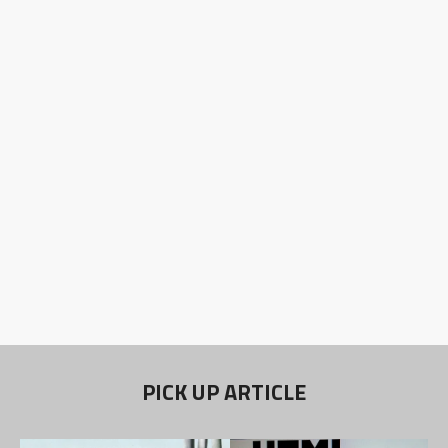
PICK UP ARTICLE