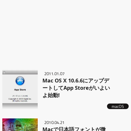
2011.01.07
Mac OS X 10.6.6にアップデ
ートしてApp Storeがいよい
よ始動!
macOS
2010.04.21
Macで日本語フォントが微