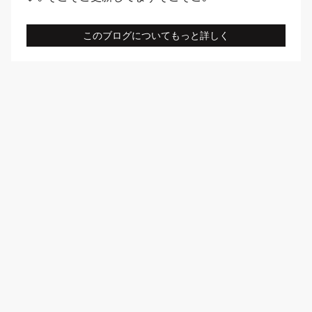
このブログについてもっと詳しく