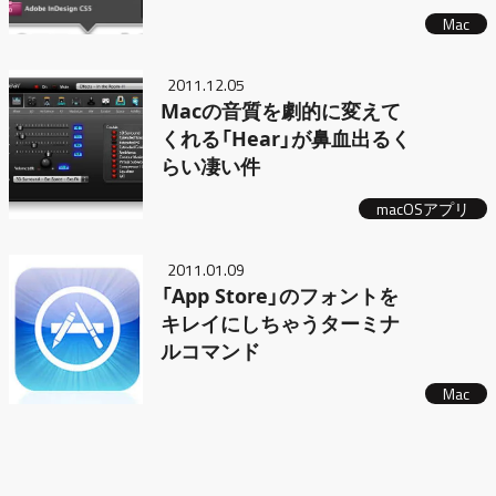
Mac
2011.12.05
Macの音質を劇的に変えて
くれる「Hear」が鼻血出るく
らい凄い件
macOSアプリ
2011.01.09
「App Store」のフォントを
キレイにしちゃうターミナ
ルコマンド
Mac