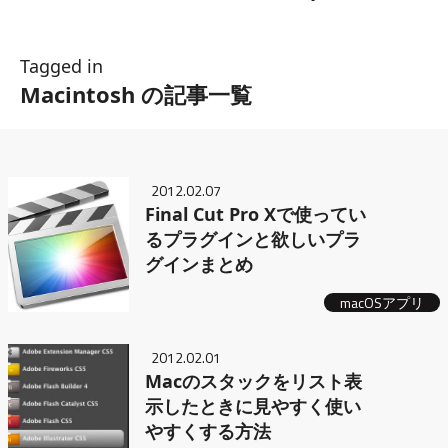
Tagged in
Macintosh の記事一覧
2012.02.07
Final Cut Pro Xで使ってい
るプラグインと欲しいプラ
グインまとめ
macOSアプリ
2012.02.01
Macのスタックをリスト表
示したときに見やすく使い
やすくする方法