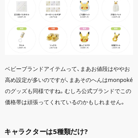
ベビーブランドアイテムって、まあお値段はややお
高め設定が多いのですが、まあそのへんはmonpoké
のグッズも同様ですね。むしろ公式ブランドでこの
価格帯は頑張ってくれているのかもしれません。
キャラクターは5種類だけ?