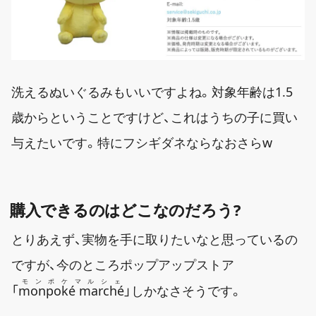
洗えるぬいぐるみもいいですよね。対象年齢は1.5
歳からということですけど、これはうちの子に買い
与えたいです。特にフシギダネならなおさらw
購入できるのはどこなのだろう?
とりあえず、実物を手に取りたいなと思っているの
ですが、今のところポップアップストア
モンポケマルシェ
「
monpoké marché
」しかなさそうです。