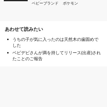
ベビーブランド
ポケモン
あわせて読みたい
うちの子が気に入ったのは天然木の歯固めで
した
ベビデビさんが満を持してリリース(出産)され
たことのご報告