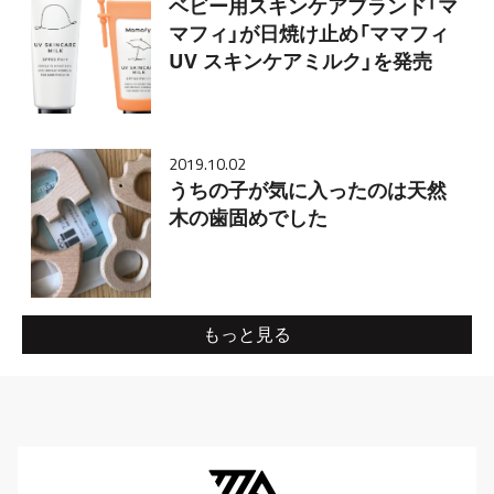
ベビー用スキンケアブランド「マ
マフィ」が日焼け止め「ママフィ
UV スキンケアミルク」を発売
2019.10.02
うちの子が気に入ったのは天然
木の歯固めでした
もっと見る