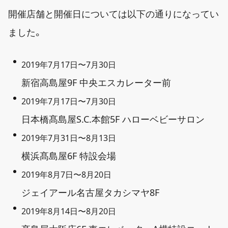
開催店舗と開催日については以下の通りになってい
ました。
2019年7月17日〜7月30日
新宿高島屋9F 中央エスカレーター前
2019年7月17日〜7月30日
日本橋髙島屋S.C.本館5F ハローベビーサロン
2019年7月31日〜8月13日
横浜髙島屋6F 特設会場
2019年8月7日〜8月20日
ジェイアール名古屋タカシマヤ8F
2019年8月14日〜8月20日