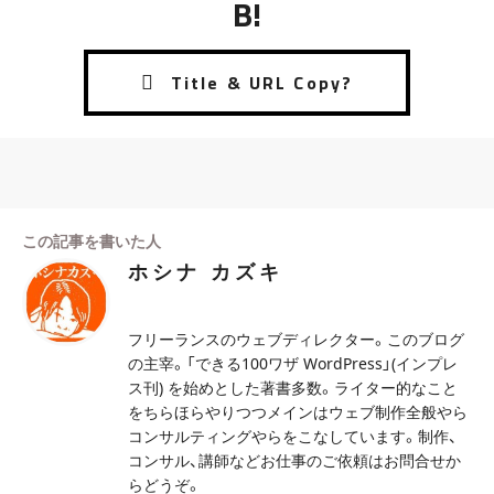
B!
この記事を書いた人
ホシナ カズキ
フリーランスのウェブディレクター。このブログ
の主宰。「できる100ワザ WordPress」(インプレ
ス刊) を始めとした著書多数。ライター的なこと
をちらほらやりつつメインはウェブ制作全般やら
コンサルティングやらをこなしています。制作、
コンサル、講師などお仕事のご依頼はお問合せか
らどうぞ。