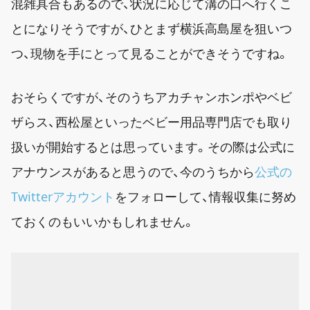
混雑具合もあるので、状況に応じて溝の口へ行くこ
とになりそうですが、ひとまず横浜高島屋を狙いつ
つ、現物を手にとって見ることができそうですね。
おそらくですが、そのうちアカチャンホンポやベビ
ザらス、西松屋といったベビー用品専門店でも取り
扱いが開始するとは思っています。その際は公式に
アナウンスがあると思うので、今のうちから
公式の
Twitterアカウント
をフォローして、情報収集に努め
ておくのもいいかもしれません。