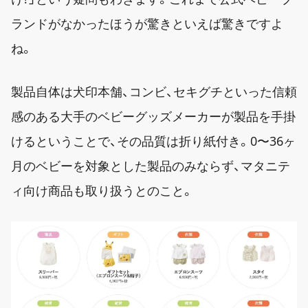
ランドがなかったほうが驚きといえば驚きですよ
ね。
製品自体は犬印本舗、コンビ、セキグチといった信頼
感のある大手のベビーグッズメーカーが製品を手掛
けるということで、その品質は折り紙付き。0〜36ヶ
月のベビーを対象とした製品のみならず、マタニテ
ィ向け商品も取り扱うとのこと。