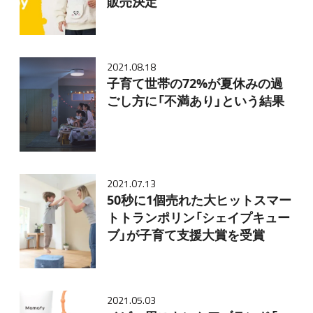
販売決定
2021.08.18
子育て世帯の72%が夏休みの過
ごし方に「不満あり」という結果
2021.07.13
50秒に1個売れた大ヒットスマー
トトランポリン「シェイプキュー
ブ」が子育て支援大賞を受賞
2021.05.03