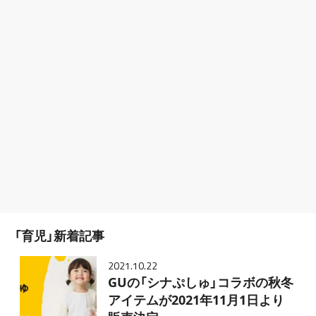
「育児」新着記事
2021.10.22
GUの「シナぷしゅ」コラボの秋冬
アイテムが2021年11月1日より