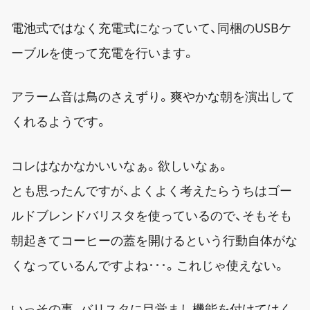
電池式ではなく充電式になっていて、同梱のUSBケ
ーブルを使って充電を行います。
アラーム音は鳥のさえずり。爽やかな朝を演出して
くれるようです。
コレはなかなかいいなぁ。欲しいなぁ。
とも思ったんですが、よくよく考えたらうちはゴー
ルドブレンドバリスタを使っているので、そもそも
朝起きてコーヒーの蓋を開けるという行動自体がな
くなっているんですよね･･･。これじゃ使えない。
いっその事、バリスタに目覚まし機能を付けてはく