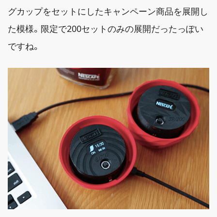
グカップをセットにしたキャンペーン商品を展開し
た模様。限定で200セットのみの展開だったっぽい
ですね。