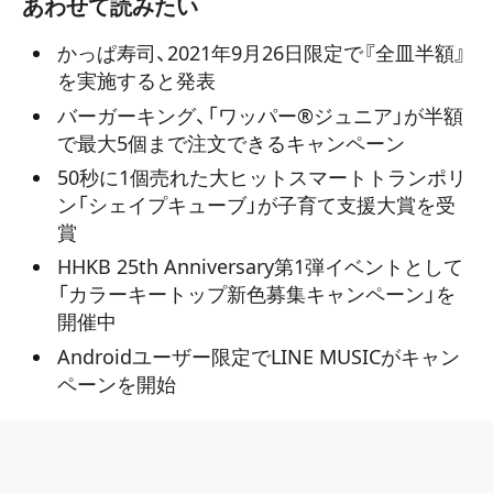
あわせて読みたい
かっぱ寿司、2021年9月26日限定で『全皿半額』
を実施すると発表
バーガーキング、「ワッパー®ジュニア」が半額
で最大5個まで注文できるキャンペーン
50秒に1個売れた大ヒットスマートトランポリ
ン「シェイプキューブ」が子育て支援大賞を受
賞
HHKB 25th Anniversary第1弾イベントとして
「カラーキートップ新色募集キャンペーン」を
開催中
Androidユーザー限定でLINE MUSICがキャン
ペーンを開始