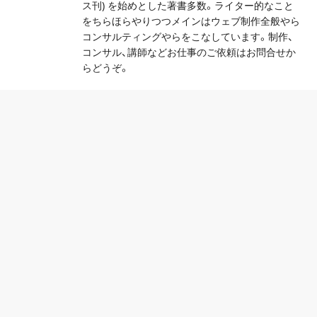
ス刊) を始めとした著書多数。ライター的なこと
をちらほらやりつつメインはウェブ制作全般やら
コンサルティングやらをこなしています。制作、
コンサル、講師などお仕事のご依頼はお問合せか
らどうぞ。