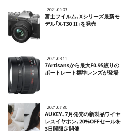
2021.09.03
富士フイルム、Xシリーズ最新モ
デル「X-T30 II」を発売
2021.08.11
7Artisansから最大F0.95絞りの
ポートレート標準レンズが登場
2021.07.30
AUKEY、7月発売の新製品ワイヤ
レスイヤホン、20%OFFセールを
3日間限定開催