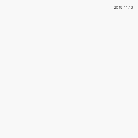
2018.11.13