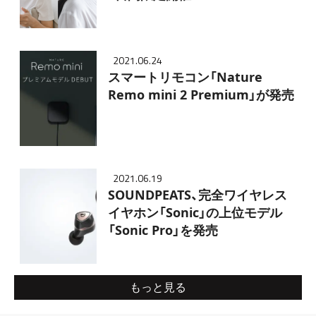
2021.06.24
スマートリモコン「Nature
Remo mini 2 Premium」が発売
2021.06.19
SOUNDPEATS、完全ワイヤレス
イヤホン「Sonic」の上位モデル
「Sonic Pro」を発売
もっと見る