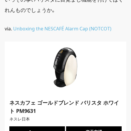
れんものでしょうか。
via.
Unboxing the NESCAFÉ Alarm Cap (NOTCOT)
ネスカフェ ゴールドブレンド バリスタ ホワイ
ト PM9631
ネスレ日本