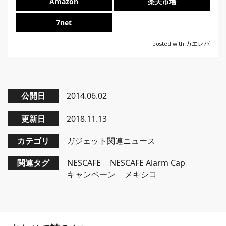
Amazon
楽天市場
7net
posted with
カエレバ
公開日
2014.06.02
更新日
2018.11.13
カテゴリ
ガジェット関連ニュース
関連タグ
NESCAFE
NESCAFE Alarm Cap
キャンペーン
メキシコ