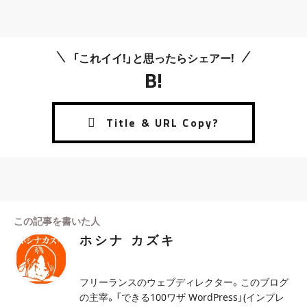
「これイイ!」と思ったらシェアー!
B!
この記事を書いた人
ホシナ カズキ
フリーランスのウェブディレクター。このブログ
の主宰。「できる100ワザ WordPress」(インプレ