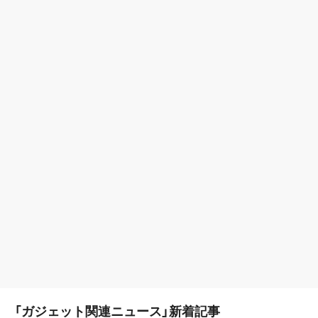
「ガジェット関連ニュース」新着記事