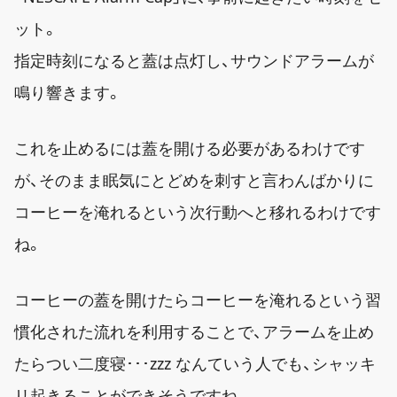
ット。
指定時刻になると蓋は点灯し、サウンドアラームが
鳴り響きます。
これを止めるには蓋を開ける必要があるわけです
が、そのまま眠気にとどめを刺すと言わんばかりに
コーヒーを淹れるという次行動へと移れるわけです
ね。
コーヒーの蓋を開けたらコーヒーを淹れるという習
慣化された流れを利用することで、アラームを止め
たらつい二度寝･･･zzz なんていう人でも、シャッキ
リ起きることができそうですね。