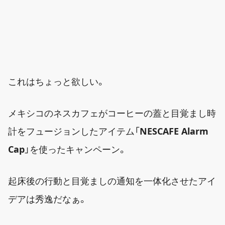
これはちょっと欲しい。
メキシコのネスカフェがコーヒーの蓋と目覚まし時
計をフュージョンしたアイテム「
NESCAFE Alarm
Cap
」を使ったキャンペーン。
起床後の行動と目覚ましの通知を一体化させたアイ
デアは秀逸だなぁ。