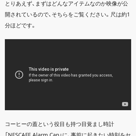
とりあえず、まずはどんなアイテムなのか映像が公
開されているので、そちらをご覧ください。尺は約1
分ほどです。
コーヒーの蓋という役目も持つ目覚まし時計
「NESCAFE Alarm Cap」に、事前に起きたい時刻をセ