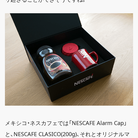
メキシコ・ネスカフェでは「NESCAFE Alarm Cap」
と、NESCAFE CLASICO(200g)、それとオリジナルマ