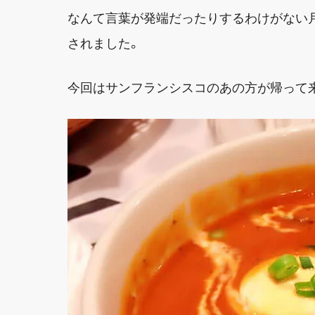
なんて言葉が発端だったりするわけがない月
されました。
今回はサンフランシスコのあの方が帰って