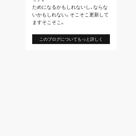
ためになるかもしれないし、ならな
いかもしれない。そこそこ更新して
ますそこそこ。
このブログについてもっと詳しく