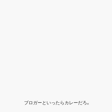
ブロガーといったらカレーだろ。