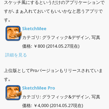
スケッチ風にするというだけのアプリケーションで
すが、まぁ入れておいてもいいかなと思うアプリで
す。
SketchMee
カテゴリ: グラフィック&デザイン, 写真
価格: ￥800 (2014.05.27現在)
詳細を見る
上位版としてProバージョンもリリースされていま
す。
SketchMee Pro
カテゴリ: グラフィック&デザイン, 写真
価格: ￥4,000 (2014.05.27現在)