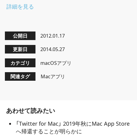
詳細を見る
公開日
2012.01.17
更新日
2014.05.27
カテゴリ
macOSアプリ
関連タグ
Macアプリ
あわせて読みたい
「Twitter for Mac」 2019年秋にMac App Store
へ帰還することが明らかに