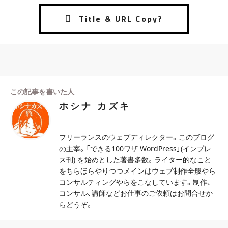
この記事を書いた人
ホシナ カズキ
フリーランスのウェブディレクター。このブログ
の主宰。「できる100ワザ WordPress」(インプレ
ス刊) を始めとした著書多数。ライター的なこと
をちらほらやりつつメインはウェブ制作全般やら
コンサルティングやらをこなしています。制作、
コンサル、講師などお仕事のご依頼はお問合せか
らどうぞ。