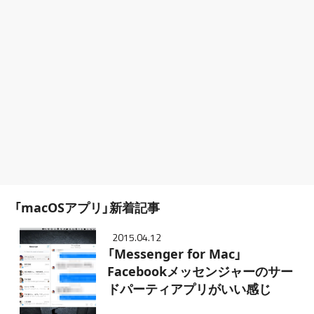
「macOSアプリ」新着記事
2015.04.12
「Messenger for Mac」
Facebookメッセンジャーのサー
ドパーティアプリがいい感じ