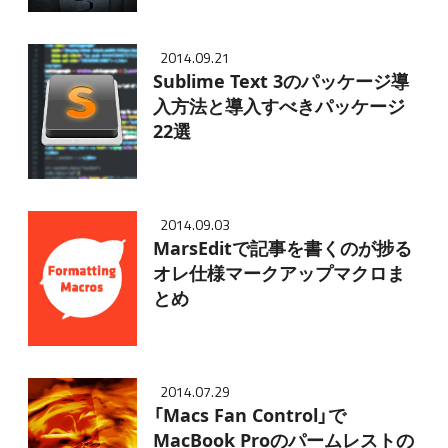
2014.09.21
Sublime Text 3のパッケージ導
入方法と導入すべきパッケージ
22選
2014.09.03
MarsEditで記事を書くのが捗る
オレ仕様マークアップマクロま
とめ
2014.07.29
「Macs Fan Control」で
MacBook Proのパームレストの