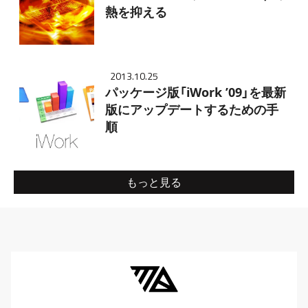
熱を抑える
2013.10.25
パッケージ版「iWork ’09」を最新
版にアップデートするための手
順
もっと見る