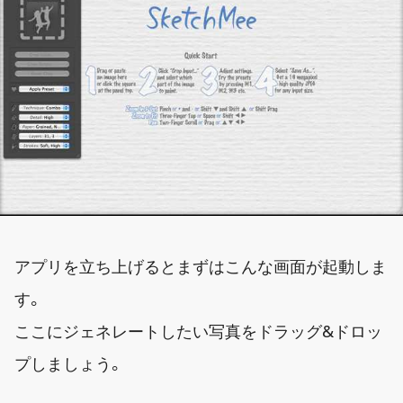
アプリを立ち上げるとまずはこんな画面が起動しま
す。
ここにジェネレートしたい写真をドラッグ&ドロッ
プしましょう。