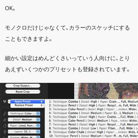
OK。
モノクロだけじゃなくて、カラーのスケッチにする
こともできますよ。
細かい設定はめんどくさいっていう人向けに、とり
あえずいくつかのプリセットも登録されています。