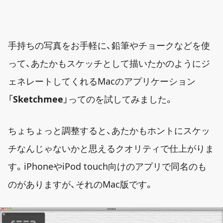
手持ちの写真をお手軽に、鉛筆やチョークなどを使
って、あたかもスケッチとして描いたかのようにジ
ェネレートしてくれるMacのアプリケーション
「
Sketchmee
」ってのを試してみました。
ちょちょっと調整すると、あたかもホントにスケッ
チなんじゃないかと思えるクオリティで仕上がりま
す。iPhoneやiPod touch向けのアプリで同名のも
のがありますが、それのMac版です。