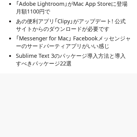
「Adobe Lightroom」がMac App Storeに登場
月額1100円で
あの便利アプリ「Clipy」がアップデート! 公式
サイトからのダウンロードが必要です
「Messenger for Mac」 Facebookメッセンジャ
ーのサードパーティアプリがいい感じ
Sublime Text 3のパッケージ導入方法と導入
すべきパッケージ22選