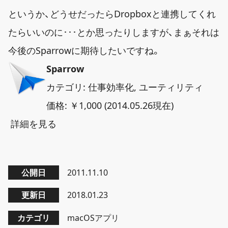
というか、どうせだったらDropboxと連携してくれ
たらいいのに･･･とか思ったりしますが、まぁそれは
今後のSparrowに期待したいですね。
Sparrow
カテゴリ: 仕事効率化, ユーティリティ
価格: ￥1,000 (2014.05.26現在)
詳細を見る
公開日
2011.11.10
更新日
2018.01.23
カテゴリ
macOSアプリ