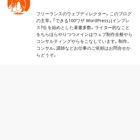
フリーランスのウェブディレクター。このブログ
の主宰。「できる100ワザ WordPress」(インプレ
ス刊) を始めとした著書多数。ライター的なこと
をちらほらやりつつメインはウェブ制作全般やら
コンサルティングやらをこなしています。制作、
コンサル、講師などお仕事のご依頼はお問合せか
らどうぞ。