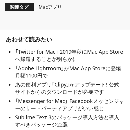
関連タグ
Macアプリ
あわせて読みたい
「Twitter for Mac」 2019年秋にMac App Store
へ帰還することが明らかに
「Adobe Lightroom」がMac App Storeに登場
月額1100円で
あの便利アプリ「Clipy」がアップデート! 公式
サイトからのダウンロードが必要です
「Messenger for Mac」 Facebookメッセンジャ
ーのサードパーティアプリがいい感じ
Sublime Text 3のパッケージ導入方法と導入
すべきパッケージ22選