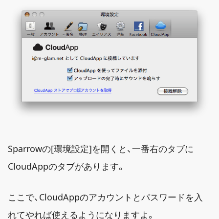
Sparrowの[環境設定]を開くと、一番右のタブに
CloudAppのタブがあります。
ここで、CloudAppのアカウントとパスワードを入
れてやれば使えるようになりますよ。