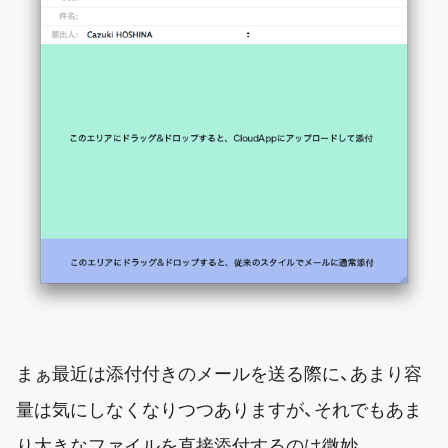
まぁ最近は添付付きのメールを送る際に、あまり容
量は気にしなくなりつつありますが、それでもあま
り大きなファイルを直接添付するのは微妙。