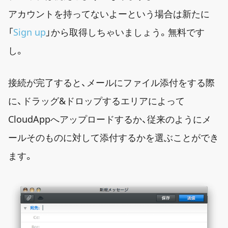
アカウントを持ってないよーという場合は新たに
「
Sign up
」から取得しちゃいましょう。無料です
し。
接続が完了すると、メールにファイル添付をする際
に、ドラッグ&ドロップするエリアによって
CloudAppへアップロードするか、従来のようにメ
ールそのものに対して添付するかを選ぶことができ
ます。