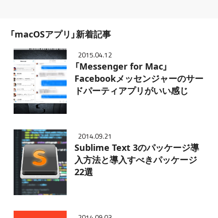
「macOSアプリ」新着記事
2015.04.12
「Messenger for Mac」
Facebookメッセンジャーのサー
ドパーティアプリがいい感じ
2014.09.21
Sublime Text 3のパッケージ導
入方法と導入すべきパッケージ
22選
2014.09.03