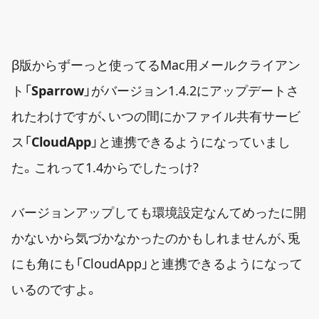
β版からずーっと使ってるMac用メールクライアン
ト「
Sparrow
」がバージョン1.4.2にアップデートさ
れたわけですが、いつの間にかファイル共有サービ
ス「
CloudApp
」と連携できるようになっていまし
た。これって1.4からでしたっけ?
バージョンアップしても環境設定なんてめったに開
かないから気づかなかったのかもしれませんが、兎
にも角にも「CloudApp」と連携できるようになって
いるのですよ。