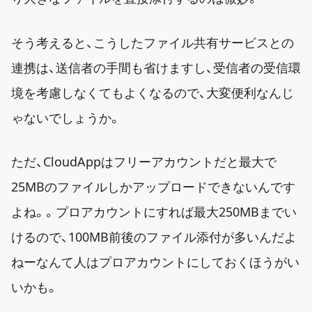
そう考えると、こうしたファイル共有サービスとの
連携は、送信者の手間も省けますし、受信者の受信環
境を考慮しなくてもよくなるので、大変便利なんじ
ゃないでしょうか。
ただ、CloudAppはフリーアカウントだと最大で
25MBのファイルしかアップロードできないんです
よね。。プロアカウントにすれば最大250MBまでい
けるので、100MB前後のファイル添付が多いんだよ
ねーなんて人はプロアカウントにしておくほうがい
いかも。