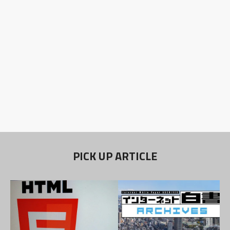
PICK UP ARTICLE