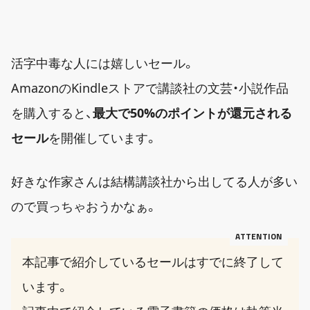
活字中毒な人には嬉しいセール。
AmazonのKindleストアで講談社の文芸・小説作品
を購入すると、
最大で50%のポイントが還元される
セール
を開催しています。
好きな作家さんは結構講談社から出してる人が多い
ので買っちゃおうかなぁ。
本記事で紹介しているセールはすでに終了して
います。