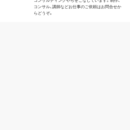
コンサルティングやらをこなしています。制作、
コンサル、講師などお仕事のご依頼はお問合せか
らどうぞ。