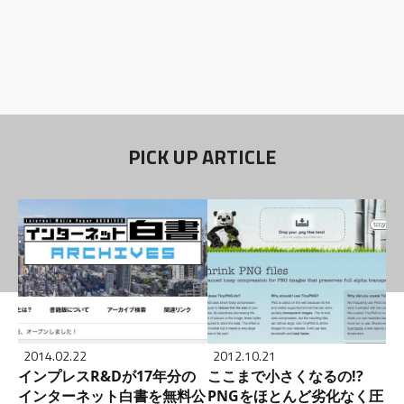
PICK UP ARTICLE
2014.02.22
2012.10.21
インプレスR&Dが17年分の
ここまで小さくなるの!?
インターネット白書を無料公
PNGをほとんど劣化なく圧