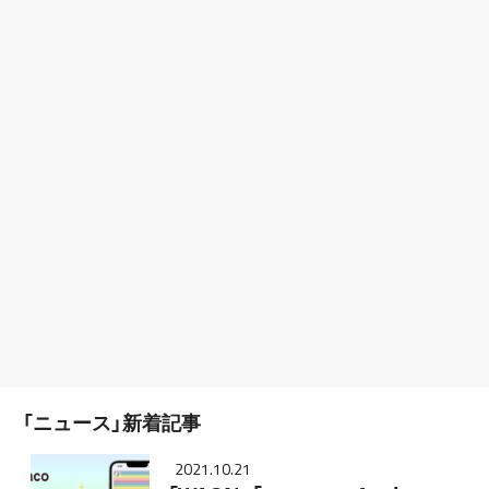
「ニュース」新着記事
2021.10.21