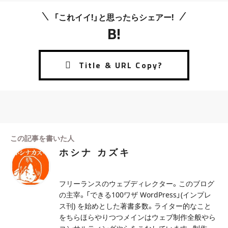
「これイイ!」と思ったらシェアー!
B!
この記事を書いた人
ホシナ カズキ
フリーランスのウェブディレクター。このブログ
の主宰。「できる100ワザ WordPress」(インプレ
ス刊) を始めとした著書多数。ライター的なこと
をちらほらやりつつメインはウェブ制作全般やら