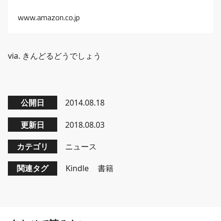
www.amazon.co.jp
via. きんどるどうでしょう
公開日
2014.08.18
更新日
2018.08.03
カテゴリ
ニュース
関連タグ
Kindle
書籍