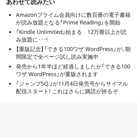
あわせて読みたい
Amazonプライム会員向けに数百冊の電子書籍
が読み放題となる「Prime Reading」を開始
「Kindle Unlimited」始まる 12万冊以上が読
み放題に･･･!
【重版記念】「できる100ワザ WordPress」が、期
間限定で全ページ試し読み実施中
発売から1年半ほど経過しましたが「できる100
ワザ WordPress」が重版されます
「ジャンプSQ.」が11月4日発売号からサイマル
配信スタート! これはさらに購読が捗るぞ