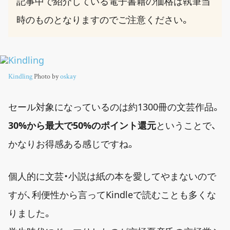
記事中で紹介している電子書籍の価格は執筆当
時のものとなりますのでご注意ください。
Kindling
Photo by
oskay
セール対象になっているのは約1300冊の文芸作品。
30%から最大で50%のポイント還元
ということで、
かなりお得感ある感じですね。
個人的に文芸・小説は紙の本を愛してやまないので
すが、利便性から言ってKindleで読むことも多くな
りました。