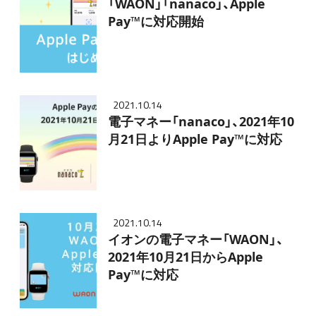
「WAON」「nanaco」、Apple
Pay™に対応開始
2021.10.14
電子マネー「nanaco」、2021年10
月21日よりApple Pay™に対応
2021.10.14
イオンの電子マネー「WAON」、
2021年10月21日からApple
Pay™に対応