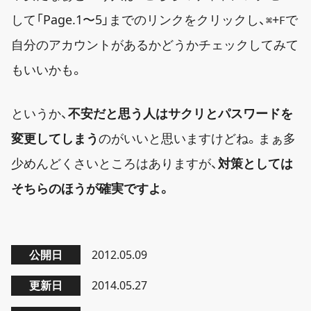
して「Page.1〜5」までのリンクをクリックし、
+
で
⌘
F
自分のアカウントがあるかどうかチェックしてみて
もいいかも。
というか、
不安だと思う人はサクリとパスワードを
変更してしまう
のがいいと思いますけどね。まぁ多
少めんどくさいところはありますが、
対策としては
そちらのほうが確実ですよ。
公開日
2012.05.09
更新日
2014.05.27