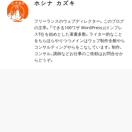
ホシナ カズキ
フリーランスのウェブディレクター。このブログ
の主宰。「できる100ワザ WordPress」(インプレ
ス刊) を始めとした著書多数。ライター的なこと
をちらほらやりつつメインはウェブ制作全般やら
コンサルティングやらをこなしています。制作、
コンサル、講師などお仕事のご依頼はお問合せか
らどうぞ。