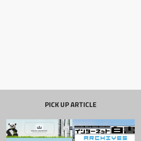
PICK UP ARTICLE