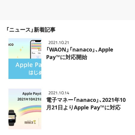
「ニュース」新着記事
2021.10.21
「WAON」「nanaco」、Apple
Pay™に対応開始
2021.10.14
電子マネー「nanaco」、2021年10
月21日よりApple Pay™に対応