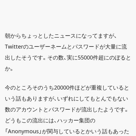
朝からちょっとしたニュースになってますが、
Twitterのユーザーネームとパスワードが大量に流
出したそうです。その数、実に55000件超にのぼると
か。
今のところそのうち20000件ほどが重複していると
いう話もありますが、いずれにしてもとんでもない
数のアカウントとパスワードが流出したようです。
どうもこの流出には、ハッカー集団の
「Anonymous」が関与しているとかいう話もあった