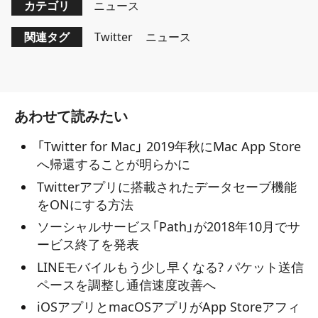
カテゴリ
ニュース
関連タグ
Twitter
ニュース
あわせて読みたい
「Twitter for Mac」 2019年秋にMac App Store
へ帰還することが明らかに
Twitterアプリに搭載されたデータセーブ機能
をONにする方法
ソーシャルサービス「Path」が2018年10月でサ
ービス終了を発表
LINEモバイルもう少し早くなる? パケット送信
ペースを調整し通信速度改善へ
iOSアプリとmacOSアプリがApp Storeアフィ