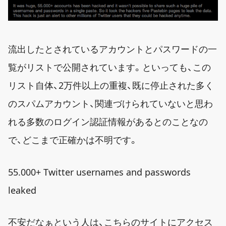
流出したとされているアカウントとパスワードの一
覧がリストで公開されています。といっても、この
リスト自体、2万件以上の重複、既に停止された多く
のスパムアカウント、関連づけられていないと思わ
れる多数のログイン認証情報があるとのことなの
で、どこまで正確かは不明です。
55.000+ Twitter usernames and passwords
leaked
不安だなぁという人は、こちらのサイトにアクセス