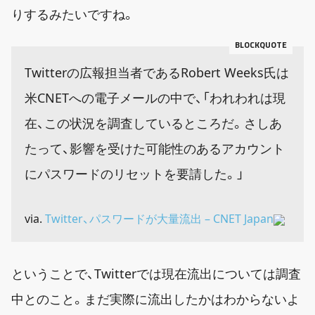
りするみたいですね。
Twitterの広報担当者であるRobert Weeks氏は
米CNETへの電子メールの中で、「われわれは現
在、この状況を調査しているところだ。さしあ
たって、影響を受けた可能性のあるアカウント
にパスワードのリセットを要請した。」
via.
Twitter、パスワードが大量流出 – CNET Japan
ということで、Twitterでは現在流出については調査
中とのこと。まだ実際に流出したかはわからないよ