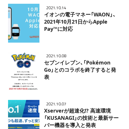
2021.10.14
イオンの電子マネー「WAON」、
2021年10月21日からApple
Pay™に対応
2021.10.08
セブンイレブン、「Pokémon
Go」とのコラボを終了すると発
表
2021.10.07
Xserverが超速化!? 高速環境
「KUSANAGI」の技術と最新サー
バー機器を導入と発表