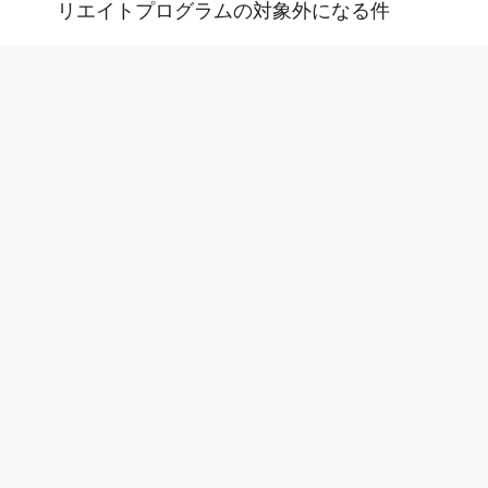
リエイトプログラムの対象外になる件