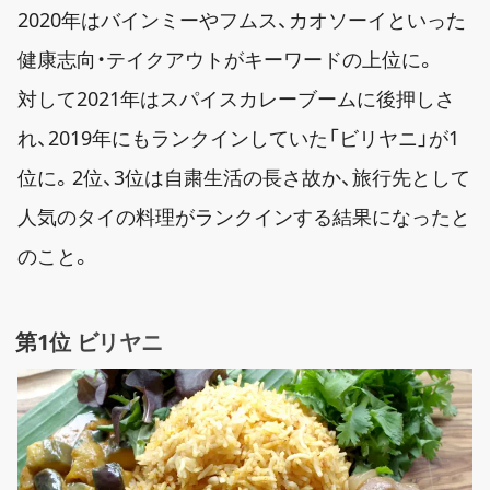
2020年はバインミーやフムス、カオソーイといった
健康志向・テイクアウトがキーワードの上位に。
対して2021年はスパイスカレーブームに後押しさ
れ、2019年にもランクインしていた「ビリヤニ」が1
位に。2位、3位は自粛生活の長さ故か、旅行先として
人気のタイの料理がランクインする結果になったと
のこと。
第1位 ビリヤニ