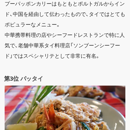
プーパッポンカリーはもともとポルトガルからイン
ド、中国を経由して伝わったもので、タイではとても
ポピュラーなメニュー。
中華携帯料理の店やシーフードレストランで特に人
気で、老舗中華系タイ料理店「ソンブーンシーフー
ド」ではスペシャリテとして非常に有名。
第3位 パッタイ