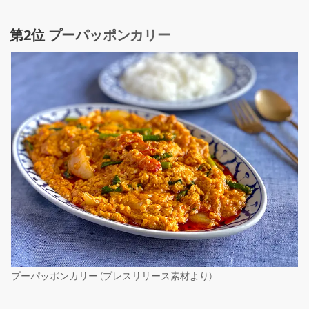
第2位 プーパッポンカリー
プーパッポンカリー (プレスリリース素材より)