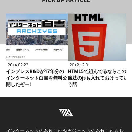
2014.02.22
2012.12.01
インプレスR&Dが17年分の
HTML5で組んでるならこの
インターネット白書を無料公
魔法のjsも入れておけってい
開したぞー!
う話
インターネットのあれこれやガジェットのあれこれをお