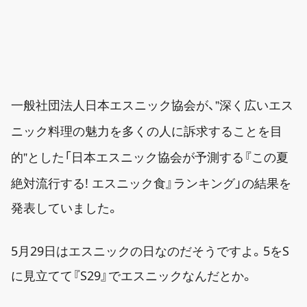
一般社団法人日本エスニック協会が、
深く広いエス
ニック料理の魅力を多くの人に訴求することを目
とした「日本エスニック協会が予測する『この夏
的
絶対流行する! エスニック食』ランキング」の結果を
発表していました。
5月29日はエスニックの日なのだそうですよ。5をS
に見立てて『S29』でエスニックなんだとか。