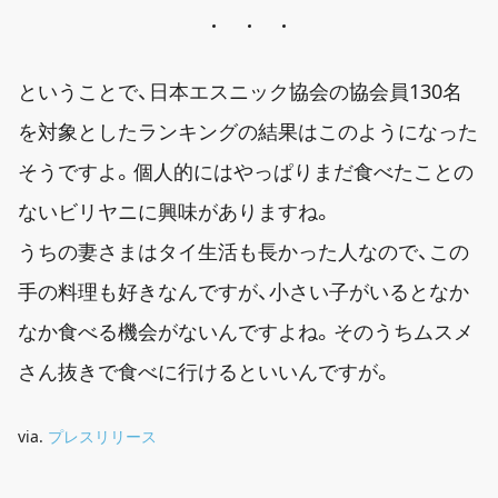
ということで、日本エスニック協会の協会員130名
を対象としたランキングの結果はこのようになった
そうですよ。個人的にはやっぱりまだ食べたことの
ないビリヤニに興味がありますね。
うちの妻さまはタイ生活も長かった人なので、この
手の料理も好きなんですが、小さい子がいるとなか
なか食べる機会がないんですよね。そのうちムスメ
さん抜きで食べに行けるといいんですが。
via.
プレスリリース