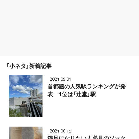
「小ネタ」新着記事
2021.09.01
首都圏の人気駅ランキングが発
表 1位は「辻堂」駅
2021.06.15
猫足になりたい人必見のソック