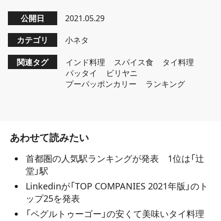
公開日
2021.05.29
カテゴリ
小ネタ
関連タグ
インド料理
スパイス食
タイ料理
パッタイ
ビリヤニ
プーパッポンカリー
ランキング
あわせて読みたい
首都圏の人気駅ランキングが発表 1位は「辻
堂」駅
Linkedinが「TOP COMPANIES 2021年版」のト
ップ25を発表
「ペグルトゥーゴー」の安くて美味いタイ料理