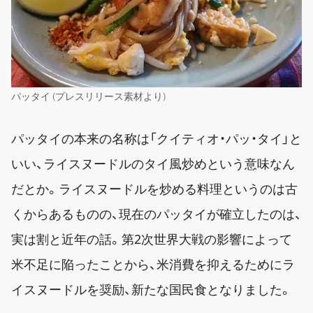
パッタイ (プレスリリース素材より)
パッタイの本来の名称は「クイティオ・パッ・タイ」と
いい、ライスヌードルのタイ風炒めという意味なん
だとか。ライスヌードルを炒める料理というのは古
くからあるものの、現在のパッタイが確立したのは、
実は割と近年の話。第2次世界大戦の影響によって
米不足に陥ったことから、米消費を抑えるためにラ
イスヌードルを奨励、新たな国民食となりました。