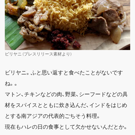
ビリヤニ (プレスリリース素材より)
ビリヤニ。ふと思い返すと食べたことがないです
ね。。
マトン、チキンなどの肉、野菜、シーフードなどの具
材をスパイスとともに炊き込んだ、インドをはじめ
とする南アジアの代表的ごちそう料理。
現在もハレの日の食事として欠かせないんだとか。