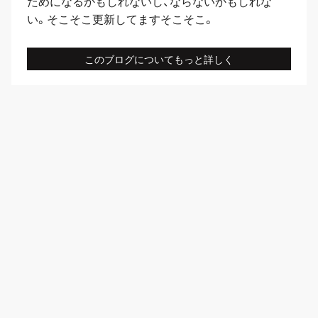
ためになるかもしれないし、ならないかもしれな
い。そこそこ更新してますそこそこ。
このブログについてもっと詳しく