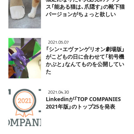
ス「能ある猫は、爪隠す」の靴下猫
バージョンがちょっと欲しい
2021.05.07
「シン・エヴァンゲリオン劇場版」
がこどもの日に合わせて「初号機
かぶと」なんてものを公開してい
た
2021.04.30
Linkedinが「TOP COMPANIES
2021年版」のトップ25を発表