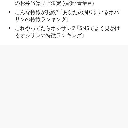
のお弁当はリピ決定 (横浜・青葉台)
こんな特徴が兆候? 「あなたの周りにいるオバ
サンの特徴ランキング」
これやってたらオジサン!? 「SNSでよく見かけ
るオジサンの特徴ランキング」