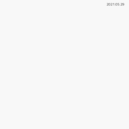
2021.05.29