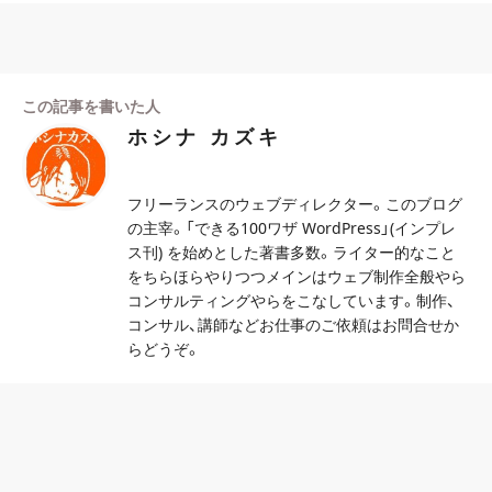
この記事を書いた人
ホシナ カズキ
フリーランスのウェブディレクター。このブログ
の主宰。「できる100ワザ WordPress」(インプレ
ス刊) を始めとした著書多数。ライター的なこと
をちらほらやりつつメインはウェブ制作全般やら
コンサルティングやらをこなしています。制作、
コンサル、講師などお仕事のご依頼はお問合せか
らどうぞ。