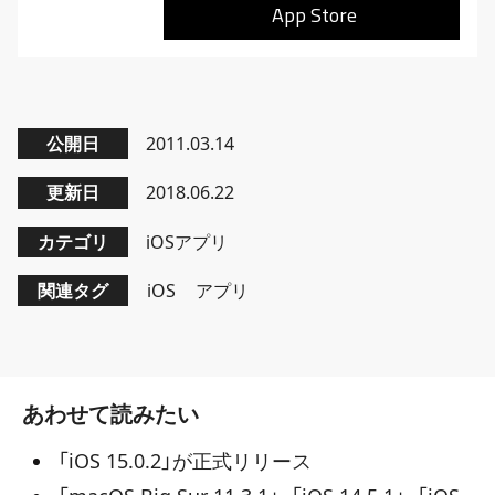
App Store
公開日
2011.03.14
更新日
2018.06.22
カテゴリ
iOSアプリ
関連タグ
iOS
アプリ
あわせて読みたい
「iOS 15.0.2」が正式リリース