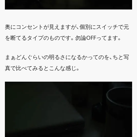
奥にコンセントが見えますが、個別にスイッチで元
を断てるタイプのものです。勿論OFFってます。
まぁどんぐらいの明るさになるかってのを、ちと写
真で比べてみるとこんな感じ。