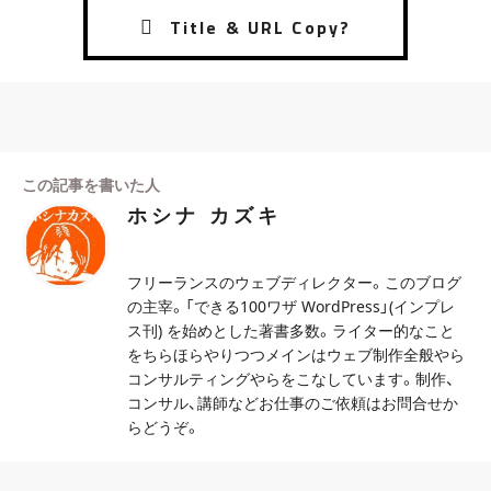
この記事を書いた人
ホシナ カズキ
フリーランスのウェブディレクター。このブログ
の主宰。「できる100ワザ WordPress」(インプレ
ス刊) を始めとした著書多数。ライター的なこと
をちらほらやりつつメインはウェブ制作全般やら
コンサルティングやらをこなしています。制作、
コンサル、講師などお仕事のご依頼はお問合せか
らどうぞ。