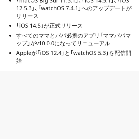
「macOS Big Sur 11.3.1」、「iOS 14.5.1」、「iOS
12.5.3」、「watchOS 7.4.1」へのアップデートが
リリース
「iOS 14.5」が正式リリース
すべてのママとパパ必携のアプリ「ママパパマ
ップ」がv10.0.0になってリニューアル
Appleが「iOS 12.4」と「watchOS 5.3」を配信開
始