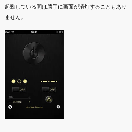
起動している間は勝手に画面が消灯することもあり
ません。