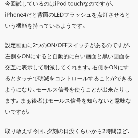
今回試しているのはiPod touchなのですが、
iPhone4だと背面のLEDフラッシュを点灯させると
いう機能を持っているようです。
設定画面に2つのON/OFFスイッチがあるのですが、
左側をONにすると自動的に白い画面と黒い画面を
交互に表示して明滅してくれます。右側をONにす
るとタッチで明滅をコントロールすることができる
ようになり、モールス信号を使うことが出来たりし
ます。まぁ後者はモールス信号を知らないと意味な
いですが。
取り敢えず今回、夕刻の日没くらいから2時間ほど、