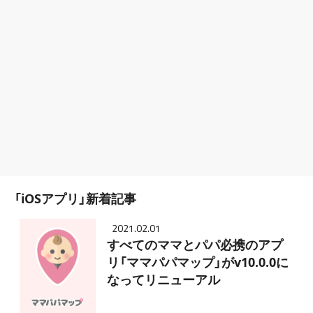
「iOSアプリ」新着記事
2021.02.01
すべてのママとパパ必携のアプ
リ「ママパパマップ」がv10.0.0に
なってリニューアル