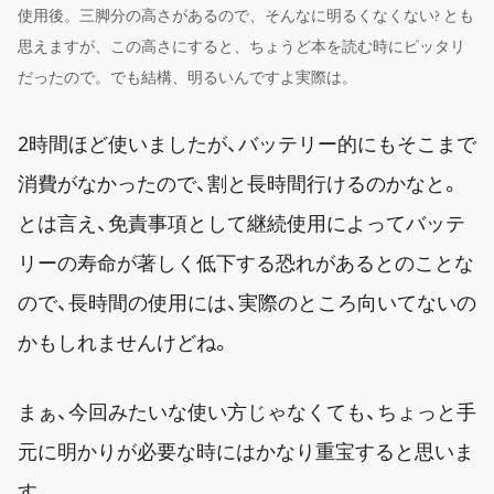
使用後。三脚分の高さがあるので、そんなに明るくなくない? とも
思えますが、この高さにすると、ちょうど本を読む時にピッタリ
だったので。でも結構、明るいんですよ実際は。
2時間ほど使いましたが、バッテリー的にもそこまで
消費がなかったので、割と長時間行けるのかなと。
とは言え、免責事項として継続使用によってバッテ
リーの寿命が著しく低下する恐れがあるとのことな
ので、長時間の使用には、実際のところ向いてないの
かもしれませんけどね。
まぁ、今回みたいな使い方じゃなくても、ちょっと手
元に明かりが必要な時にはかなり重宝すると思いま
す。