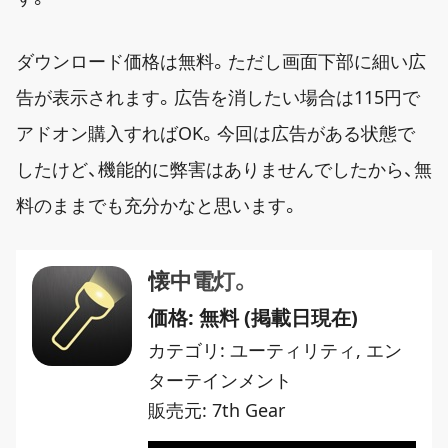
ダウンロード価格は無料。ただし画面下部に細い広
告が表示されます。広告を消したい場合は115円で
アドオン購入すればOK。今回は広告がある状態で
したけど、機能的に弊害はありませんでしたから、無
料のままでも充分かなと思います。
懐中電灯。
価格: 無料 (掲載日現在)
カテゴリ:
ユーティリティ, エン
ターテインメント
販売元: 7th Gear