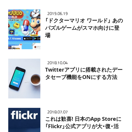
2019.06.19
「ドクターマリオ ワールド」 あの
パズルゲームがスマホ向けに登
場
2018.10.04
Twitterアプリに搭載されたデー
タセーブ機能をONにする方法
2018.07.07
これは歓喜! 日本のApp Storeに
「Flickr」公式アプリが大・復・活