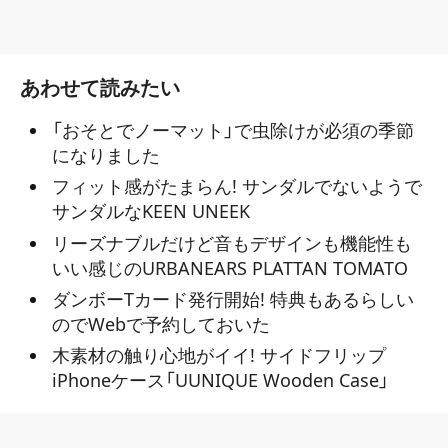
あわせて読みたい
「おそとでノーマット」で虫除けが必須の季節
になりました
フィット感がたまらん! サンダルでないようで
サンダルなKEEN UNEEK
リーズナブルだけど音もデザインも機能性も
いい感じのURBANEARS PLATTAN TOMATO
ダンボーTカード発行開始! 特典もあるらしい
のでWebで予約しておいた
木素材の触り心地がイイ! サイドフリップ
iPhoneケース「UUNIQUE Wooden Case」