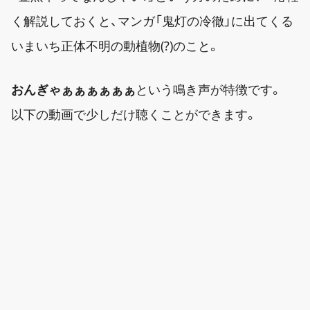
く解説しておくと、マンガ「鬼灯の冷徹」に出てくる
いまいち正体不明の動植物(?)のこと。
おんぎゃぁぁぁぁぁぁ
という鳴き声が特徴です。
以下の動画で少しだけ聴くことができます。