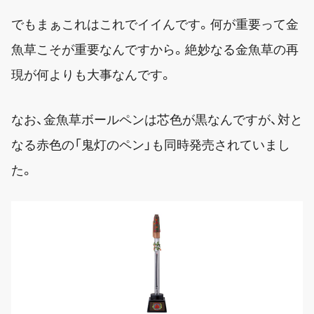
でもまぁこれはこれでイイんです。何が重要って金
魚草こそが重要なんですから。絶妙なる金魚草の再
現が何よりも大事なんです。
なお、金魚草ボールペンは芯色が黒なんですが、対と
なる赤色の「鬼灯のペン」も同時発売されていまし
た。