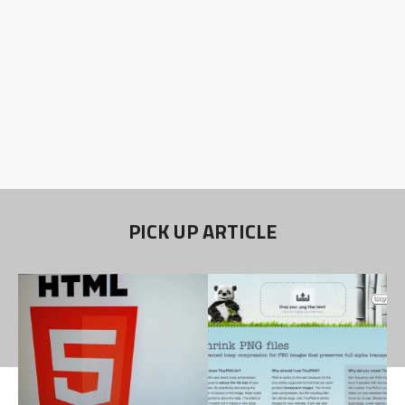
PICK UP ARTICLE