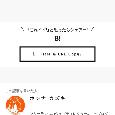
「これイイ!」と思ったらシェアー!
B!
この記事を書いた人
ホシナ カズキ
フリーランスのウェブディレクター。このブログ