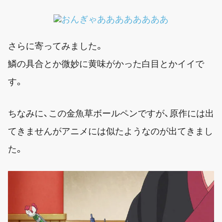
さらに寄ってみました。
鱗の具合とか微妙に黄味がかった白目とかイイで
す。
ちなみに、この金魚草ボールペンですが、原作には出
てきませんがアニメには似たようなのが出てきまし
た。