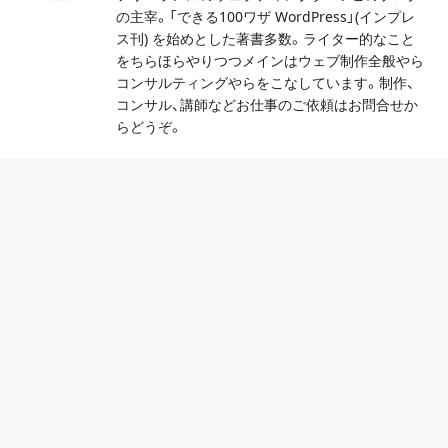
の主宰。「できる100ワザ WordPress」(インプレ
ス刊) を始めとした著書多数。ライター的なこと
をちらほらやりつつメインはウェブ制作全般やら
コンサルティングやらをこなしています。制作、
コンサル、講師などお仕事のご依頼はお問合せか
らどうぞ。