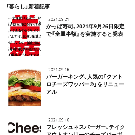
「暮らし」新着記事
2021.09.21
かっぱ寿司、2021年9月26日限定
で『全皿半額』を実施すると発表
2021.09.16
バーガーキング、人気の「クアト
ロチーズワッパー®」をリニュー
アル
2021.09.16
フレッシュネスバーガー、テイク
アウトオンリーのチーズバーガ