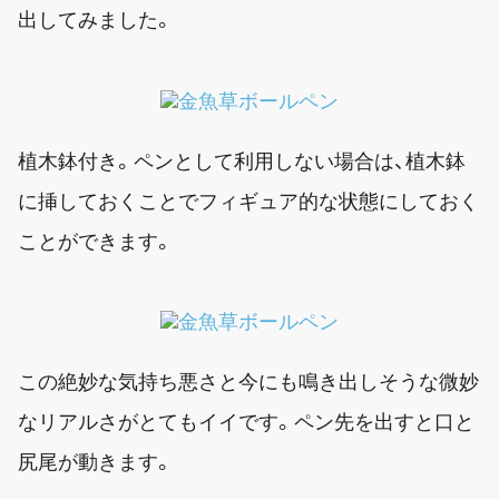
出してみました。
植木鉢付き。ペンとして利用しない場合は、植木鉢
に挿しておくことでフィギュア的な状態にしておく
ことができます。
この絶妙な気持ち悪さと今にも鳴き出しそうな微妙
なリアルさがとてもイイです。ペン先を出すと口と
尻尾が動きます。