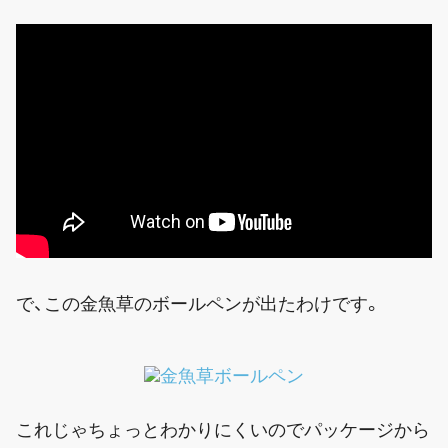
で、この金魚草のボールペンが出たわけです。
これじゃちょっとわかりにくいのでパッケージから