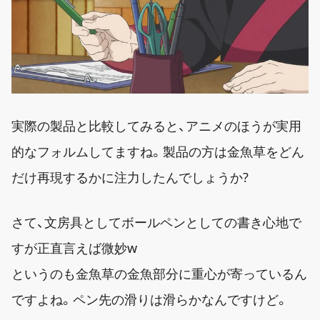
実際の製品と比較してみると、アニメのほうが実用
的なフォルムしてますね。製品の方は金魚草をどん
だけ再現するかに注力したんでしょうか?
さて、文房具としてボールペンとしての書き心地で
すが正直言えば微妙w
というのも金魚草の金魚部分に重心が寄っているん
ですよね。ペン先の滑りは滑らかなんですけど。