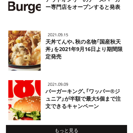
ー専門店をオープンすると発表
2021.09.15
天丼てんや、秋の名物「国産秋天
丼」を2021年9月16日より期間限
定発売
2021.09.09
バーガーキング、「ワッパー®ジ
ュニア」が半額で最大5個まで注
文できるキャンペーン
もっと見る