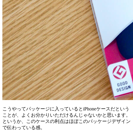
こうやってパッケージに入っているとiPhoneケースだという
ことが、よくお分かりいただけるんじゃないかと思います。
というか、このケースの利点はほぼこのパッケージデザイン
で伝わっている感。