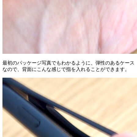
最初のパッケージ写真でもわかるように、弾性のあるケース
なので、背面にこんな感じで指を入れることができます。