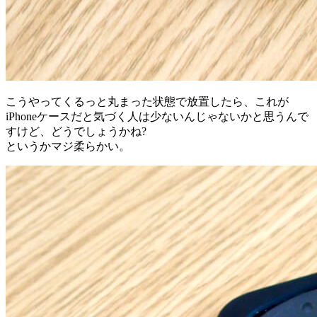
こうやってくるっと丸まった状態で放置したら、これが
iPhoneケースだと気づく人は少ないんじゃないかと思うんで
すけど、どうでしょうかね?
というかマジ柔らかい。