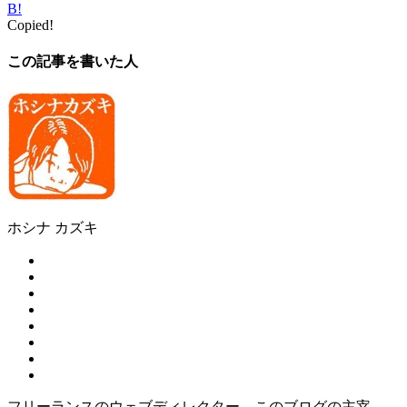
B!
Copied!
この記事を書いた人
ホシナ カズキ
フリーランスのウェブディレクター。このブログの主宰。