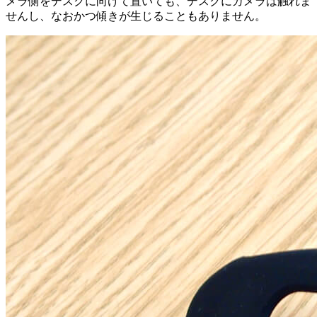
メラ側をデスクに向けて置いても、デスクにカメラは触れま
せんし、なおかつ傾きが生じることもありません。