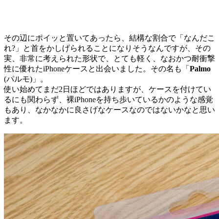
その辺にポイッと置いてあったら、結構な割合で「なんだこ
れ?」と首をかしげられることになりそうなんですが、その
実、非常に考えられた形状で、とても軽く、なおかつ耐衝撃
性に優れたiPhoneケースと出会いました。その名も「
Palmo
(パルモ)」。
使い始めてまだ2日ほどではありますが、ケースを付けてい
るにも関わらず、裸iPhoneを持ち歩いているかのような感覚
もあり、なかなかに良さげなケースなのではないかなと思い
ます。