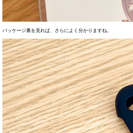
パッケージ裏を見れば、さらによく分かりますね。