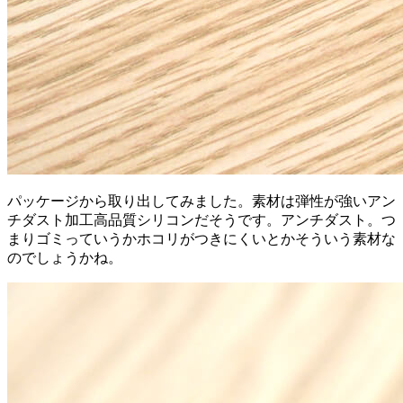
パッケージから取り出してみました。素材は弾性が強いアン
チダスト加工高品質シリコンだそうです。アンチダスト。つ
まりゴミっていうかホコリがつきにくいとかそういう素材な
のでしょうかね。