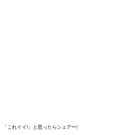
「これイイ!」と思ったらシェアー!