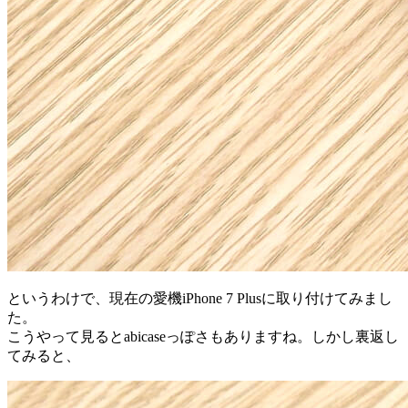
というわけで、現在の愛機iPhone 7 Plusに取り付けてみまし
た。
こうやって見るとabicaseっぽさもありますね。しかし裏返し
てみると、