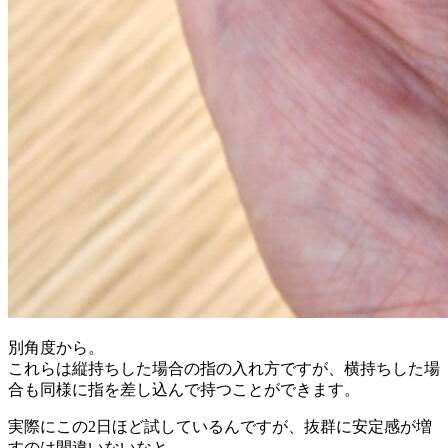
別角度から。
これらは縦持ちした場合の指の入れ方ですが、横持ちした場
合も同様に指を差し込んで持つことができます。
実際にこの2日ほど試しているんですが、抜群に安定感が増
すのは間違いないなと。