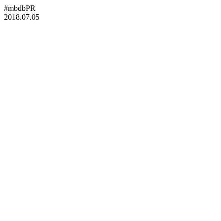
#mbdbPR
2018.07.05