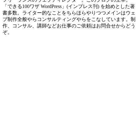
「できる100ワザ WordPress」(インプレス刊) を始めとした著
書多数。ライター的なことをちらほらやりつつメインはウェ
ブ制作全般やらコンサルティングやらをこなしています。制
作、コンサル、講師などお仕事のご依頼はお問合せからどう
ぞ。