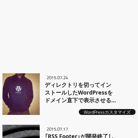
2015.07.24
ディレクトリを切ってイン
ストールしたWordPressを
ドメイン直下で表示させる
方法
WordPressカスタマイズ
2015.07.17
「RSS Footer」が開発終了し