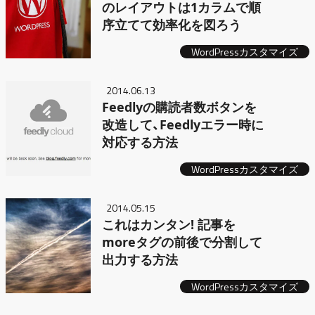
のレイアウトは1カラムで順
序立てて効率化を図ろう
WordPressカスタマイズ
2014.06.13
Feedlyの購読者数ボタンを
改造して、Feedlyエラー時に
対応する方法
WordPressカスタマイズ
2014.05.15
これはカンタン! 記事を
moreタグの前後で分割して
出力する方法
WordPressカスタマイズ