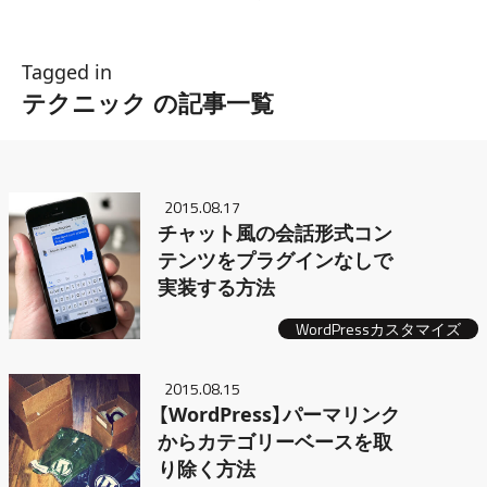
Tagged in
テクニック の記事一覧
2015.08.17
チャット風の会話形式コン
テンツをプラグインなしで
実装する方法
WordPressカスタマイズ
2015.08.15
【WordPress】パーマリンク
からカテゴリーベースを取
り除く方法