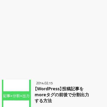
2014.02.15
【WordPress】投稿記事を
moreタグの前後で分割出力
する方法