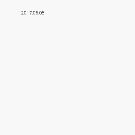
2017.06.05