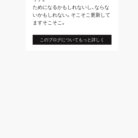
ためになるかもしれないし、ならな
いかもしれない。そこそこ更新して
ますそこそこ。
このブログについてもっと詳しく