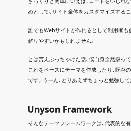
ざっくりと簡単にいえば、コードをいじれ
めとして、サイト全体をカスタマイズする
誰でもWebサイトが作れるとして利用者も多い
解りやすいかもしれません。
とは言えぶっちゃけた話、僕自身全然扱って
これをベースにテーマを作成したり、既存
です。うーん、とりあえずちょっと勉強して
Unyson Framework
そんなテーマフレームワークは、代表的な有