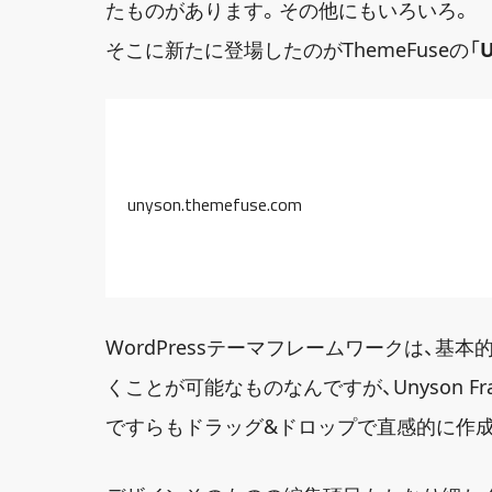
たものがあります。その他にもいろいろ。
そこに新たに登場したのがThemeFuseの「
U
unyson.themefuse.com
WordPressテーマフレームワークは、
くことが可能なものなんですが、Unyson F
ですらもドラッグ&ドロップで直感的に作