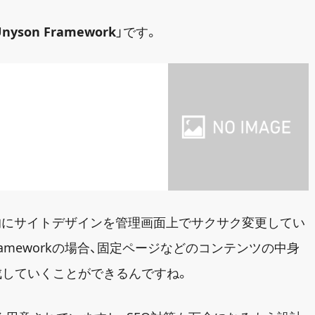
nyson Framework
」です。
基本的にサイトデザインを管理画面上でサクサク変更してい
rameworkの場合、固定ページなどのコンテンツの中身
成していくことができるんですね。