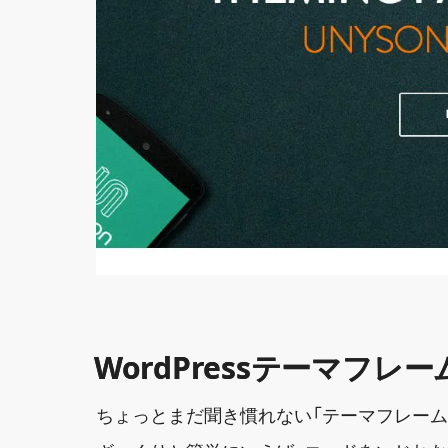
WordPressテーマフレ
ちょっとまだ聞き慣れない「テーマフレーム