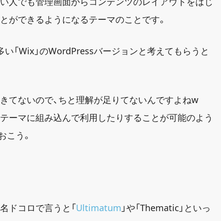
ない人でも管理画面からコンテンツのレイアウトをはじ
ことができるようになるテーマのことです。
「Wix」のWordPressバージョンと考えてもらうと
きてないので、ちと理解が足りてないんですよねw
のテーマに組み込んで利用したりすることが可能のよう
おこう。
名ドコロで言うと「
Ultimatum
」や「Thematic」といっ