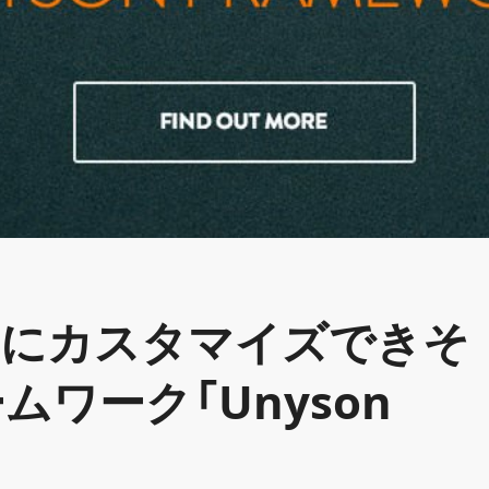
的にカスタマイズできそ
ムワーク「Unyson