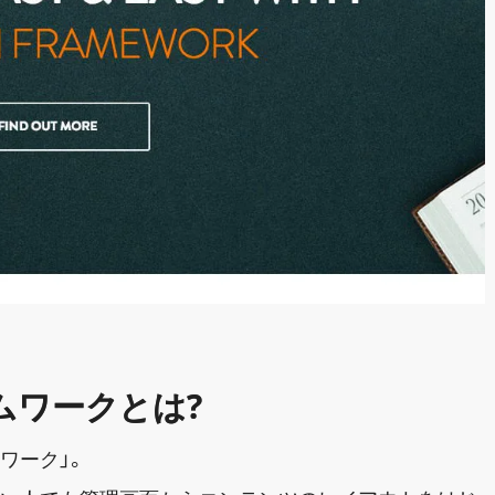
ームワークとは?
ワーク」。