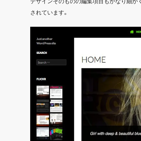
デザインそのものの編集項目もかなり細かく
されています。