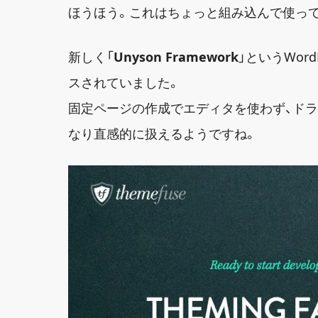
ほうほう。これはちょっと組み込んで使っ
新しく「
Unyson Framework
」というWor
スされていました。
固定ページの作成でエディタを使わず、ドラ
なり直感的に扱えるようですね。