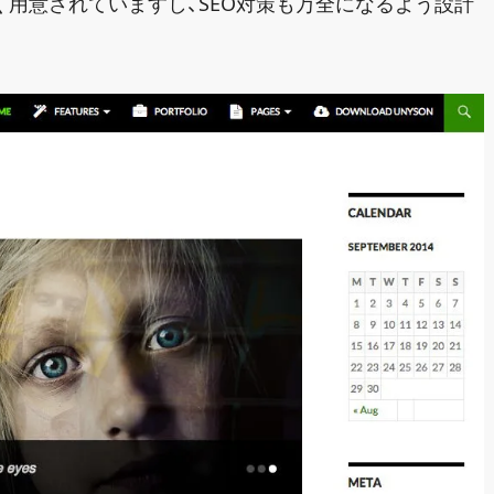
用意されていますし、SEO対策も万全になるよう設計