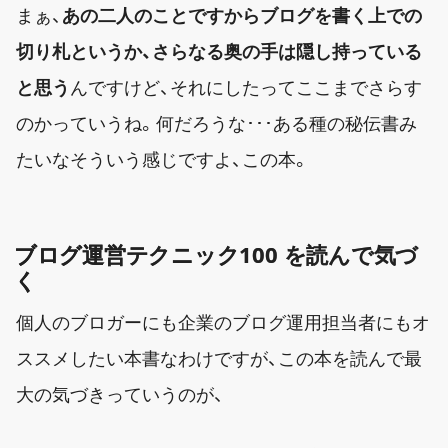
まぁ、
あの二人のことですからブログを書く上での
切り札というか、さらなる奥の手は隠し持っている
と思う
んですけど、それにしたってここまでさらす
のかっていうね。何だろうな･･･ある種の秘伝書み
たいなそういう感じですよ、この本。
ブログ運営テクニック100 を読んで気づ
く
個人のブロガーにも企業のブログ運用担当者にもオ
ススメしたい本書なわけですが、この本を読んで最
大の気づきっていうのが、