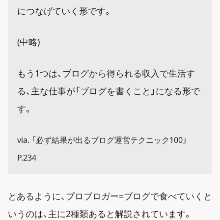
につなげていく形です。
(中略)
もう1つは、ブログから得られる収入で生活す
る、主な仕事が「ブログを書くこと」になる形で
す。
via. 「必ず結果が出るブログ運営テクニック100」
P.234
とあるように、プロブロガー=ブログで食べていくと
いうのは、主に2種類あると解説されています。