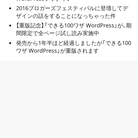
2016ブロガーズフェスティバルに登壇してデ
ザインの話をすることになっちゃった件
【重版記念】「できる100ワザ WordPress」が、期
間限定で全ページ試し読み実施中
発売から1年半ほど経過しましたが「できる100
ワザ WordPress」が重版されます