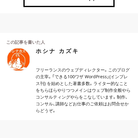
この記事を書いた人
ホシナ カズキ
フリーランスのウェブディレクター。このブログ
の主宰。「できる100ワザ WordPress」(インプレ
ス刊) を始めとした著書多数。ライター的なこと
をちらほらやりつつメインはウェブ制作全般やら
コンサルティングやらをこなしています。制作、
コンサル、講師などお仕事のご依頼はお問合せか
らどうぞ。