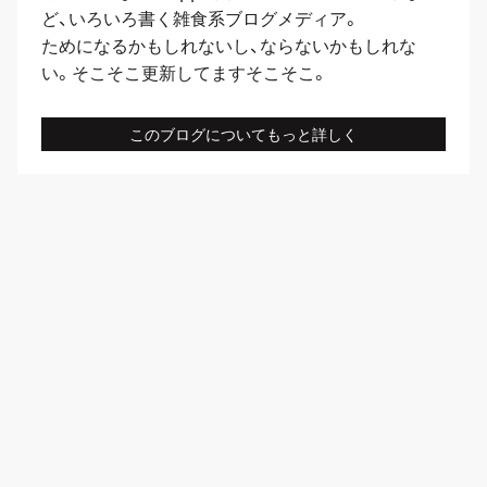
ど、いろいろ書く雑食系ブログメディア。
ためになるかもしれないし、ならないかもしれな
い。そこそこ更新してますそこそこ。
このブログについてもっと詳しく