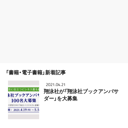
「書籍・電子書籍」新着記事
2021.04.21
翔泳社が「翔泳社ブックアンバサ
ダー」を大募集