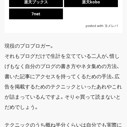
楽天ブックス
楽天kobo
7net
posted with
ヨメレバ
現役のプロブロガー。
それもブログだけで生計を立てている二人が、惜し
げもなく自分のブログの書き方やネタ集めの方法、
書いた記事にアクセスを持ってくるための手法、広
告を掲載するためのテクニックといったあれやこれ
が詰まっているんですよ。そりゃ買って読まないと
だめでしょう。
テクニックのうち概ね半分くらいは自分でも実際に