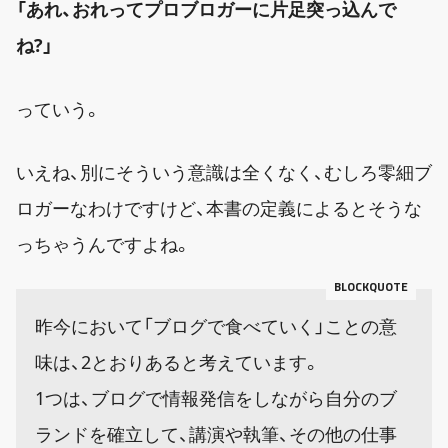
「あれ、おれってプロブロガーに片足突っ込んで
ね?」
っていう。
いえね、別にそういう意識は全くなく、むしろ零細ブ
ロガーなわけですけど、本書の定義によるとそうな
っちゃうんですよね。
昨今において「ブログで食べていく」ことの意
味は、2とおりあると考えています。
1つは、ブログで情報発信をしながら自分のブ
ランドを確立して、講演や執筆、その他の仕事