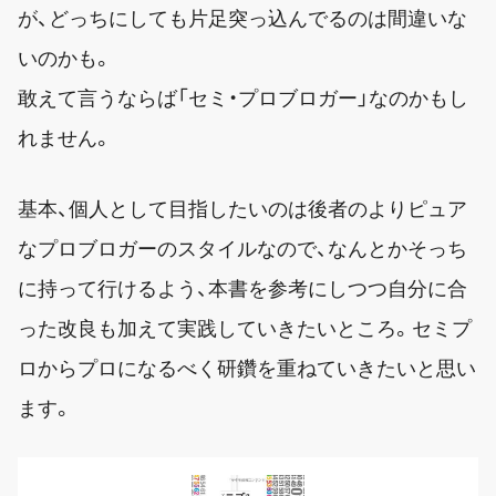
が、どっちにしても片足突っ込んでるのは間違いな
いのかも。
敢えて言うならば「セミ・プロブロガー」なのかもし
れません。
基本、個人として目指したいのは後者のよりピュア
なプロブロガーのスタイルなので、なんとかそっち
に持って行けるよう、本書を参考にしつつ自分に合
った改良も加えて実践していきたいところ。セミプ
ロからプロになるべく研鑽を重ねていきたいと思い
ます。