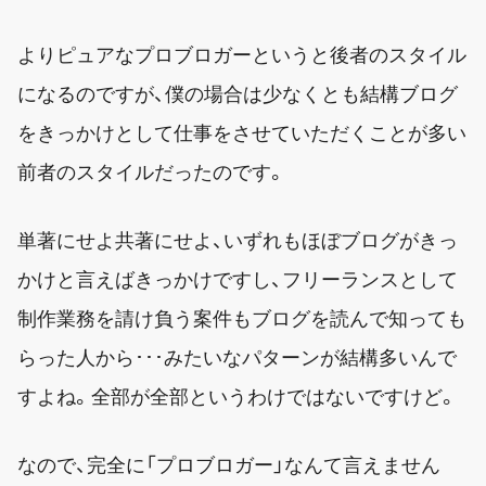
よりピュアなプロブロガーというと後者のスタイル
になるのですが、僕の場合は少なくとも結構ブログ
をきっかけとして仕事をさせていただくことが多い
前者のスタイルだったのです。
単著にせよ共著にせよ、いずれもほぼブログがきっ
かけと言えばきっかけですし、フリーランスとして
制作業務を請け負う案件もブログを読んで知っても
らった人から･･･みたいなパターンが結構多いんで
すよね。全部が全部というわけではないですけど。
なので、完全に「プロブロガー」なんて言えません