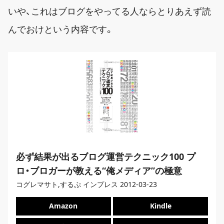
いや、これはブログをやってる人ならとりあえず読
んでおけという内容です。
必ず結果が出るブログ運営テクニック100 プ
ロ・ブロガーが教える“俺メディア”の極意
コグレマサト,するぷ インプレス 2012-03-23
Amazon
Kindle