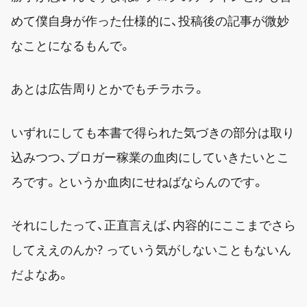
めて僕自身が作った仕様的に、投稿後の記事が微妙
なことになるもんで。
あとは広告周りとかでもチラホラ。
いずれにしても本書で得られた気づきの部分は取り
込みつつ、ブロガー稼業の血肉にしていきたいとこ
ろです。というか血肉にせねばならんのです。
それにしたって、正直言えば、内容的にここまでさら
してええのんか? っていう気がしないこともないん
だよなあ。