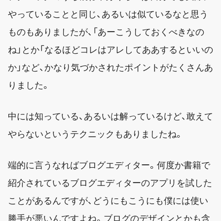
やっていることと同じ、あるいは似ているなと思う
ものもありましたが、「あーこうしておくべきなの
ね」とか「なるほどコレはアレしてああするといいの
か」など、かなり気づかされたポイントがたくさんあ
りました。
中には知っている、あるいは解っているけど、敢えて
やらないというテクニックもありましたね。
端的に言うなればブログエディター。何度か書籍で
紹介されているブログエディターのアプリを試した
ことがあるんですが、どうにもこうにも僕には使い
勝手が悪いんですよね。ブログのデザインとかも含