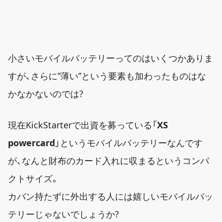
小さいモバイルバッテリーってのはいくつかありま
すが、さらに”薄い”という要素も加わったものはな
かなかないのでは?
現在KickStarterで出資を募っている「
XS
powercard
」というモバイルバッテリーなんです
が、なんと財布のカード入れに収まるというコンパ
クトサイズ。
カバン持たずに外出する人には嬉しいモバイルバッ
テリーじゃないでしょうか?