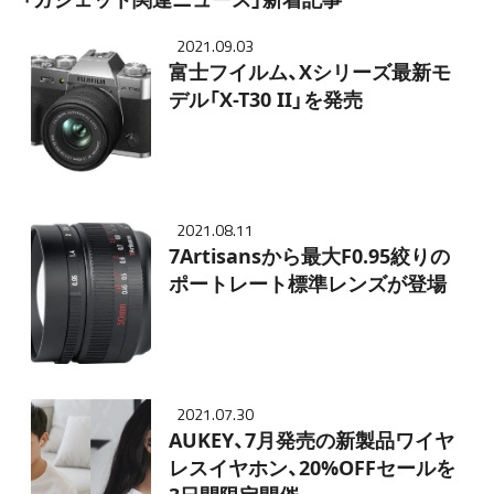
2021.09.03
富士フイルム、Xシリーズ最新モ
デル「X-T30 II」を発売
2021.08.11
7Artisansから最大F0.95絞りの
ポートレート標準レンズが登場
2021.07.30
AUKEY、7月発売の新製品ワイヤ
レスイヤホン、20%OFFセールを