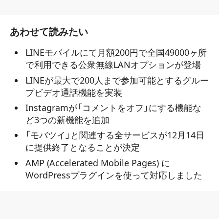
あわせて読みたい
LINEモバイルにて月額200円で全国49000ヶ所
で利用できる公衆無線LANオプションが登場
LINEが最大で200人まで参加可能とするグルー
プビデオ通話機能を実装
Instagramが「コメントをオフ」にする機能な
ど3つの新機能を追加
「モバツイ」と関連する全サービスが12月14日
に提供終了となることが決定
AMP (Accelerated Mobile Pages) に
WordPressプラグインを使って対応しました