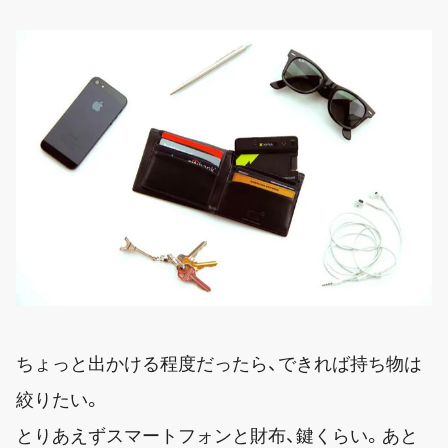
ちょっと出かける程度だったら、できれば持ち物は
絞りたい。
とりあえずスマートフォンと財布、鍵くらい。あと