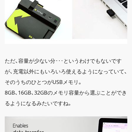
ただ、容量が少ない分･･･というわけでもないです
が、充電以外にもいろいろ使えるようになっていて、
そのうちのひとつがUSBメモリ。
8GB、16GB、32GBのメモリ容量から選ぶことができ
るようになるみたいですね。