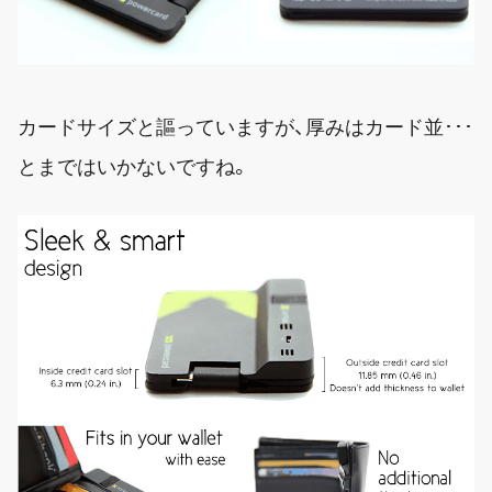
カードサイズと謳っていますが、厚みはカード並･･･
とまではいかないですね。