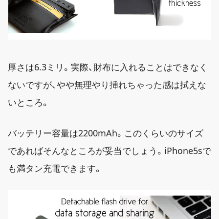
厚さは6.3ミリ。実際、財布に入れることはできなく
ないですが、やや無理やり挿れちゃった感は拭えな
いところ。
バッテリー容量は2200mAh。このくらいのサイズ
であればそんなところが妥当でしょう。iPhone5sで
も満タン充電できます。