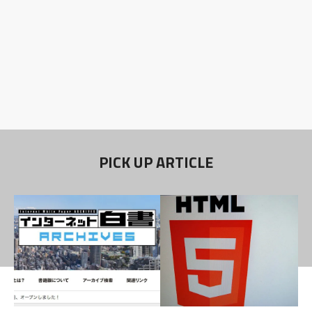
PICK UP ARTICLE