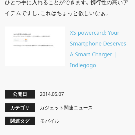
ひとつ手に入れることができます。携行性の高いア
イテムですし、これはちょっと欲しいなぁ。
XS powercard: Your
Smartphone Deserves
A Smart Charger |
Indiegogo
公開日
2014.05.07
カテゴリ
ガジェット関連ニュース
関連タグ
モバイル