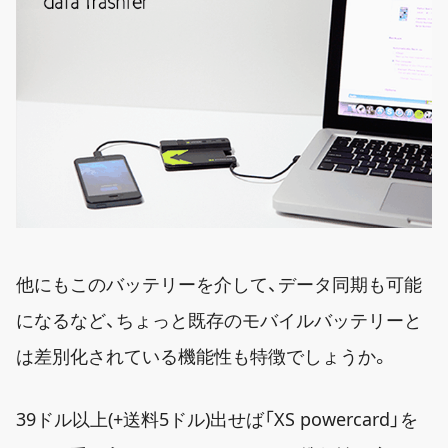
他にもこのバッテリーを介して、データ同期も可能
になるなど、ちょっと既存のモバイルバッテリーと
は差別化されている機能性も特徴でしょうか。
39ドル以上(+送料5ドル)出せば「XS powercard」を