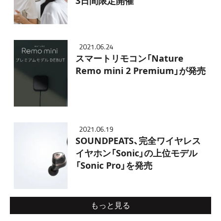
3日間限定開催
2021.06.24
スマートリモコン「Nature
Remo mini 2 Premium」が発売
2021.06.19
SOUNDPEATS、完全ワイヤレス
イヤホン「Sonic」の上位モデル
「Sonic Pro」を発売
もっと見る