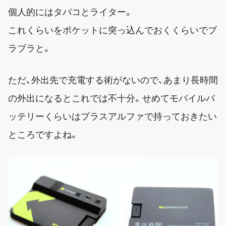
個人的にはタバコとライター。
これくらいをポケットに突っ込んでおくくらいでブ
ラブラと。
ただ、外出先で充電する術がないので、あまり長時間
の外出になるとこれでは不十分。せめてモバイルバ
ッテリーくらいはプラスアルファで持っておきたい
ところですよね。