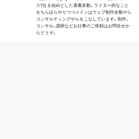
ス刊) を始めとした著書多数。ライター的なこと
をちらほらやりつつメインはウェブ制作全般やら
コンサルティングやらをこなしています。制作、
コンサル、講師などお仕事のご依頼はお問合せか
らどうぞ。