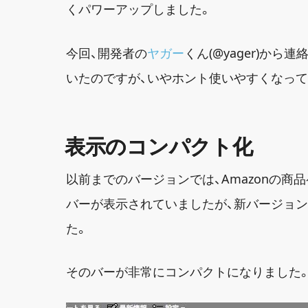
くパワーアップしました。
今回、開発者の
ヤガー
くん(@yager)か
いたのですが、いやホント使いやすくなって
表示のコンパクト化
以前までのバージョンでは、Amazonの商品
バーが表示されていましたが、新バージョ
た。
そのバーが非常にコンパクトになりました