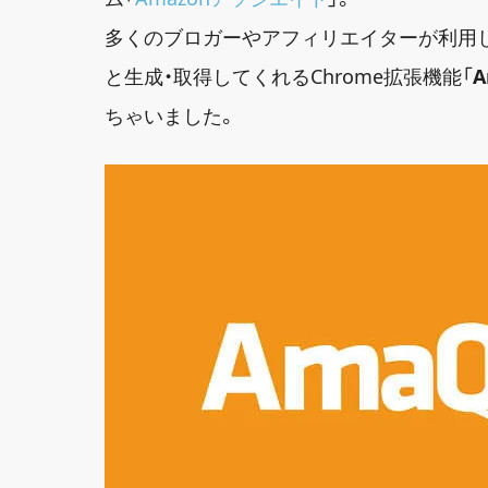
多くのブロガーやアフィリエイターが利用
と生成・取得してくれるChrome拡張機能「
A
ちゃいました。