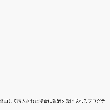
れを経由して購入された場合に報酬を受け取れるプログラ