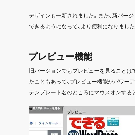
デザインも一新されました。また、新バー
できるようになって、より便利になりました
プレビュー機能
旧バージョンでもプレビューを見ることは
たこともあって、プレビュー機能がパワーア
テンプレート名のところにマウスオンする