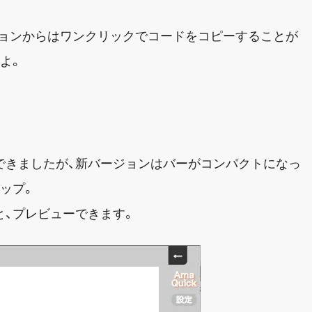
ジョンからはワンクリックでコードをコピーすることが
よ。
できましたが、新バージョンはバーがコンパクトになっ
ップ。
と、プレビューできます。