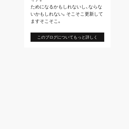
ためになるかもしれないし、ならな
いかもしれない。そこそこ更新して
ますそこそこ。
このブログについてもっと詳しく