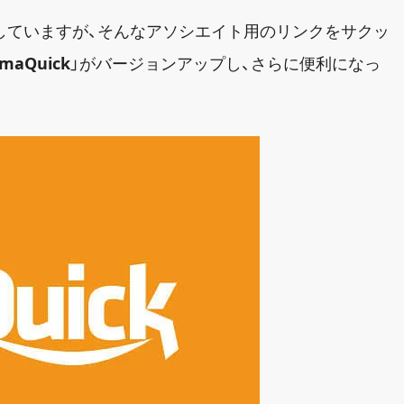
していますが、そんなアソシエイト用のリンクをサクッ
maQuick
」がバージョンアップし、さらに便利になっ