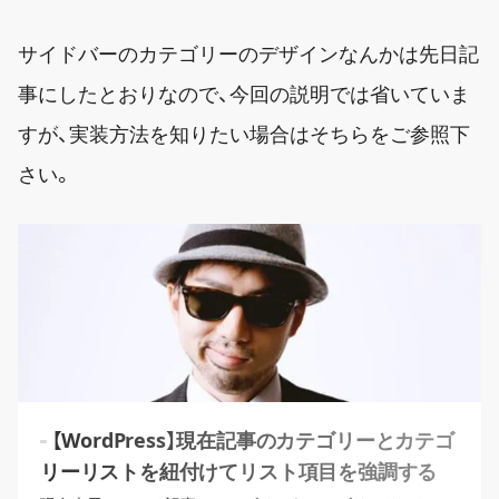
サイドバーのカテゴリーのデザインなんかは先日記
事にしたとおりなので、今回の説明では省いていま
すが、実装方法を知りたい場合はそちらをご参照下
さい。
【WordPress】現在記事のカテゴリーとカテゴ
リーリストを紐付けてリスト項目を強調する