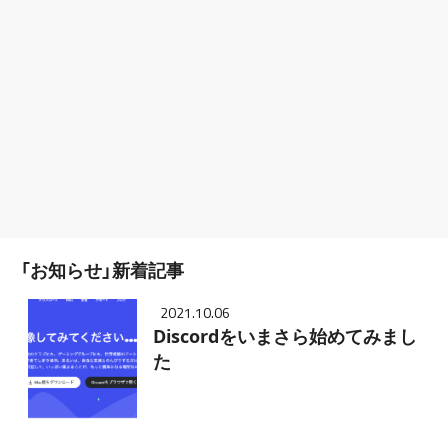
「お知らせ」新着記事
2021.10.06
Discordをいまさら始めてみまし
た