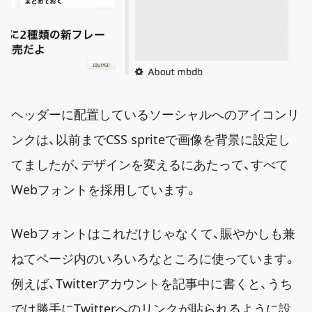
ヘッダーに配置しているソーシャルへのアイコンリ
ンクは、以前までCSS spriteで画像を背景に設定し
てましたが、デザインを変えるにあたって、すべて
Webフォントを採用しています。
Webフォントはこれだけじゃなくて、賑やかしも兼
ねてページ内のいろいろなところに使っています。
例えば、Twitterアカウントを記事中に書くと、うち
では勝手にTwitterへのリンクが貼られるように設