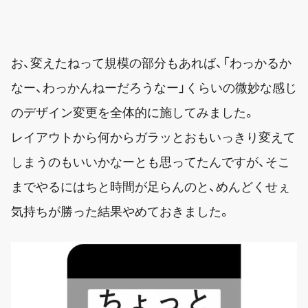
お、変えたねって規模の部分もあれば、「わっかるか
なー、わっかんねーだろうなー」くらいの微妙な感じ
のデザイン変更を全体的に施してみました。
レイアウトから何からガラッとおもいっきり変えて
しまうのもいいかなーとも思ってたんですが、そこ
までやるにはちと時間が足らんのと、めんどくせぇ
気持ちが勝った結果やめておきました。