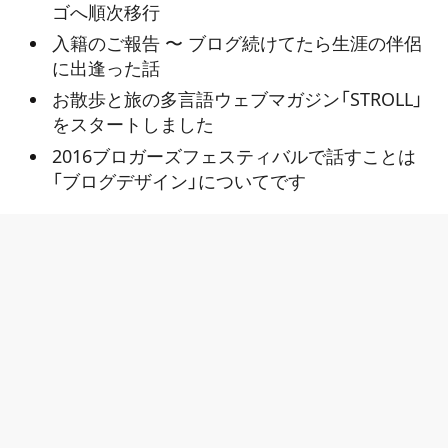
ゴへ順次移行
入籍のご報告 〜 ブログ続けてたら生涯の伴侶
に出逢った話
お散歩と旅の多言語ウェブマガジン「STROLL」
をスタートしました
2016ブロガーズフェスティバルで話すことは
「ブログデザイン」についてです