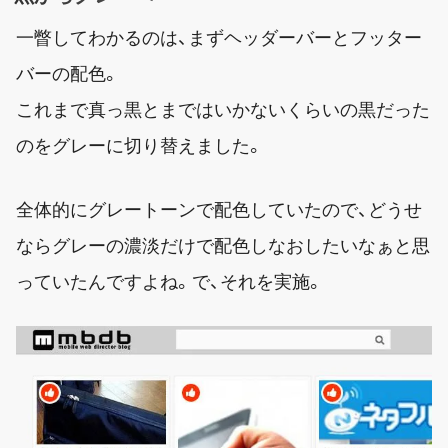
一瞥してわかるのは、まずヘッダーバーとフッター
バーの配色。
これまで真っ黒とまではいかないくらいの黒だった
のをグレーに切り替えました。
全体的にグレートーンで配色していたので、どうせ
ならグレーの濃淡だけで配色しなおしたいなぁと思
っていたんですよね。で、それを実施。