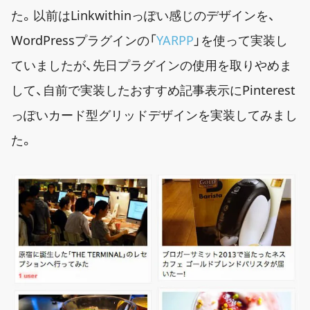
た。以前はLinkwithinっぽい感じのデザインを、
WordPressプラグインの「
YARPP
」を使って実装し
ていましたが、先日プラグインの使用を取りやめま
して、自前で実装したおすすめ記事表示にPinterest
っぽいカード型グリッドデザインを実装してみまし
た。