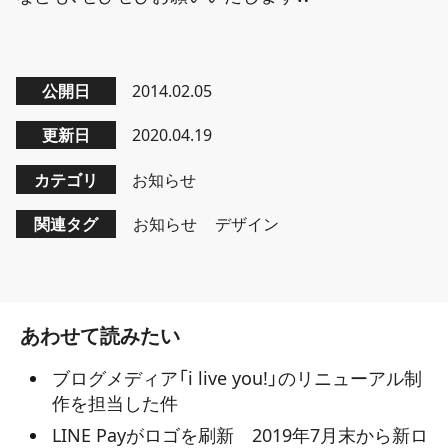
公開日
2014.02.05
更新日
2020.04.19
カテゴリ
お知らせ
関連タグ
お知らせ
デザイン
あわせて読みたい
ブログメディア「i live you!」のリニューアル制
作を担当した件
LINE Payがロゴを刷新 2019年7月末から新ロ