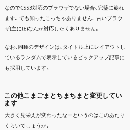
なのでCSS3対応のブラウザでない場合、完璧に崩れ
ます。でも知ったこっちゃありません。古いブラウ
ザ(主にIE)なんか対応したくありません。
なお、同種のデザインは、タイトル上にレイアウトし
ているランダムで表示しているピックアップ記事に
も採用しています。
この他こまごまとちまちまと変更してい
ます
大きく見栄えが変わったなーというのはこのあたり
くらいでしょうか。