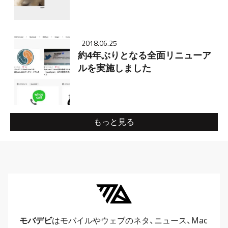
2018.06.25
約4年ぶりとなる全面リニューア
ルを実施しました
もっと見る
モバデビ
はモバイルや
ウェブ
のネタ、
ニュース
、
Mac