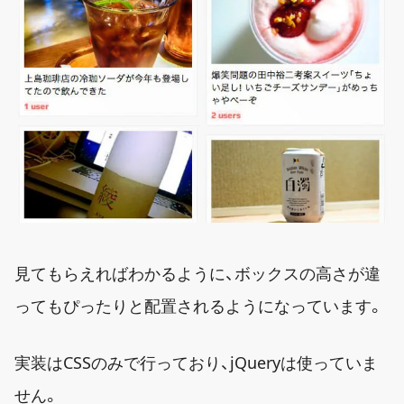
見てもらえればわかるように、ボックスの高さが違
ってもぴったりと配置されるようになっています。
実装はCSSのみで行っており、jQueryは使っていま
せん。