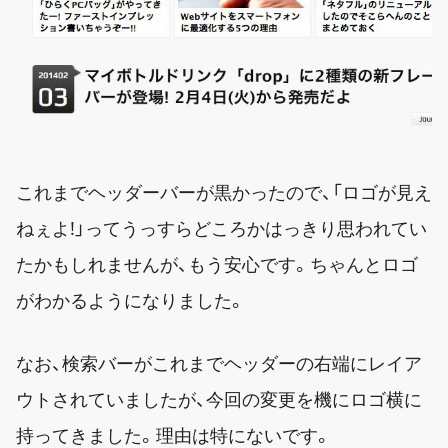
これまでヘッダーバーが黒かったので、
「ロゴが見え
ねぇよ!」
ってうっすらどころかはっきり思われてい
たかもしれませんが、もう安心です。ちゃんとロゴ
がわかるようになりました。
なお、検索バーがこれまでヘッダーの右端にレイア
ウトされていましたが、今回の変更を機にロゴ横に
持ってきました。理由は特にないです。