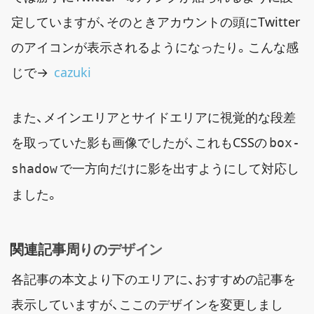
定していますが、そのときアカウントの頭にTwitter
のアイコンが表示されるようになったり。こんな感
じで→
cazuki
また、メインエリアとサイドエリアに視覚的な段差
を取っていた影も画像でしたが、これもCSSの
box-
で一方向だけに影を出すようにして対応し
shadow
ました。
関連記事周りのデザイン
各記事の本文より下のエリアに、おすすめの記事を
表示していますが、ここのデザインを変更しまし