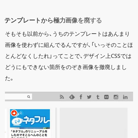
テンプレートから極力画像を廃する
そもそも以前から、うちのテンプレートはあんまり
画像を使わずに組んでるんですが、「いっそのことほ
とんどなくしたれ」ってことで、デザイン上CSSでは
どうにもできない箇所をのぞき画像を撤廃しまし
た。