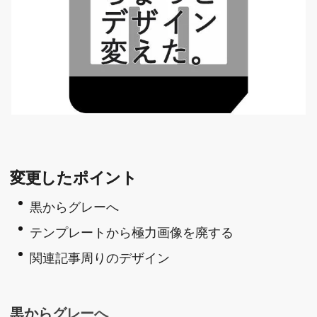
変更したポイント
黒からグレーへ
テンプレートから極力画像を廃する
関連記事周りのデザイン
黒からグレーへ