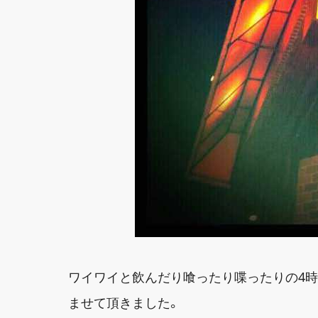
ワイワイと飲んだり喰ったり喋ったりの4
ませて頂きました。