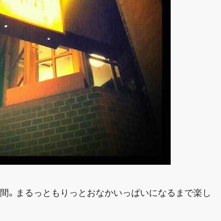
時間。まるっともりっとおなかいっぱいになるまで楽し