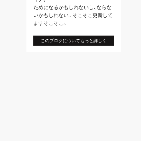
ためになるかもしれないし、ならな
いかもしれない。そこそこ更新して
ますそこそこ。
このブログについてもっと詳しく