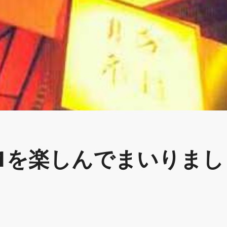
11を楽しんでまいりまし