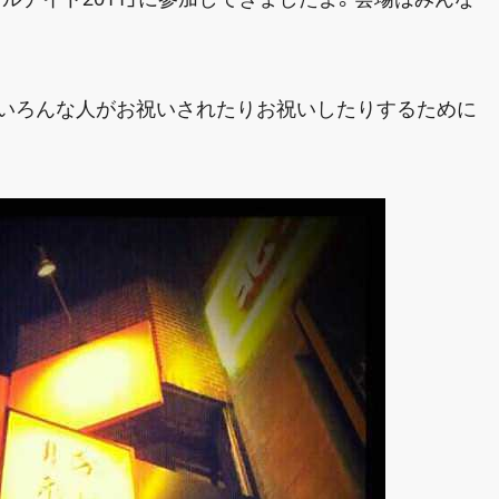
くいろんな人がお祝いされたりお祝いしたりするために