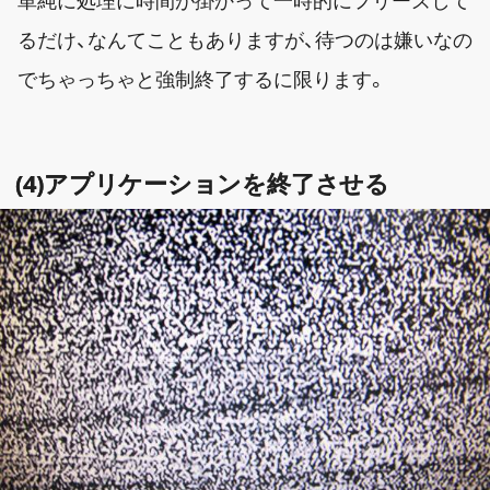
単純に処理に時間が掛かって一時的にフリーズして
るだけ、なんてこともありますが、待つのは嫌いなの
でちゃっちゃと強制終了するに限ります。
(4)アプリケーションを終了させる