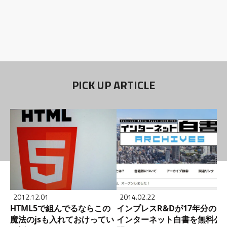
PICK UP ARTICLE
2012.12.01
2014.02.22
HTML5で組んでるならこの
インプレスR&Dが17年分の
魔法のjsも入れておけってい
インターネット白書を無料公