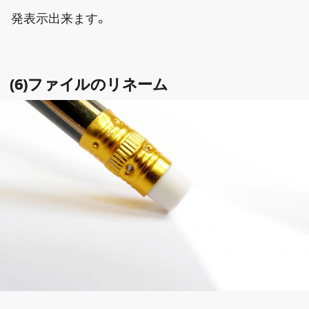
発表示出来ます。
(6)ファイルのリネーム