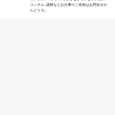
コンサル、講師などお仕事のご依頼はお問合せか
らどうぞ。