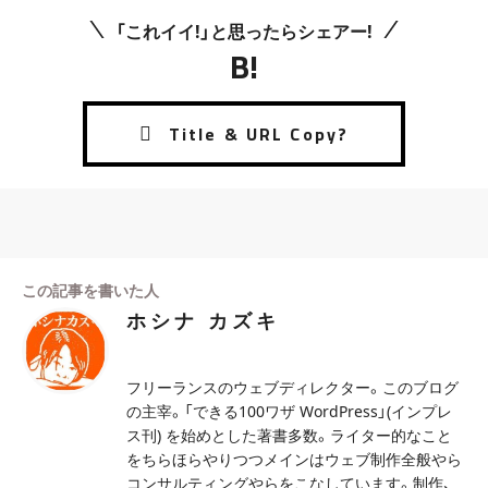
「これイイ!」と思ったらシェアー!
B!
この記事を書いた人
ホシナ カズキ
フリーランスのウェブディレクター。このブログ
の主宰。「できる100ワザ WordPress」(インプレ
ス刊) を始めとした著書多数。ライター的なこと
をちらほらやりつつメインはウェブ制作全般やら
コンサルティングやらをこなしています。制作、