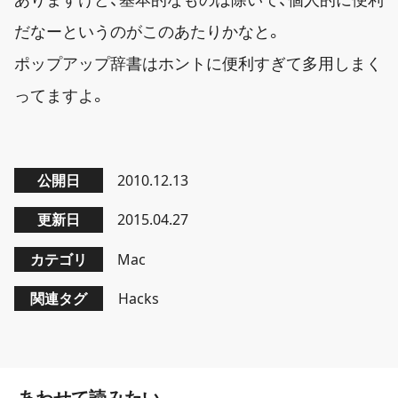
だなーというのがこのあたりかなと。
ポップアップ辞書はホントに便利すぎて多用しまく
ってますよ。
公開日
2010.12.13
更新日
2015.04.27
カテゴリ
Mac
関連タグ
Hacks
あわせて読みたい