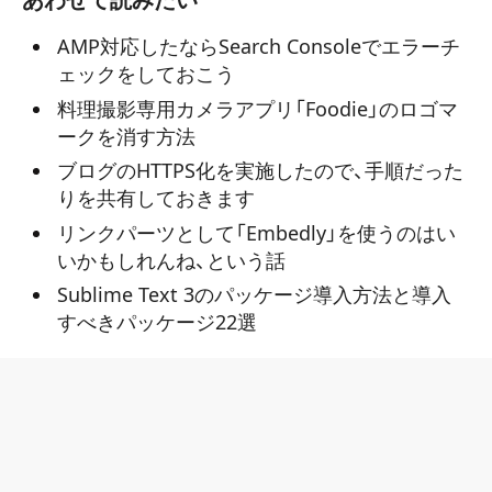
AMP対応したならSearch Consoleでエラーチ
ェックをしておこう
料理撮影専用カメラアプリ「Foodie」のロゴマ
ークを消す方法
ブログのHTTPS化を実施したので、手順だった
りを共有しておきます
リンクパーツとして「Embedly」を使うのはい
いかもしれんね、という話
Sublime Text 3のパッケージ導入方法と導入
すべきパッケージ22選