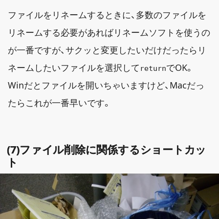
ファイルをリネームするときに、多数のファイルを
リネームする必要があればリネームソフトを使うの
が一番ですが、サクッと変更したいだけだったらリ
ネームしたいファイルを選択して
でOK。
return
Winだとファイルを開いちゃいますけど、Macだっ
たらこれが一番早いです。
(7)ファイル削除に関係するショートカッ
ト