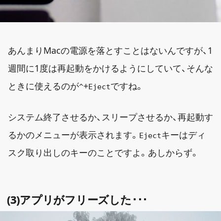
あんまりMacの電源を落とすことはないんですが、1
週間に1度は再起動をかけるようにしていて、そんな
ときに使えるのが
+
ですね。
^
Eject
システム終了させるか、スリープさせるか、再起動す
るかのメニューが表示されます。
キーはディ
Eject
スク取り出しのキーのことですよ。あしからず。
(3)アプリがフリーズした･･･