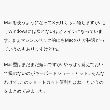
Macを使うようになって8ヶ月くらい経ちますが、も
うWindowsには戻れないほどメインになっていま
す。まぁマシンスペック的にもMacの方が快適だっ
ていうのもありますけどね。
Mac歴はまだまだ短いですが、やっぱり覚えておい
て損のないのがキーボードショートカット。そんな
わけで、このショートカット便利だよねーというの
をまとめてみました。