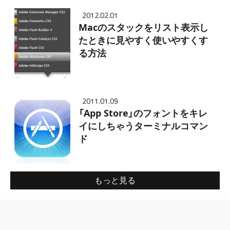
2012.02.01
Macのスタックをリスト表示し
たときに見やすく使いやすくす
る方法
2011.01.09
「App Store」のフォントをキレ
イにしちゃうターミナルコマン
ド
もっと見る