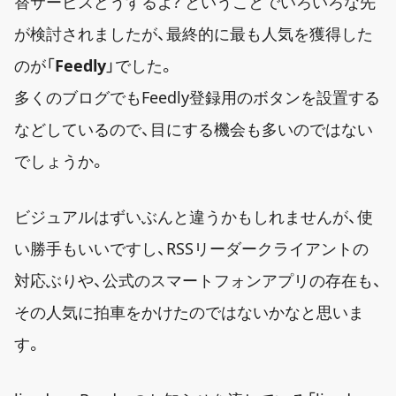
替サービスどうするよ? ということでいろいろな先
が検討されましたが、最終的に最も人気を獲得した
のが「
Feedly
」でした。
多くのブログでもFeedly登録用のボタンを設置する
などしているので、目にする機会も多いのではない
でしょうか。
ビジュアルはずいぶんと違うかもしれませんが、使
い勝手もいいですし、RSSリーダークライアントの
対応ぶりや、公式のスマートフォンアプリの存在も、
その人気に拍車をかけたのではないかなと思いま
す。