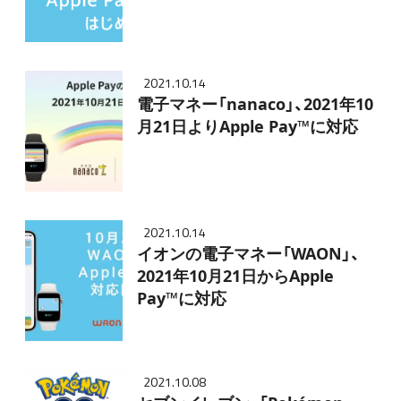
2021.10.14
電子マネー「nanaco」、2021年10
月21日よりApple Pay™に対応
2021.10.14
イオンの電子マネー「WAON」、
2021年10月21日からApple
Pay™に対応
2021.10.08