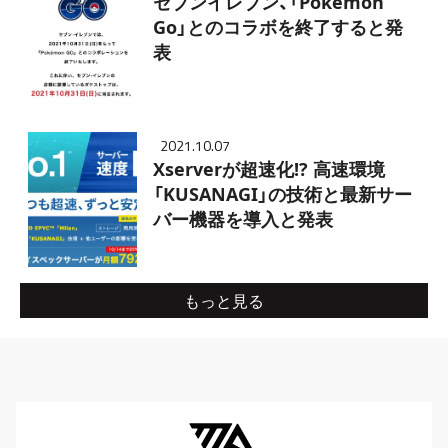
セブンイレブン、「Pokémon
Go」とのコラボを終了すると発
表
2021.10.07
Xserverが超速化!? 高速環境
「KUSANAGI」の技術と最新サー
バー機器を導入と発表
もっと見る