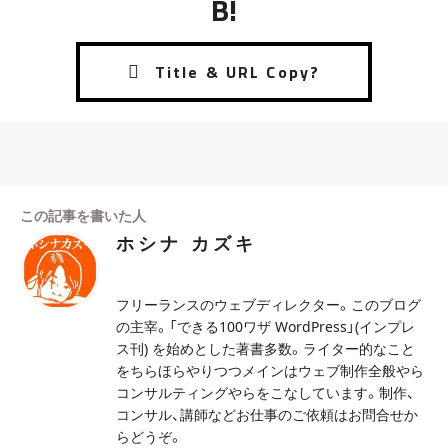
B!
この記事を書いた人
ホシナ カズキ
フリーランスのウェブディレクター。このブログ
の主宰。「できる100ワザ WordPress」(インプレ
ス刊) を始めとした著書多数。ライター的なこと
をちらほらやりつつメインはウェブ制作全般やら
コンサルティングやらをこなしています。制作、
コンサル、講師などお仕事のご依頼はお問合せか
らどうぞ。