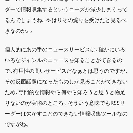
ダーで情報収集するというニーズが減少しまくって
るんでしょうね。やはりその煽りを受けたと見るべ
きなのか。。
個人的にあの手のニュースサービスは、確かにいろ
いろなジャンルのニュースを知ることができるの
で、有用性の高いサービスだなぁとは思うのですが、
その反面話題になったものしか見ることができない
ため、専門的な情報やら何やら知ろうと思うと物足
りないのが実際のところ。そういう意味でもRSSリ
ーダーは欠かすことのできない情報収集ツールなの
ですがね。