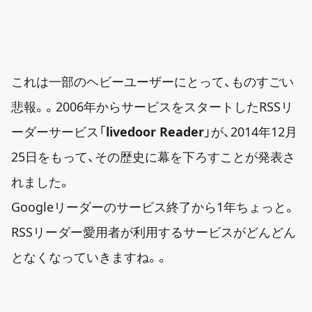
これは一部のヘビーユーザーにとって、ものすごい
悲報。。2006年からサービスをスタートしたRSSリ
ーダーサービス「
livedoor Reader
」が、2014年12月
25日をもって、その歴史に幕を下ろすことが発表さ
れました。
Googleリーダーのサービス終了から1年ちょっと。
RSSリーダー愛用者が利用するサービスがどんどん
となくなっていきますね。。