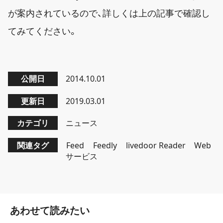
が案内されているので、詳しくは上の記事で確認し
てみてください。
公開日
2014.10.01
更新日
2019.03.01
カテゴリ
ニュース
関連タグ
Feed
Feedly
livedoor Reader
Web
サービス
あわせて読みたい