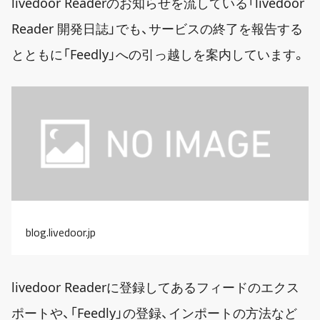
livedoor Readerのお知らせを流している「livedoor
Reader 開発日誌」でも、サービスの終了を報告する
とともに「Feedly」への引っ越しを案内しています。
blog.livedoor.jp
livedoor Readerに登録してあるフィードのエクス
ポートや、「Feedly」の登録、インポートの方法など