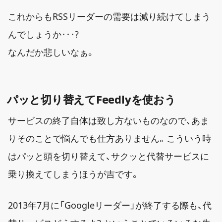
これからもRSSリーダーの需要は減り続けてしまう
んでしょうか･･･?
なんだか悲しいなぁ。
パッと切り替えてFeedlyを使おう
サービスの終了自体は致し方ないものなので、あま
りそのことで悩んでも仕方ありません。こういう時
はパッと頭を切り替えて、サクッと代替サービスに
乗り換えてしまうほうが吉です。
2013年7月に「Googleリーダー」が終了する際も、代