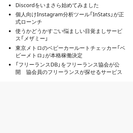
Discordをいまさら始めてみました
個人向けInstagram分析ツール「InStats」が正
式ローンチ
使うかどうかすごい悩ましい目覚ましサービ
ス「メザミー」
東京メトロのベビーカールートチェッカー「ベ
ビーメトロ」が本格稼働決定
「フリーランスDB」をフリーランス協会が公
開 協会員のフリーランスが探せるサービス