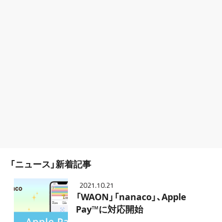
「ニュース」新着記事
2021.10.21
「WAON」「nanaco」、Apple
Pay™に対応開始