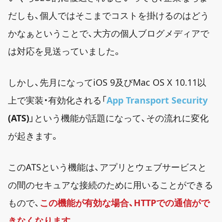
だしも、個人ではそこまでコストを掛けるのはどう
かなぁということで、大方の個人ブログメディアで
は対応を見送っていました。
しかし、先月になってiOS 9及びMac OS X 10.11以
上で実装・有効化される「
App Transport Security
(ATS)
」という機能が話題になって、その流れに変化
が起きます。
このATSという機能は、アプリとウェブサービスと
の間のセキュアな接続のために用いることができる
もので、
この機能が有効な場合、HTTPでの通信がで
きなくなります
。