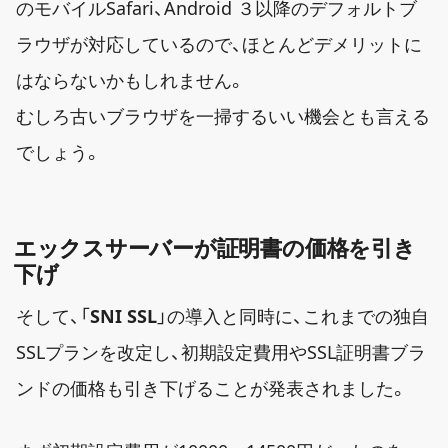
のモバイルSafari、Android ３以降のデフォルトブ
ラウザが対応しているので、ほとんどデメリットに
はならないかもしれません。
むしろ古いブラウザを一掃するいい機会とも言える
でしょう。
エックスサーバーが証明書の価格を引き
下げ
そして、「
SNI SSL
」の導入と同時に、これまでの独自
SSLプランを改定し、初期設定費用やSSL証明書ブラ
ンドの価格も引き下げることが発表されました。