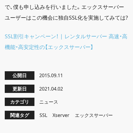
で、僕も申し込みを行いました。エックスサーバー
ユーザーはこの機会に独自SSL化を実施してみては?
SSL割引キャンペーン！ | レンタルサーバー 高速・高
機能・高安定性の【エックスサーバー】
公開日
2015.09.11
更新日
2021.04.02
カテゴリ
ニュース
関連タグ
SSL
Xserver
エックスサーバー