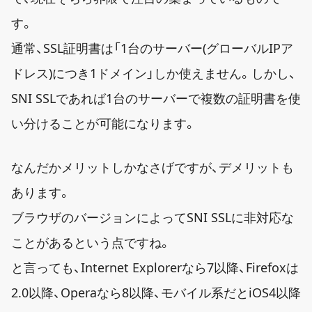
す。
通常、SSL証明書は「1台のサーバー(グローバルIPア
ドレス)につき1ドメイン」しか使えません。しかし、
SNI SSLであれば1台のサーバーで複数の証明書を使
い分けることが可能になります。
なんだかメリットしかなさげですが、デメリットも
あります。
ブラウザのバージョンによってSNI SSLに非対応な
ことがあるという点ですね。
と言っても、Internet Explorerなら7以降、Firefoxは
2.0以降、Operaなら8以降、モバイル系だとiOS4以降