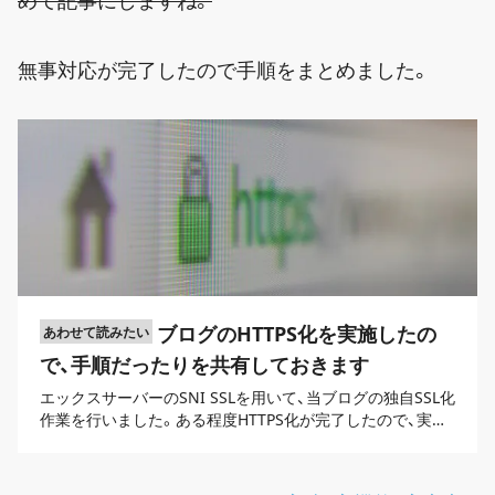
無事対応が完了したので手順をまとめました。
ブログのHTTPS化を実施したの
で、手順だったりを共有しておきます
エックスサーバーのSNI SSLを用いて、当ブログの独自SSL化
作業を行いました。ある程度HTTPS化が完了したので、実施
作業を共有しておきます。