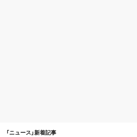
「ニュース」新着記事