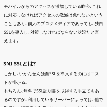
モバイルからのアクセスが激増している昨今、これ
に対応しなければアクセスの激減は免れないという
こともあり、個人のブログメディアであっても、独自
SSLを導入し、対策しなければならない状況だと言
えます。
SNI SSLとは?
しかし、いかんせん独自SSLを導入するのにはコス
トが掛かる。
もちろん、無料でSSL証明書を取得する手立てもあ
るのですが、利用しているサーバーによっては、他で