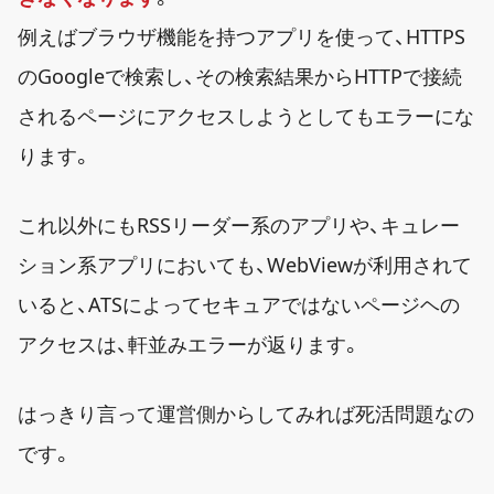
例えばブラウザ機能を持つアプリを使って、HTTPS
のGoogleで検索し、その検索結果からHTTPで接続
されるページにアクセスしようとしてもエラーにな
ります。
これ以外にもRSSリーダー系のアプリや、キュレー
ション系アプリにおいても、WebViewが利用されて
いると、ATSによってセキュアではないページヘの
アクセスは、軒並みエラーが返ります。
はっきり言って運営側からしてみれば死活問題なの
です。