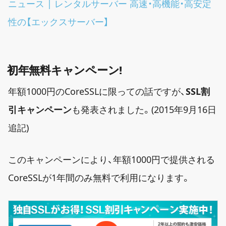
ニュース | レンタルサーバー 高速・高機能・高安定
性の【エックスサーバー】
初年無料キャンペーン!
年額1000円のCoreSSLに限っての話ですが、
SSL割
引キャンペーン
も発表されました。(2015年9月16日
追記)
このキャンペーンにより、年額1000円で提供される
CoreSSLが1年間のみ無料で利用になります。