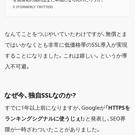
なんてことをつぶやいていたわけですが、無償とま
ではいかなくとも非常に低価格帯のSSL導入が実現
することになりました。これは嬉しい。というか導
入不可避。
なぜ今、独自SSLなのか?
すでに1年以上前になりますが、Googleが「
HTTPSを
ランキングシグナルに使うじぇ!
」と発表し、SEO界
隈が一時ざわついたことがありました。