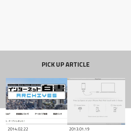
PICK UP ARTICLE
2014.02.22
2013.01.19