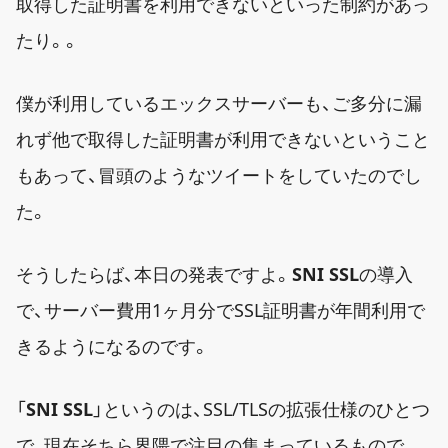
取得した証明書を利用できないといった制約があっ
たり。。
僕が利用しているエックスサーバーも、ご多分に漏
れず他で取得した証明書が利用できないということ
もあって、冒頭のようなツイートをしていたのでし
た。
そうしたらば、本日の発表ですよ。
SNI SSL
の導入
で、サーバー費用1ヶ月分でSSL証明書が年間利用で
きるようになるのです。
「
SNI SSL
」というのは、SSL/TLSの拡張仕様のひとつ
で、現在そちら界隈で注目の集まっているもので