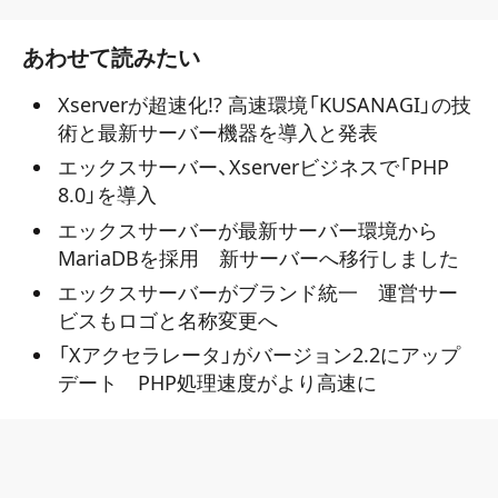
あわせて読みたい
Xserverが超速化!? 高速環境「KUSANAGI」の技
術と最新サーバー機器を導入と発表
エックスサーバー、Xserverビジネスで「PHP
8.0」を導入
エックスサーバーが最新サーバー環境から
MariaDBを採用 新サーバーへ移行しました
エックスサーバーがブランド統一 運営サー
ビスもロゴと名称変更へ
「Xアクセラレータ」がバージョン2.2にアップ
デート PHP処理速度がより高速に