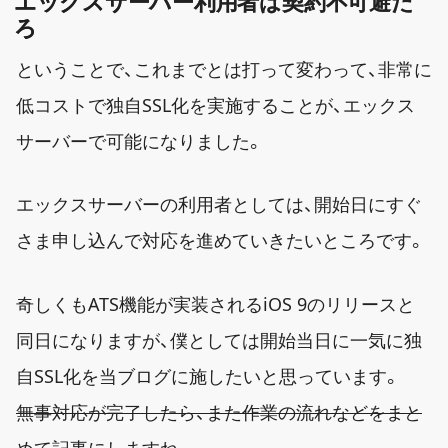
エックスサーバー利用者は契約不可避だ
ろ
ということで、これまでとは打って変わって、非常に
低コストで独自SSL化を実施することが、エックス
サーバーで可能になりました。
エックスサーバーの利用者としては、開始日にすぐ
さま申し込んで対応を進めていきたいところです。
奇しくもATS機能が実装されるiOS 9のリリースと
同日になりますが、僕としては開始当日に一気に独
自SSL化を当ブログに施したいと思っています。
無事対応が完了したら、また作業の流れなどをまと
めて記事にしますね。