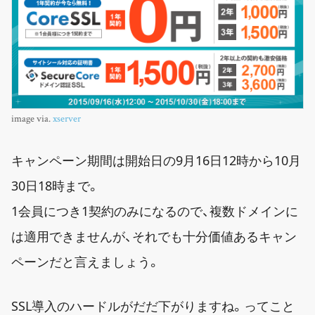
image via.
xserver
キャンペーン期間は開始日の9月16日12時から10月
30日18時まで。
1会員につき1契約のみになるので、複数ドメインに
は適用できませんが、それでも十分価値あるキャン
ペーンだと言えましょう。
SSL導入のハードルがだだ下がりますね。ってこと