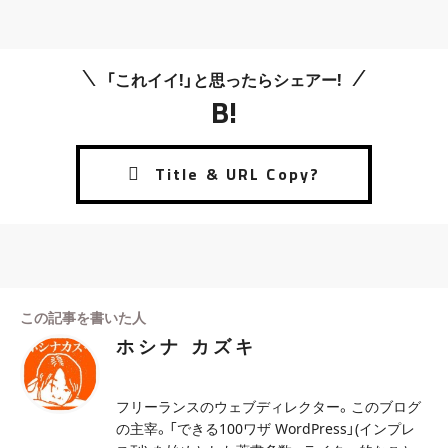
「これイイ!」と思ったらシェアー!
B!
この記事を書いた人
ホシナ カズキ
フリーランスのウェブディレクター。このブログ
の主宰。「できる100ワザ WordPress」(インプレ