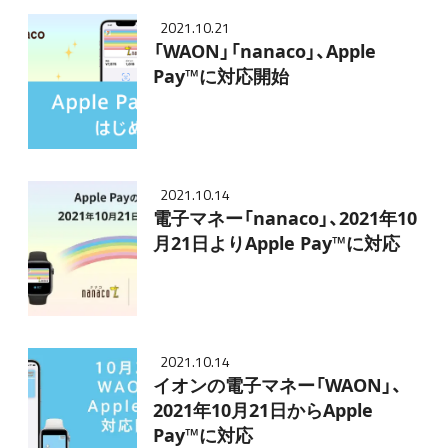
2021.10.21
「WAON」「nanaco」、Apple
Pay™に対応開始
2021.10.14
電子マネー「nanaco」、2021年10
月21日よりApple Pay™に対応
2021.10.14
イオンの電子マネー「WAON」、
2021年10月21日からApple
Pay™に対応