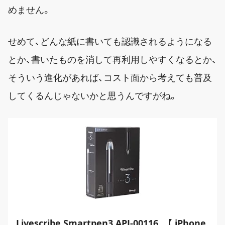
めません。
せめて、どんな紙に書いても認識されるようになる
とか、書いたものを消して再利用しやすくなるとか、
そういう進化があれば、コスト面から考えても普及
してくるんじゃないかと思うんですがね。
Livescribe Smartpen3 APJ-00116 【 iPhone