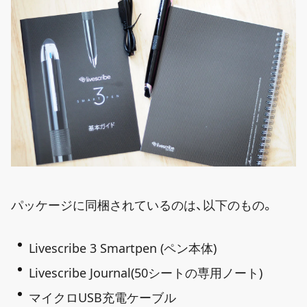
パッケージに同梱されているのは、以下のもの。
Livescribe 3 Smartpen (ペン本体)
Livescribe Journal(50シートの専用ノート)
マイクロUSB充電ケーブル