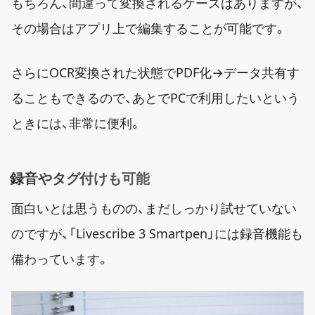
もちろん、間違って変換されるケースはありますが、
その場合はアプリ上で編集することが可能です。
さらにOCR変換された状態でPDF化→データ共有す
ることもできるので、あとでPCで利用したいという
ときには、非常に便利。
録音やタグ付けも可能
面白いとは思うものの、まだしっかり試せていない
のですが、「Livescribe 3 Smartpen」には録音機能も
備わっています。