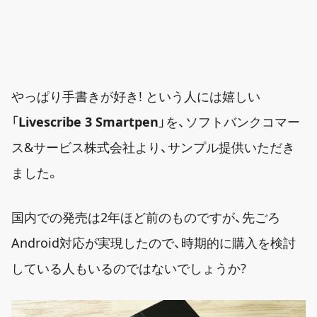
やっぱり手書きが好き! という人には嬉しい
「
Livescribe 3 Smartpen
」を、ソフトバンクコマー
ス&サービス株式会社より、サンプル提供いただき
ました。
国内での発売は2年ほど前のものですが、先ごろ
Android対応が実現したので、時期的に購入を検討
している人もいるのではないでしょうか?