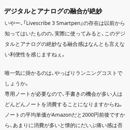
デジタルとアナログの融合が絶妙
いやー、「Livescribe 3 Smartpen」の存在は以前から
知ってはいたものの、実際に使ってみると、このデジ
タルとアナログの絶妙なる融合感はなんとも言えな
い利便性を感じますねぇ。
唯一気に掛かるのは、やっぱりランニングコストで
しょうか。
専用ノートが必要なので、手書きの機会が多い人は
どんどんノートを消費することになりますからね。
ノートの平均単価がAmazonだと2000円前後ですか
ら、あまりに消費が多いと懐的にだいぶ痛い感は否