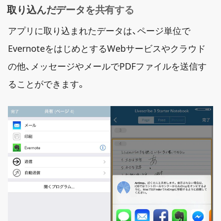
取り込んだデータを共有する
アプリに取り込まれたデータは、ページ単位で
EvernoteをはじめとするWebサービスやクラウド
の他、メッセージやメールでPDFファイルを送信す
ることができます。