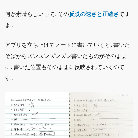
何が素晴らしいって、その
反映の速さと正確さ
です
よ。
アプリを立ち上げてノートに書いていくと、書いた
そばからズンズンズンズン書いたものがそのまま
に、書いた位置もそのままに反映されていくので
す。