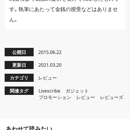
す。執筆にあたって金銭の授受などはありませ
ん。
公開日
2015.06.22
更新日
2021.03.20
カテゴリ
レビュー
関連タグ
Livescribe
ガジェット
プロモーション
レビュー
レビューズ
あわせて読みたい