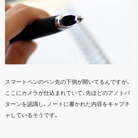
スマートペンのペン先の下側が開いてるんですが、
ここにカメラが仕込まれていて、先ほどのアノトパ
ターンを認識し、ノートに書かれた内容をキャプチ
ャしているそうです。