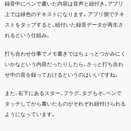
録音中にペンで書いた内容は音声と紐付き、アプリ
上では緑色のテキストになります。アプリ側でテキ
ストをタップすると、紐付いた録音データが再生さ
れるという仕組み。
打ち合わせ仕事でメモ書きではちょっとつかみにく
いかなという内容だったりしたら、さっと打ち合わ
せ中の音を録っておけるというのはいいですね。
また、右下にあるスター、フラグ、タグもそ、ペンで
タッチしてから書いたものがそれぞれ紐付けられる
ようになっています。