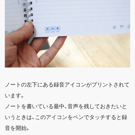
ノートの左下にある録音アイコンがプリントされて
います。
ノートを書いている最中、音声を残しておきたいと
いうときは、このアイコンをペンでタッチすると録
音を開始。