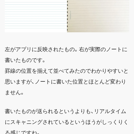
左がアプリに反映されたもの。右が実際のノートに
書いたものです。
罫線の位置を揃えて並べてみたのでわかりやすいと
思いますが、ノートに書いた位置とほとんど変わり
ません。
書いたものが送られるというよりも、リアルタイム
にスキャニングされているというほうがしっくりく
る感じですね。