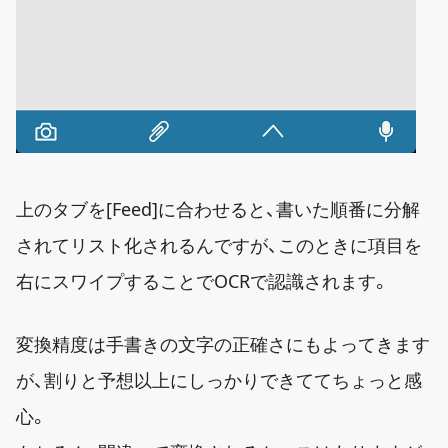
上のタブを[Feed]に合わせると、書いた順番に分解
されてリスト化されるんですが、このときに項目を
右にスワイプすることでOCRで認識されます。
変換精度は手書きの文字の正確さにもよってきます
が、割りと予想以上にしっかりできててちょっと感
心。