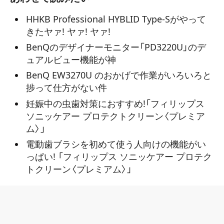
HHKB Professional HYBLID Type-Sがやって
きたヤァ! ヤァ! ヤァ!
BenQのデザイナーモニター「PD3220U」のデ
ュアルビュー機能が神
BenQ EW3270U のおかげで作業がいろいろと
捗って仕方がない件
妊娠中の虫歯対策におすすめ!「フィリップス
ソニッケアー プロテクトクリーン〈プレミア
ム〉」
電動歯ブラシを初めて使う人向けの機能がい
っぱい! 「フィリップス ソニッケアー プロテク
トクリーン〈プレミアム〉」