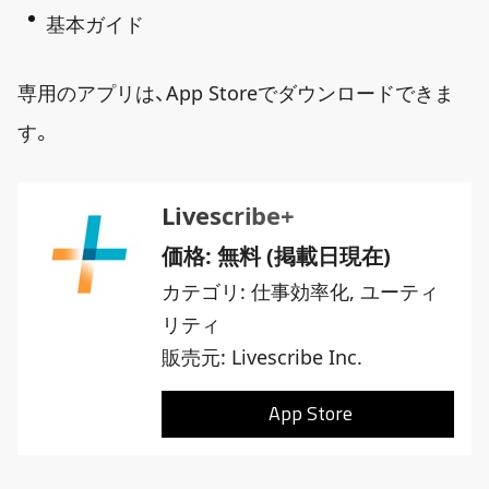
基本ガイド
専用のアプリは、App Storeでダウンロードできま
す。
Livescribe+
価格: 無料 (掲載日現在)
カテゴリ:
仕事効率化, ユーティ
リティ
販売元: Livescribe Inc.
App Store