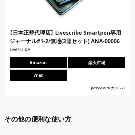
【日本正規代理店】 Livescribe Smartpen専用
ジャーナル#1-2/無地(2冊セット) ANA-00006
Livescribe
Amazon
楽天市場
7net
posted with
カエレバ
その他の便利な使い方