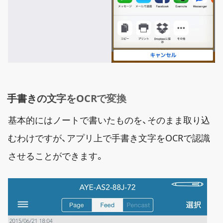
手書きの文字をOCRで変換
基本的にはノートで書いたものを、そのまま取り込
むわけですが、アプリ上で手書き文字をOCRで認識
させることができます。