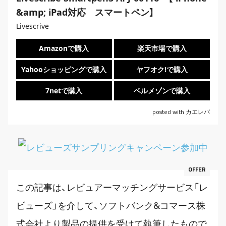
&amp; iPad対応 スマートペン】
Livescrive
Amazonで購入
楽天市場で購入
Yahooショッピングで購入
ヤフオク!で購入
7netで購入
ベルメゾンで購入
posted with
カエレバ
この記事は、レビュアーマッチングサービス「レ
ビューズ」を介して、ソフトバンク&コマース株
式会社より製品の提供を受けて執筆したもので