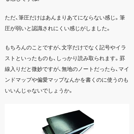
ただ、筆圧だけはあんまりあてにならない感じ。筆
圧が弱いと認識されにくい感じがしました。
もちろんのことですが、文字だけでなく記号やイラ
ストといったものも、しっかり読み取られます。罫
線入りだと微妙ですが、無地のノートだったら、マイ
ンドマップや偏愛マップなんかを書くのに使うのも
いいんじゃないでしょうか。