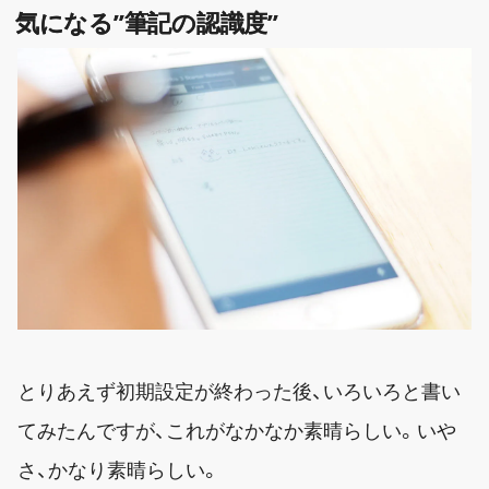
気になる”筆記の認識度”
とりあえず初期設定が終わった後、いろいろと書い
てみたんですが、これがなかなか素晴らしい。いや
さ、かなり素晴らしい。