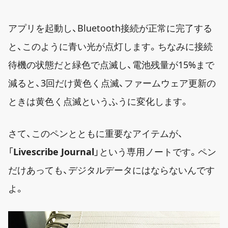
アプリを起動し、Bluetooth接続が正常に完了する
と、このように青い光が点灯します。ちなみに接続
待機の状態だと緑色で点滅し、電池残量が15%まで
減ると、3回だけ黄色く点滅、ファームウェア更新の
ときは黄色く点滅というふうに変化します。
さて、このペンとともに重要なアイテムが、
「
Livescribe Journal
」という専用ノートです。ペン
だけあっても、デジタルデータにはならないんです
よ。