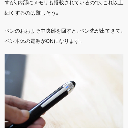
すが、内部にメモリも搭載されているので、これ以上
細くするのは難しそう。
ペンのおおよそ中央部を回すと、ペン先が出てきて、
ペン本体の電源がONになります。