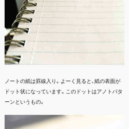
ノートの紙は罫線入り。よーく見ると、紙の表面が
ドット状になっています。このドットはアノトパタ
ーンというもの。