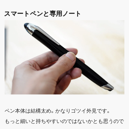
スマートペンと専用ノート
ペン本体は結構太め。かなりゴツイ外見です。
もっと細いと持ちやすいのではないかとも思うので