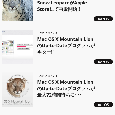
Snow LeopardがApple
Storeにて再販開始!!
macOS
2012.07.28
Mac OS X Mountain Lion
のUp-to-Dateプログラムが
キター!!
macOS
2012.07.28
Mac OS X Mountain Lion
のUp-to-Dateプログラムが
最大72時間待ちに･･･
macOS