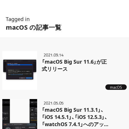
Tagged in
macOS の記事一覧
2021.09.14
「macOS Big Sur 11.6」が正
式リリース
macOS
2021.05.05
「macOS Big Sur 11.3.1」、
「iOS 14.5.1」、「iOS 12.5.3」、
「watchOS 7.4.1」へのアッ