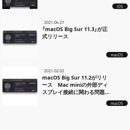
プデートがリリース
iOS
2021.04.27
「macOS Big Sur 11.3」が正
式リリース
macOS
2021.02.02
macOS Big Sur 11.2がリリ
ース Mac miniの外部ディ
スプレイ接続に関わる問題
などを修正
macOS