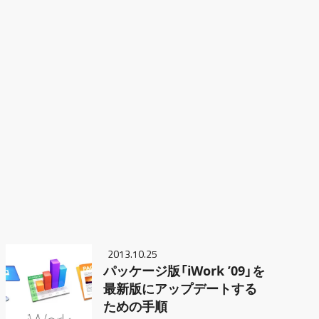
2013.10.25
パッケージ版「iWork ’09」を
最新版にアップデートする
ための手順