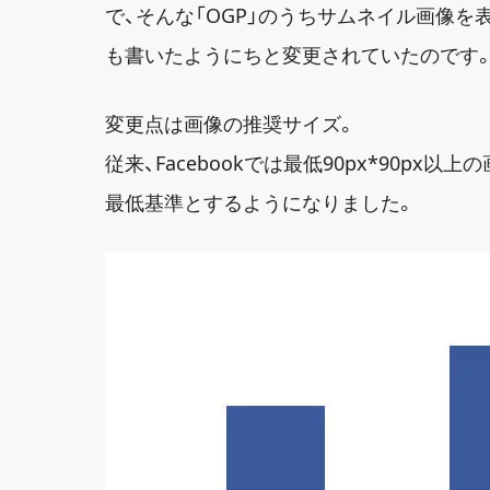
で、そんな「OGP」のうちサムネイル画像を表
も書いたようにちと変更されていたのです
変更点は画像の推奨サイズ。
従来、Facebookでは最低90px*90px以
最低基準とするようになりました。