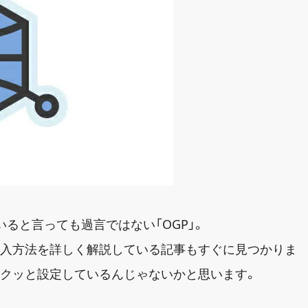
ると言っても過言ではない「OGP」。
導入方法を詳しく解説している記事もすぐに見つかりま
サクッと設定しているんじゃないかと思います。