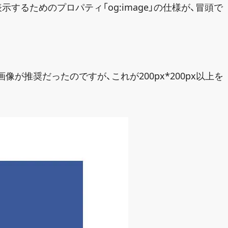
示するためのプロパティ「og:image」の仕様が、冒頭で
。
上の画像が推奨だったのですが、これが200px*200px以上を