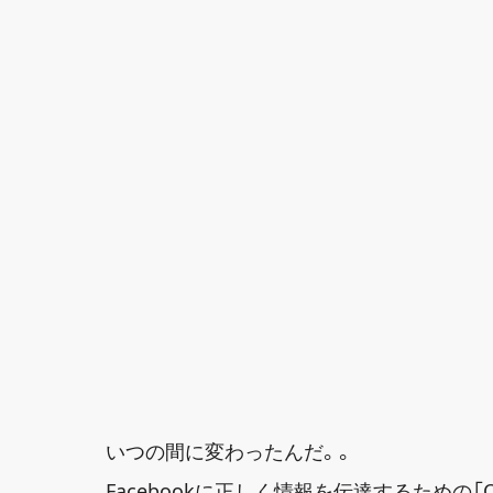
いつの間に変わったんだ。。
Facebookに正しく情報を伝達するための「