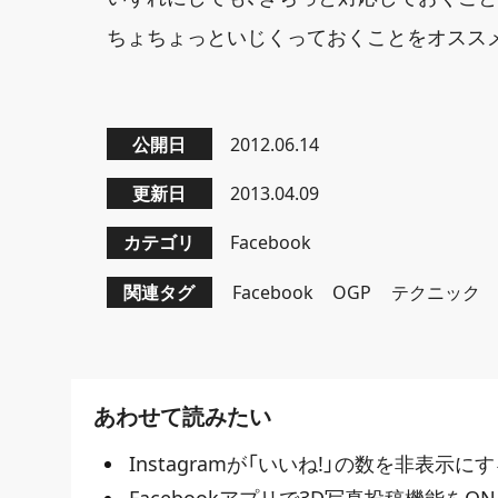
ちょちょっといじくっておくことをオスス
公開日
2012.06.14
更新日
2013.04.09
カテゴリ
Facebook
関連タグ
Facebook
OGP
テクニック
あわせて読みたい
Instagramが「いいね!」の数を非表示