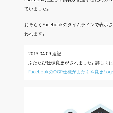
ていました。
おそらくFacebookのタイムラインで表
われます。
2013.04.09 追記
ふたたび仕様変更がされました。詳しく
FacebookのOGP仕様がまたもや変更! og: