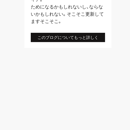
ためになるかもしれないし、ならな
いかもしれない。そこそこ更新して
ますそこそこ。
このブログについてもっと詳しく