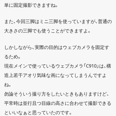
単に固定撮影できますね。
また、今回三脚はミニ三脚を使っていますが、普通の
大きさの三脚でも使うことができますよ。
しかしながら、実際の目的はウェブカメラを固定す
るため。
現在メインで使っているウェブカメラ「C910」は、構
造上若干アオリ気味な画になってしまうんですよ
ね。
勿論そういう撮り方をしたいときもありますけど、
平常時は並行且つ目線の高さに合わせて撮影できる
といいなぁと思っていたのです。