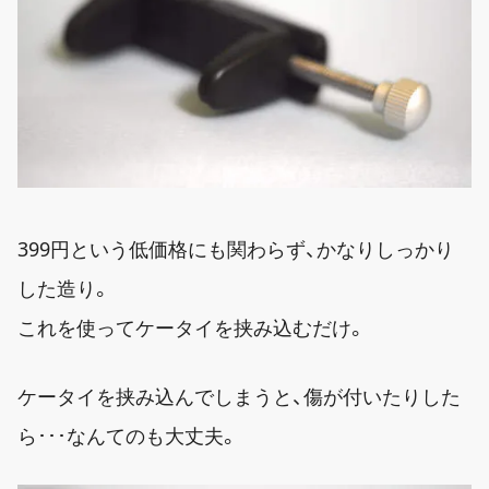
399円という低価格にも関わらず、かなりしっかり
した造り。
これを使ってケータイを挟み込むだけ。
ケータイを挟み込んでしまうと、傷が付いたりした
ら･･･なんてのも大丈夫。