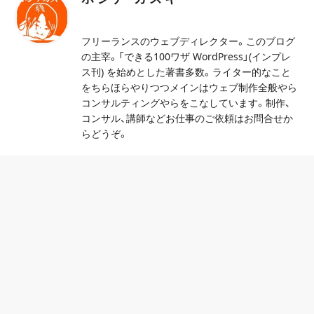
フリーランスのウェブディレクター。このブログ
の主宰。「できる100ワザ WordPress」(インプレ
ス刊) を始めとした著書多数。ライター的なこと
をちらほらやりつつメインはウェブ制作全般やら
コンサルティングやらをこなしています。制作、
コンサル、講師などお仕事のご依頼はお問合せか
らどうぞ。