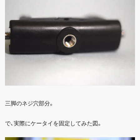
三脚のネジ穴部分。
で、実際にケータイを固定してみた図。