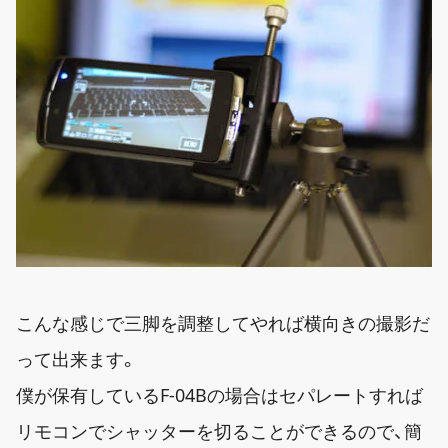
こんな感じで三脚を調整してやれば横向きの撮影だ
って出来ます。
僕が保有しているF-04Bの場合はセパレートすれば
リモコンでシャッターを切ることができるので、簡