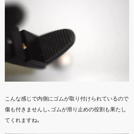
こんな感じで内側にゴムが取り付けられているので
傷も付きませんし、ゴムが滑り止めの役割も果たし
てくれますね。