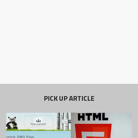
PICK UP ARTICLE