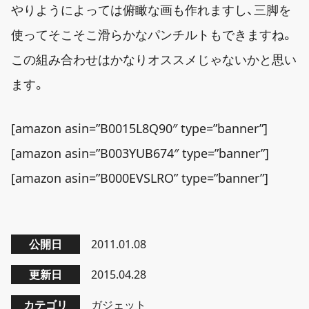
やりようによっては俯瞰な画も作れますし、三脚を
使ってそこそこ滑らかなパンチルトもできますね。
この組み合わせはかなりオススメじゃないかと思い
ます。
[amazon asin=”B0015L8Q90″ type=”banner”]
[amazon asin=”B003YUB674″ type=”banner”]
[amazon asin=”B000EVSLRO” type=”banner”]
公開日
2011.01.08
更新日
2015.04.28
カテゴリ
ガジェット