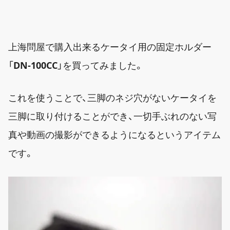
上海問屋で購入出来るケータイ用の固定ホルダー
「
DN-100CC
」を買ってみました。
これを使うことで、三脚のネジ穴がないケータイを
三脚に取り付けることができ、一切手ぶれのない写
真や動画の撮影ができるようになるというアイテム
です。