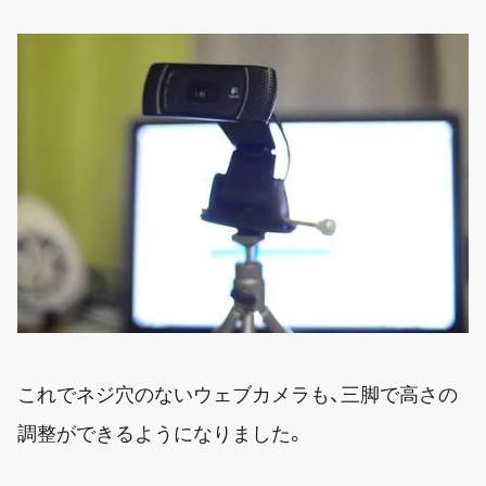
これでネジ穴のないウェブカメラも、三脚で高さの
調整ができるようになりました。