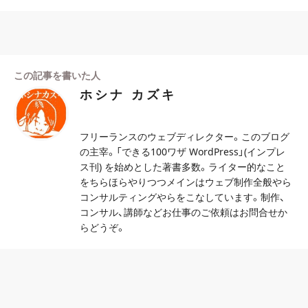
この記事を書いた人
ホシナ カズキ
フリーランスのウェブディレクター。このブログ
の主宰。「できる100ワザ WordPress」(インプレ
ス刊) を始めとした著書多数。ライター的なこと
をちらほらやりつつメインはウェブ制作全般やら
コンサルティングやらをこなしています。制作、
コンサル、講師などお仕事のご依頼はお問合せか
らどうぞ。