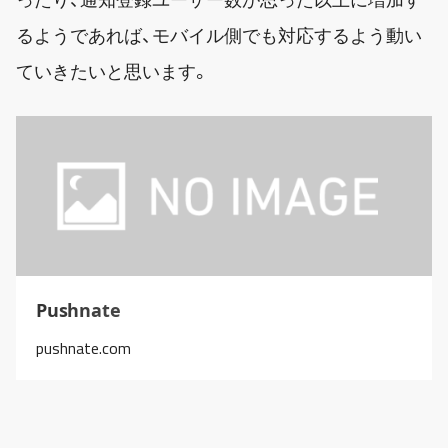
るようであれば、モバイル側でも対応するよう動い
ていきたいと思います。
Pushnate
pushnate.com