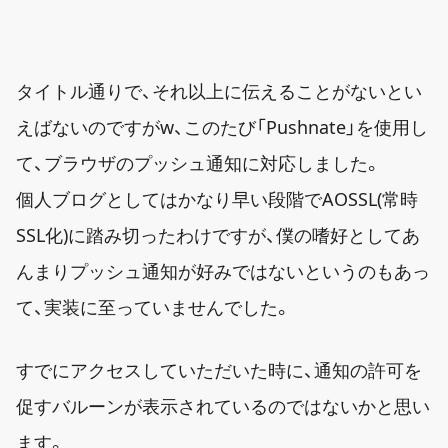
タイトル通りで、それ以上に伝えることがないとい
えばないのですがw、このたび「Pushnate」を使用し
て、ブラウザのプッシュ通知に対応しました。
個人ブログとしてはかなり早い段階でAOSSL(常時
SSL化)に踏み切ったわけですが、僕の嗜好としてあ
んまりプッシュ通知が好みではないというのもあっ
て、実装に至っていませんでした。
すでにアクセスしていただいた時に、通知の許可を
促すバルーンが表示されているのではないかと思い
ます。