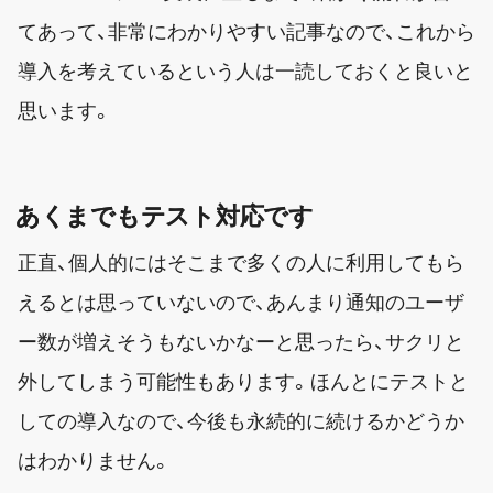
てあって、非常にわかりやすい記事なので、これから
導入を考えているという人は一読しておくと良いと
思います。
あくまでもテスト対応です
正直、個人的にはそこまで多くの人に利用してもら
えるとは思っていないので、あんまり通知のユーザ
ー数が増えそうもないかなーと思ったら、サクリと
外してしまう可能性もあります。ほんとにテストと
しての導入なので、今後も永続的に続けるかどうか
はわかりません。