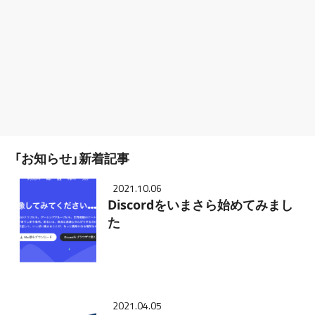
「お知らせ」新着記事
2021.10.06
Discordをいまさら始めてみまし
た
2021.04.05