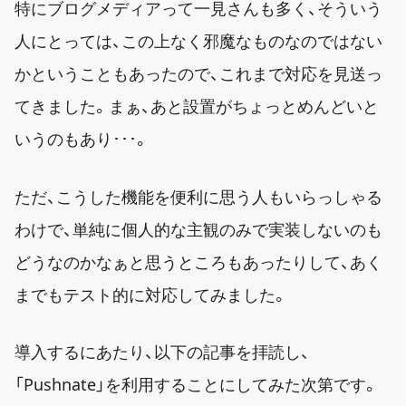
特にブログメディアって一見さんも多く、そういう
人にとっては、この上なく邪魔なものなのではない
かということもあったので、これまで対応を見送っ
てきました。まぁ、あと設置がちょっとめんどいと
いうのもあり･･･。
ただ、こうした機能を便利に思う人もいらっしゃる
わけで、単純に個人的な主観のみで実装しないのも
どうなのかなぁと思うところもあったりして、あく
までもテスト的に対応してみました。
導入するにあたり、以下の記事を拝読し、
「Pushnate」を利用することにしてみた次第です。