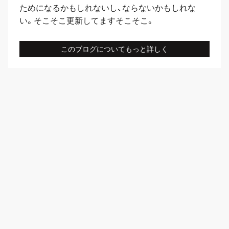
ためになるかもしれないし、ならないかもしれな
い。そこそこ更新してますそこそこ。
このブログについてもっと詳しく