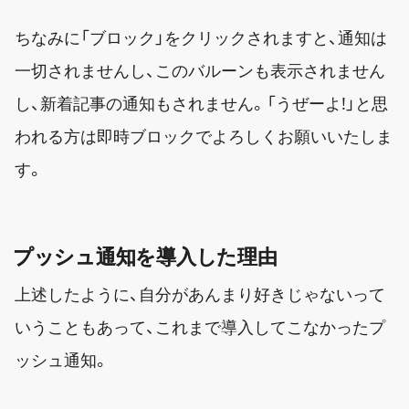
ちなみに「ブロック」をクリックされますと、通知は
一切されませんし、このバルーンも表示されません
し、新着記事の通知もされません。「うぜーよ!」と思
われる方は即時ブロックでよろしくお願いいたしま
す。
プッシュ通知を導入した理由
上述したように、自分があんまり好きじゃないって
いうこともあって、これまで導入してこなかったプ
ッシュ通知。