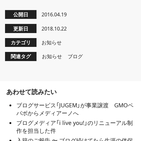
公開日
2016.04.19
更新日
2018.10.22
カテゴリ
お知らせ
関連タグ
お知らせ
ブログ
あわせて読みたい
ブログサービス「JUGEM」が事業譲渡 GMOペ
パボからメディアーノへ
ブログメディア「i live you!」のリニューアル制
作を担当した件
入籍のご報告 〜 ブログ続けてたら生涯の伴侶