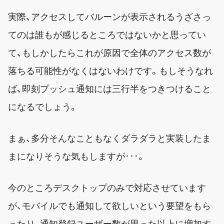
実際、アクセスしてバルーンが表示されるうざさっ
てのは誰もが感じるところではないかと思ってい
て、もしかしたらこれが原因で全体のアクセス数が
落ちる可能性がなくはないわけです。もしそうなれ
ば、即刻プッシュ通知には三行半をつきつけること
になるでしょう。
まぁ、多分そんなこともなくダラダラと実装したま
まになりそうな気もしますが･･･。
今のところデスクトップのみで対応させています
が、モバイルでも通知して欲しいという要望をもら
ったり、通知登録ユーザー数が思った以上に増加す