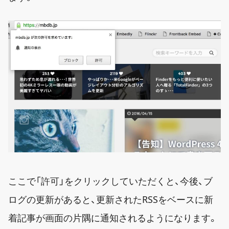
ここで「許可」をクリックしていただくと、今後、ブ
ログの更新があると、更新されたRSSをベースに新
着記事が画面の片隅に通知されるようになります。