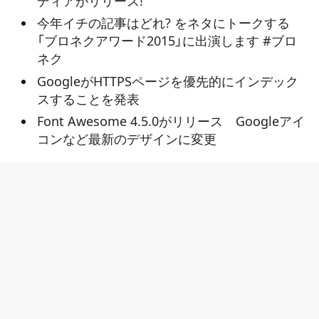
ディアがリリース!
今年イチの記事はどれ? をネタにトークする
「ブロネクアワード2015」に出演します #ブロ
ネク
GoogleがHTTPSページを優先的にインデック
スすることを発表
Font Awesome 4.5.0がリリース Googleアイ
コンなど最新のデザインに変更