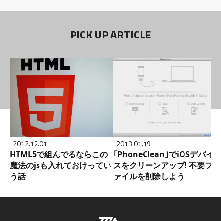
PICK UP ARTICLE
2012.12.01
2013.01.19
HTML5で組んでるならこの
｢PhoneClean｣でiOSデバイ
魔法のjsも入れておけってい
スをクリーンアップ! 不要フ
う話
ァイルを削除しよう