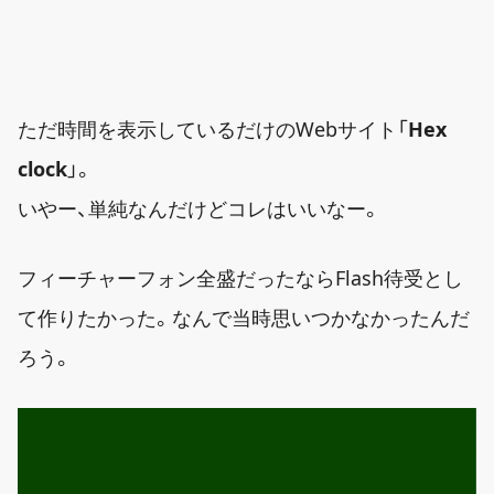
ただ時間を表示しているだけのWebサイト「
Hex
clock
」。
いやー、単純なんだけどコレはいいなー。
フィーチャーフォン全盛だったならFlash待受とし
て作りたかった。なんで当時思いつかなかったんだ
ろう。