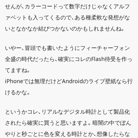
せんが、カラーコードって数字だけじゃなくアルフ
ァベットも入ってくるので、ある種柔軟な発想がな
いとなかなか結びつかないのかもしれませんね。
いやー、冒頭でも書いたようにフィーチャーフォン
全盛の時代だったら、確実にコレのFlash待受を作っ
てますね。
iPhoneでは無理だけどAndroidのライブ壁紙なら行
けるかな。
というかコレ、リアルなデジタル時計として製品化
されたら確実に買うと思いますよ。暗闇の中でぼん
やりと秒ごとに色を変える時計とか、想像したらな