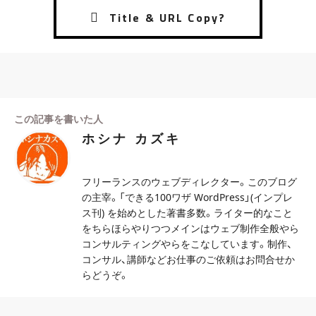
この記事を書いた人
ホシナ カズキ
フリーランスのウェブディレクター。このブログ
の主宰。「できる100ワザ WordPress」(インプレ
ス刊) を始めとした著書多数。ライター的なこと
をちらほらやりつつメインはウェブ制作全般やら
コンサルティングやらをこなしています。制作、
コンサル、講師などお仕事のご依頼はお問合せか
らどうぞ。