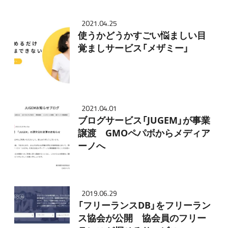
2021.04.25
使うかどうかすごい悩ましい目
覚ましサービス「メザミー」
2021.04.01
ブログサービス「JUGEM」が事業
譲渡 GMOペパボからメディア
ーノへ
2019.06.29
「フリーランスDB」をフリーラン
ス協会が公開 協会員のフリー