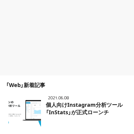
「Web」新着記事
2021.06.08
個人向けInstagram分析ツール
「InStats」が正式ローンチ