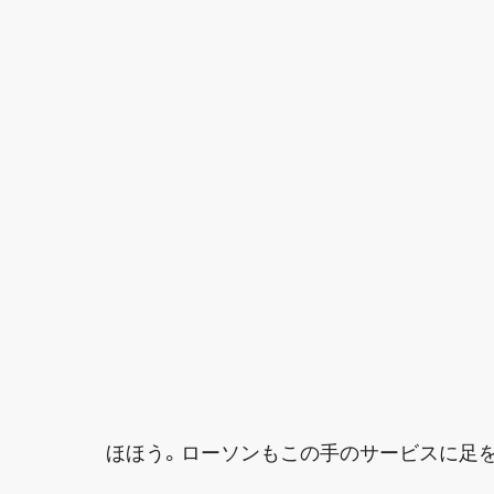
ほほう。ローソンもこの手のサービスに足