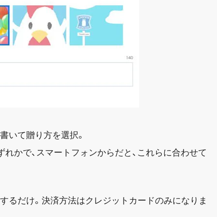
書いて贈り方を選択。
メールのいずれかで、スマートフォンからだと、これらに合わせて
信するだけ。決済方法はクレジットカードのみになりま