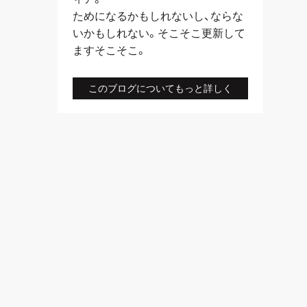
ためになるかもしれないし、ならな
いかもしれない。そこそこ更新して
ますそこそこ。
このブログについてもっと詳しく