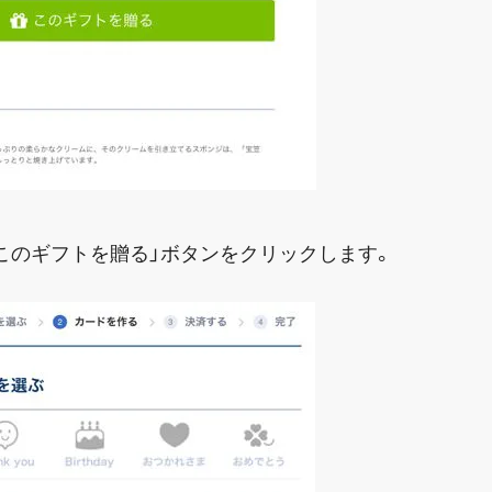
このギフトを贈る」ボタンをクリックします。