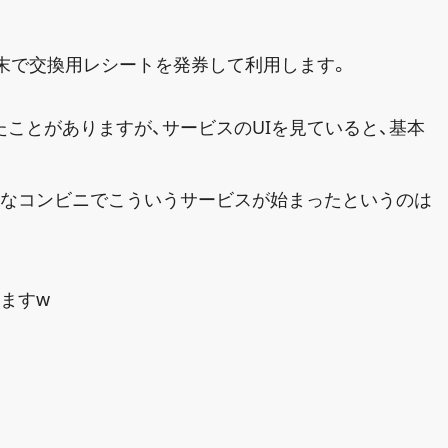
端末で交換用レシートを発券して利用します。
たことがありますが、サービスのUIを見ていると、基本
近なコンビニでこういうサービスが始まったというのは
ますw