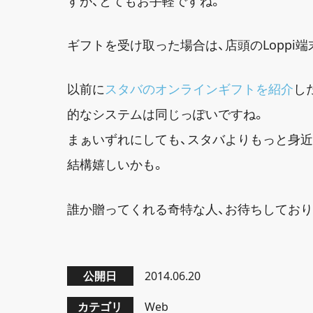
すが、とてもお手軽ですね。
ギフトを受け取った場合は、店頭のLoppi
以前に
スタバのオンラインギフトを紹介
し
的なシステムは同じっぽいですね。
まぁいずれにしても、スタバよりもっと身
結構嬉しいかも。
誰か贈ってくれる奇特な人、お待ちしており
公開日
2014.06.20
カテゴリ
Web