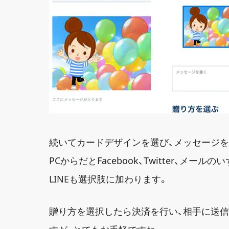
続いてカードデザインを選び、メッセージを
PCからだとFacebook、Twitter、
LINEも選択肢に加わります。
贈り方を選択したら決済を行い、相手に送