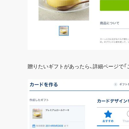
贈りたいギフトがあったら、詳細ページで「