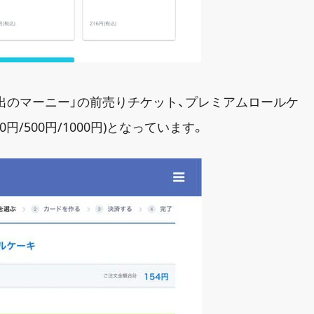
出のマーニー」の前売りチケット、プレミアムロールケ
/500円/1000円)となっています。