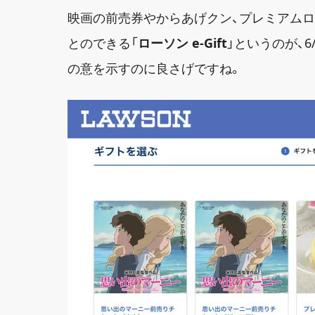
映画の前売券やからあげクン、プレミアム
とのできる「
ローソン e-Gift
」というのが、
の意を示すのに良さげですね。