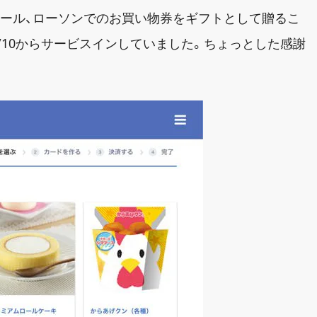
ロール、ローソンでのお買い物券をギフトとして贈るこ
6/10からサービスインしていました。ちょっとした感謝