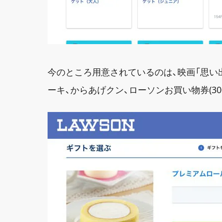
今のところ用意されているのは、映画「思い
ーキ、からあげクン、ローソンお買い物券(300円