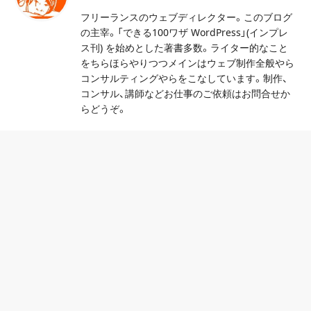
フリーランスのウェブディレクター。このブログ
の主宰。「できる100ワザ WordPress」(インプレ
ス刊) を始めとした著書多数。ライター的なこと
をちらほらやりつつメインはウェブ制作全般やら
コンサルティングやらをこなしています。制作、
コンサル、講師などお仕事のご依頼はお問合せか
らどうぞ。