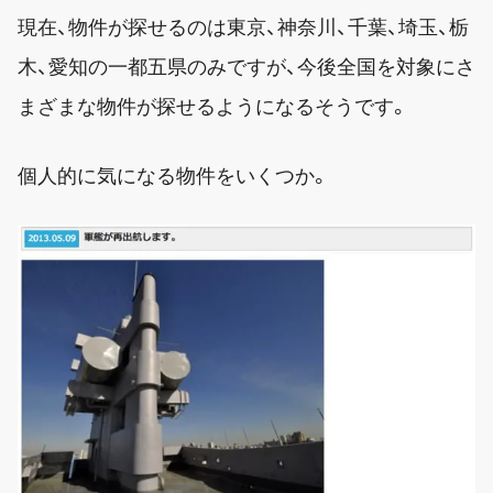
現在、物件が探せるのは東京、神奈川、千葉、埼玉、栃
木、愛知の一都五県のみですが、今後全国を対象にさ
まざまな物件が探せるようになるそうです。
個人的に気になる物件をいくつか。