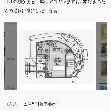
付けの棚がある部屋はアコガレますね。本好きのた
めの隠れ部屋にしたいなぁ。
コムス エビス5F [賃貸物件]