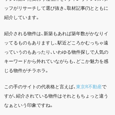
ッフがリサーチして選び抜き、取材記事(?)とともに
紹介しています。
紹介される物件は、新築もあれば築年数がかなりイ
ッてるものもありますし、駅近どころかむっちゃ遠
っていうのもあったり、いわゆる物件探しで人気の
キーワードから外れていながらも、どこか魅力を感
じる物件がチラホラ。
この手のサイトの代表格と言えば、
東京R不動産
で
すが、紹介されている物件はそれともちょっと違う
なぁという印象ですね。