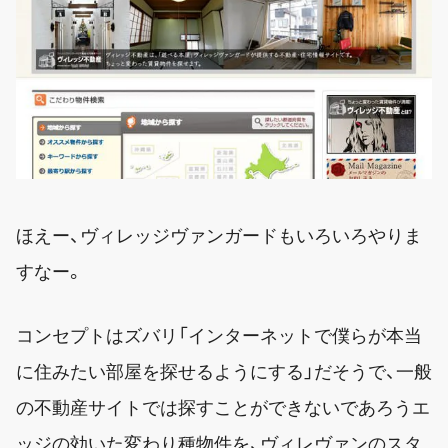
ほえー、ヴィレッジヴァンガードもいろいろやりま
すなー。
コンセプトはズバリ「インターネットで僕らが本当
に住みたい部屋を探せるようにする」だそうで、一般
の不動産サイトでは探すことができないであろうエ
ッジの効いた変わり種物件を、ヴィレヴァンのスタ