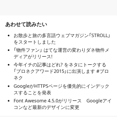
あわせて読みたい
お散歩と旅の多言語ウェブマガジン「STROLL」
をスタートしました
「物件ファン」 はてな運営の変わりダネ物件メ
ディアがリリース!
今年イチの記事はどれ? をネタにトークする
「ブロネクアワード2015」に出演します #ブロ
ネク
GoogleがHTTPSページを優先的にインデック
スすることを発表
Font Awesome 4.5.0がリリース Googleアイ
コンなど最新のデザインに変更