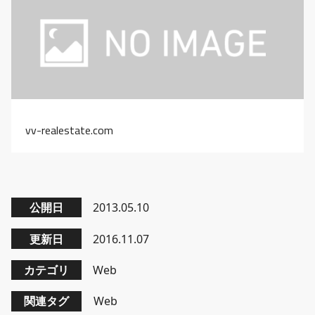
vv-realestate.com
公開日
2013.05.10
更新日
2016.11.07
カテゴリ
Web
関連タグ
Web