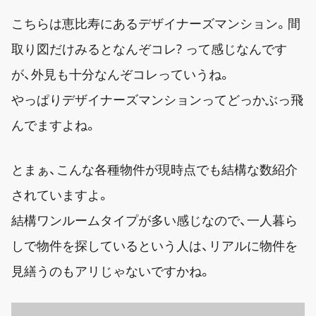
こちらは恵比寿にあるデザイナーズマンション。間
取り図だけみるとなんぞコレ? って感じなんです
が、外見も十分なんぞコレっていうね。
やっぱりデザイナーズマンションってどっかぶっ飛
んでますよね。
とまぁ、こんな各種物件が現時点でも結構な数紹介
されていますよ。
結構ワンルームタイプが多い感じなので、一人暮ら
しで物件を探しているという人は、リアルに物件を
見繕うのもアリじゃないですかね。