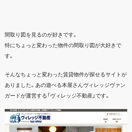
間取り図を見るのが好きです。
特にちょっと変わった物件の間取り図が大好きで
す。
そんなちょっと変わった賃貸物件が探せるサイトが
ありました。あの遊べる本屋さんヴィレッジヴァン
ガードが運営する「ヴィレッジ不動産」です。