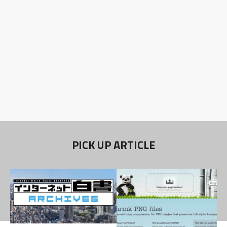
PICK UP ARTICLE