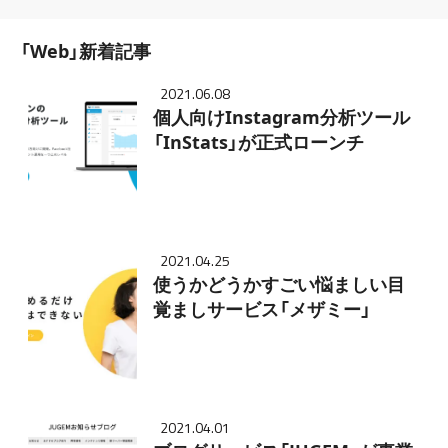
「Web」新着記事
2021.06.08
個人向けInstagram分析ツール
「InStats」が正式ローンチ
2021.04.25
使うかどうかすごい悩ましい目
覚ましサービス「メザミー」
2021.04.01