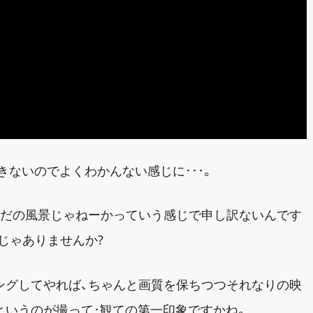
きないのでよくわかんない感じに･･･。
ただの風景じゃねーかっていう感じで申し訳ないんです
じゃありませんか?
ングしてやれば、ちゃんと画質を保ちつつそれなりの映
というのが撮って･観ての第一印象ですかね。