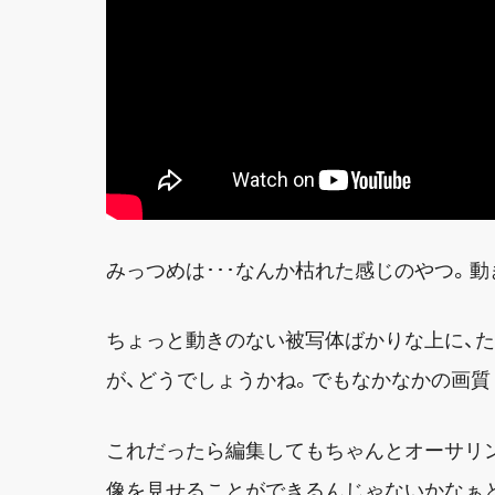
みっつめは･･･なんか枯れた感じのやつ。動
ちょっと動きのない被写体ばかりな上に、
が、どうでしょうかね。でもなかなかの画質
これだったら編集してもちゃんとオーサリ
像を見せることができるんじゃないかなぁ