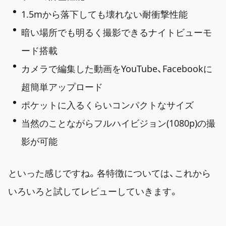
1.5mから落下しても壊れない耐衝撃性能
暗い場所でも明るく撮影できるナイトビューモ
ード搭載
カメラで編集した動画をYouTube、Facebookに
超簡単アップロード
ポケットに入るくらいコンパクトなサイズ
当然のことながらフルハイビジョン(1080p)の撮
影が可能
といった感じですね。各特徴については、これから
いろいろと試してレビューしていきます。