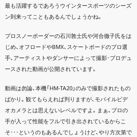
最も活躍するであろうウインタースポーツのシーズ
ン到来ってこともあるんでしょうかね。
プロスノーボーダーの石川敦士氏や河合徹子氏をは
じめ、オフロードやBMX、スケートボードのプロ選
手、アーティストやダンサーによって撮影･プロデュ
ースされた動画が公開されています。
動画は勿論、本機「HM-TA20」のみで撮影されたもの
ばかり。観てもらえれば判りますが、モバイルビデ
オカメラとは思えないレベルですよ。まぁ、プロの
手が入って性能をフルで引き出されているからこ
そ･･･というのもあるんでしょうけど、やり方次第で