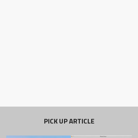
PICK UP ARTICLE