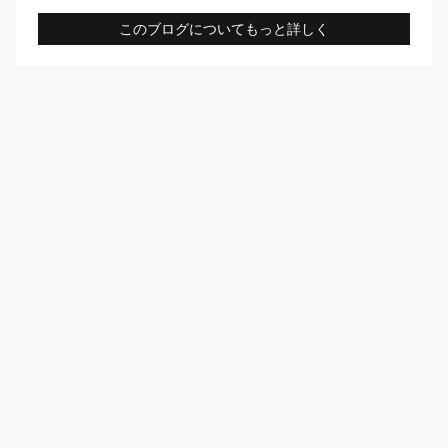
このブログについてもっと詳しく