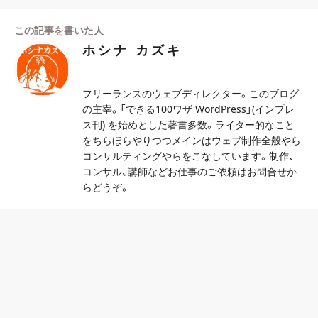
この記事を書いた人
ホシナ カズキ
フリーランスのウェブディレクター。このブログ
の主宰。「できる100ワザ WordPress」(インプレ
ス刊) を始めとした著書多数。ライター的なこと
をちらほらやりつつメインはウェブ制作全般やら
コンサルティングやらをこなしています。制作、
コンサル、講師などお仕事のご依頼はお問合せか
らどうぞ。