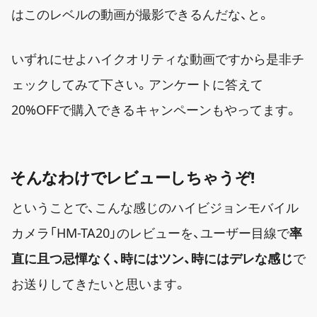
はこのレベルの動画が撮影できるんだな、と。
いずれにせよハイクオリティな動画ですから是非チ
ェックしてみて下さい。アンケートに答えて
20%OFFで購入できるキャンペーンもやってます。
そんなわけでレビューしちゃうぞ!
ということで、こんな感じのハイビジョンモバイル
カメラ「HM-TA20」のレビューを、ユーザー目線で
率
直に且つ忌憚なく、時にはツン、時にはデレな感じ
で
お送りしてきたいと思います。