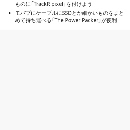
ものに「TrackR pixel」を付けよう
モバブにケーブルにSSDとか細かいものをまと
めて持ち運べる「The Power Packer」が便利