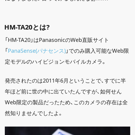
HM-TA20とは?
「HM-TA20」はPanasonicのWeb直販サイト
「
PanaSense(パナセンス)
」でのみ購入可能なWeb限
定モデルのハイビジョンモバイルカメラ。
発売されたのは2011年6月ということで、すでに半
年ほど前に世の中に出ていたんですが、如何せん
Web限定の製品だったため、このカメラの存在は全
然知りませんでしたよ。