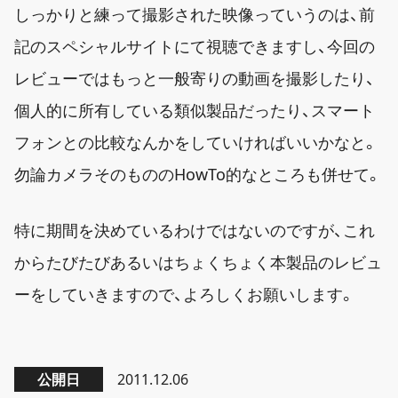
しっかりと練って撮影された映像っていうのは、前
記のスペシャルサイトにて視聴できますし、今回の
レビューではもっと一般寄りの動画を撮影したり、
個人的に所有している類似製品だったり、スマート
フォンとの比較なんかをしていければいいかなと。
勿論カメラそのもののHowTo的なところも併せて。
特に期間を決めているわけではないのですが、これ
からたびたびあるいはちょくちょく本製品のレビュ
ーをしていきますので、よろしくお願いします。
公開日
2011.12.06