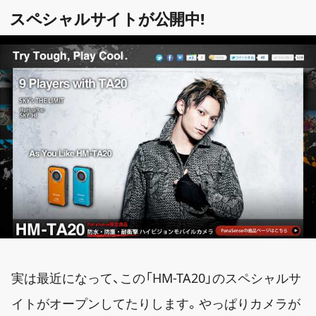
スペシャルサイトが公開中!
実は最近になって、この「HM-TA20」のスペシャルサ
イトがオープンしてたりします。やっぱりカメラが