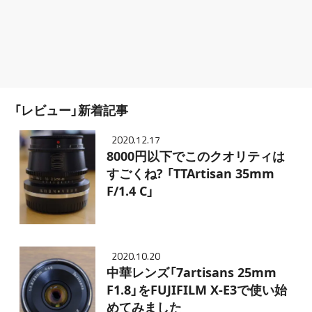
「レビュー」新着記事
2020.12.17
8000円以下でこのクオリティは
すごくね? 「TTArtisan 35mm
F/1.4 C」
2020.10.20
中華レンズ「7artisans 25mm
F1.8」をFUJIFILM X-E3で使い始
めてみました