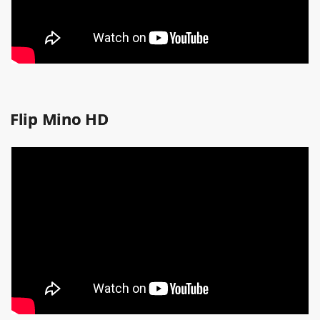
Flip Mino HD