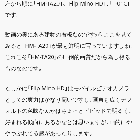
左から順に「HM-TA20」、「Flip Mino HD」、「T-01C」
です。
動画の奥にある建物の看板なのですが、ここを見て
みると「HM-TA20」が最も鮮明に写っていますよね。
これこそ「HM-TA20」の圧倒的画質だから為し得る
ものなのです。
たしかに「Flip Mino HD」はモバイルビデオカメラ
としての実力はかなり高いですし、画角も広くデフ
ォルトの色味なんかはちょっとビビッドで明るく、
好まれる傾向にあるかなとは思いますが、画的にや
やつぶれてる感があったりします。