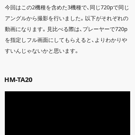
今回はこの2機種を含めた3機種で、同じ720pで同じ
アングルから撮影を行いました。以下がそれぞれの
動画になります。見比べる際は、プレーヤーで720p
を指定しフル画面にしてもらえると、よりわかりや
すいんじゃないかと思います。
HM-TA20