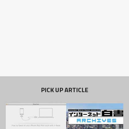
PICK UP ARTICLE