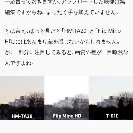
一応言っておきますが、アップロードした映像は無
編集ですからね。まったく手を加えていません。
とは言え、ぱっと見だと「HM-TA20」と「Flip Mino
HD」にはあんまり差を感じないかもしれません。
が、一部分に注目してみると、画質の差が一目瞭然な
んですよね。